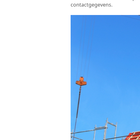
contactgegevens.