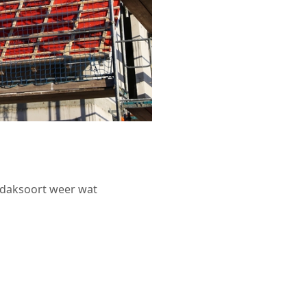
r daksoort weer wat