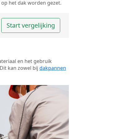
op het dak worden gezet.
Start vergelijking
ateriaal en het gebruik
Dit kan zowel bij
dakpannen