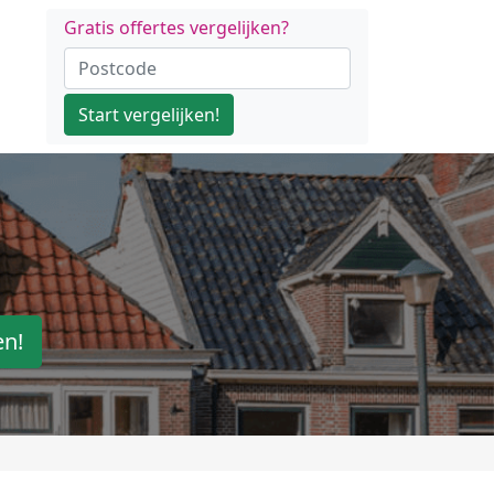
Gratis offertes vergelijken?
Start vergelijken!
en!