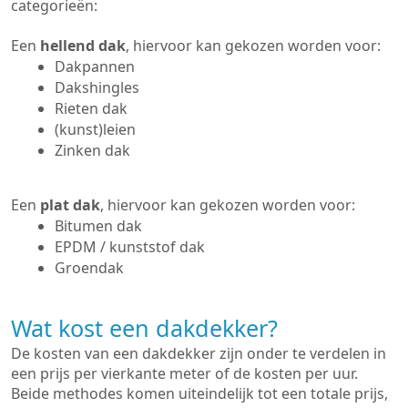
categorieën:
Een
hellend dak
, hiervoor kan gekozen worden voor:
Dakpannen
Dakshingles
Rieten dak
(kunst)leien
Zinken dak
Een
plat dak
, hiervoor kan gekozen worden voor:
Bitumen dak
EPDM / kunststof dak
Groendak
Wat kost een dakdekker?
De kosten van een dakdekker zijn onder te verdelen in
een prijs per vierkante meter of de kosten per uur.
Beide methodes komen uiteindelijk tot een totale prijs,