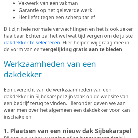
Vakwerk van een vakman
Garantie op het geleverde werk
Het liefst tegen een scherp tarief
Dit zijn hele normale verwachtingen en het is ook zeker
haalbaar. Echter zal het wel wat tijd vergen om de juiste
dakdekker te selecteren
. Hier helpen wij graag mee in
de vorm van een
vergelijking gratis aan te bieden
.
Werkzaamheden van een
dakdekker
Een overzicht van de werkzaamheden van een
dakdekker in Sijbekarspel zijn vaak op de website van
een bedrijf terug te vinden. Hieronder geven we aan
waar men over het algemeen een dakdekker voor kan
inschakelen:
1. Plaatsen van een nieuw dak Sijbekarspel