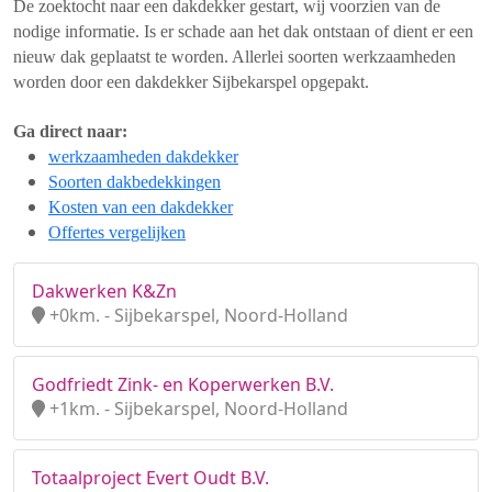
De zoektocht naar een dakdekker gestart, wij voorzien van de
nodige informatie. Is er schade aan het dak ontstaan of dient er een
nieuw dak geplaatst te worden. Allerlei soorten werkzaamheden
worden door een dakdekker Sijbekarspel opgepakt.
Ga direct naar:
werkzaamheden dakdekker
Soorten dakbedekkingen
Kosten van een dakdekker
Offertes vergelijken
Dakwerken K&Zn
+0km. - Sijbekarspel, Noord-Holland
Godfriedt Zink- en Koperwerken B.V.
+1km. - Sijbekarspel, Noord-Holland
Totaalproject Evert Oudt B.V.