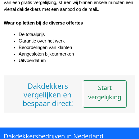
van een gratis vergelijking, sturen wij binnen enkele minuten een 
viertal dakdekkers met een aanbod op de mail..
Waar op letten bij de diverse offertes
De totaalprijs
Garantie over het werk
Beoordelingen van klanten
Aangesloten bij
keurmerken
Uitvoerdatum
Dakdekkers
Start
vergelijken en
vergelijking
bespaar direct!
Dakdekkersbedrijven in Nederland