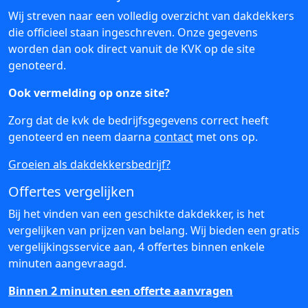
Wij streven naar een volledig overzicht van dakdekkers
die officieel staan ingeschreven. Onze gegevens
worden dan ook direct vanuit de KVK op de site
genoteerd.
Ook vermelding op onze site?
Zorg dat de kvk de bedrijfsgegevens correct heeft
genoteerd en neem daarna
contact
met ons op.
Groeien als dakdekkersbedrijf?
Offertes vergelijken
Bij het vinden van een geschikte dakdekker, is het
vergelijken van prijzen van belang. Wij bieden een gratis
vergelijkingsservice aan, 4 offertes binnen enkele
minuten aangevraagd.
Binnen 2 minuten een offerte aanvragen