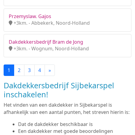
Przemyslaw. Gajos
+3km. - Abbekerk, Noord-Holland
Dakdekkersbedrijf Bram de Jong
+3km. - Wognum, Noord-Holland
1
2
3
4
»
Dakdekkersbedrijf Sijbekarspel
inschakelen!
Het vinden van een dakdekker in Sijbekarspel is
afhankelijk van een aantal punten, het streven hierin is:
Dat de dakdekker beschikbaar is
Een dakdekker met goede beoordelingen