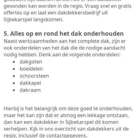
gevonden kan worden in de regio. Vraag snel en gratis
offertes op en laat een dakdekkersbedrijf uit
Sijbekarspel langskomen.
5. Alles op en rond het dak onderhouden
Naast werkzaamheden aan het complete dak, zijn er
ook onderdelen van het dak die de nodige aandacht
nodig hebben. Denk aan de volgende onderdelen:
dakgoten
boeidelen
schoorsteen
dakkapel
dakraam
Hierbij is het belangrijk om deze goed te onderhouden,
maar het kan zijn dat er alsnog een lekkage ontstaan,
dan kan een dakdekker in Sijbekarspel dit komen
verhelpen. Kijk in ons overzicht van dakdekkers uit de
regio, inclusief de contactgegevens.