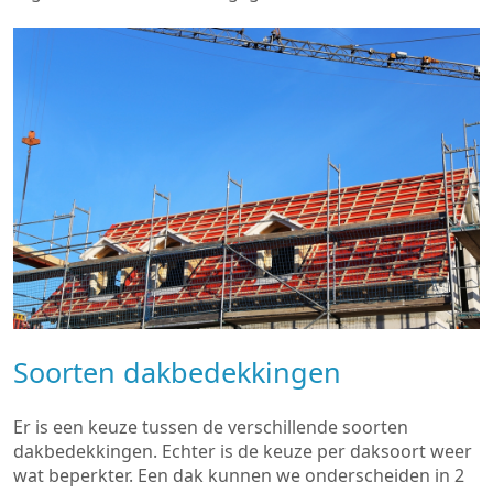
Soorten dakbedekkingen
Er is een keuze tussen de verschillende soorten
dakbedekkingen. Echter is de keuze per daksoort weer
wat beperkter. Een dak kunnen we onderscheiden in 2