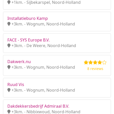
+1km. - Sijbekarspel, Noord-Holland
Installatieburo Kamp
+3km. - Wognum, Noord-Holland
FACE - SYS Europe B.V.
+3km. - De Weere, Noord-Holland
Dakwerk.nu
+3km. - Wognum, Noord-Holland
8 reviews
Ruud Vis
+3km. - Wognum, Noord-Holland
Dakdekkersbedrijf Admiraal B.V.
+3km. - Nibbixwoud, Noord-Holland