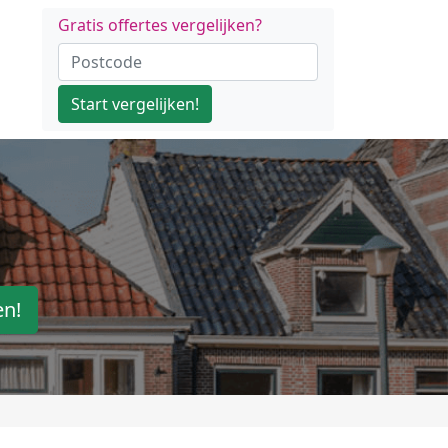
Gratis offertes vergelijken?
Start vergelijken!
en!