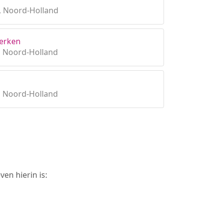
, Noord-Holland
erken
, Noord-Holland
, Noord-Holland
en hierin is: