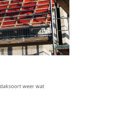
r daksoort weer wat