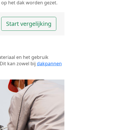
op het dak worden gezet.
Start vergelijking
ateriaal en het gebruik
Dit kan zowel bij
dakpannen