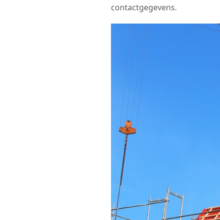
contactgegevens.