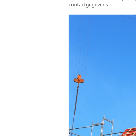
contactgegevens.