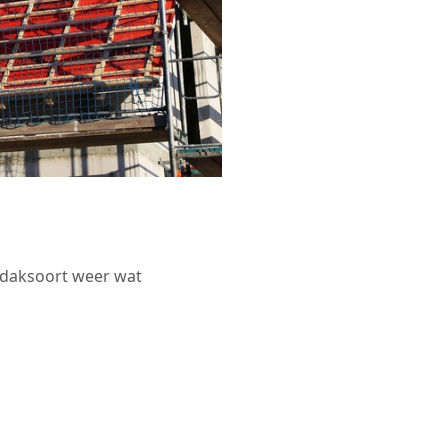
r daksoort weer wat