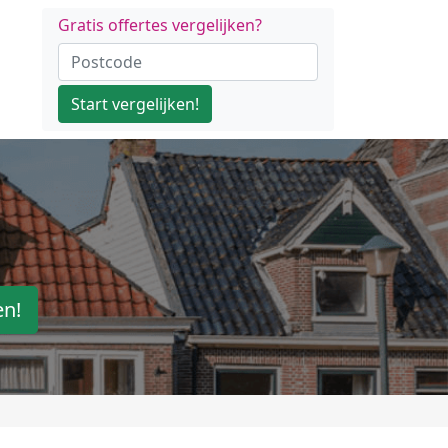
Gratis offertes vergelijken?
Start vergelijken!
en!