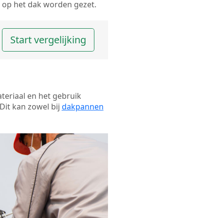
op het dak worden gezet.
Start vergelijking
ateriaal en het gebruik
Dit kan zowel bij
dakpannen