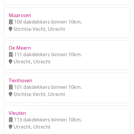
Maarssen
100 dakdekkers binnen 10km.
Stichtse Vecht, Utrecht
De Meern
111 dakdekkers binnen 10km.
Utrecht, Utrecht
Tienhoven
101 dakdekkers binnen 10km.
Stichtse Vecht, Utrecht
Vleuten
113 dakdekkers binnen 10km.
Utrecht, Utrecht