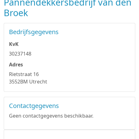
Pannendekkersbedrijf van den
Broek
Bedrijfsgegevens
KvK
30237148
Adres
Rietstraat 16
3552BM Utrecht
Contactgegevens
Geen contactgegevens beschikbaar.