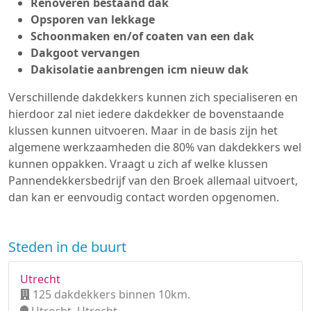
Renoveren bestaand dak
Opsporen van lekkage
Schoonmaken en/of coaten van een dak
Dakgoot vervangen
Dakisolatie aanbrengen icm nieuw dak
Verschillende dakdekkers kunnen zich specialiseren en
hierdoor zal niet iedere dakdekker de bovenstaande
klussen kunnen uitvoeren. Maar in de basis zijn het
algemene werkzaamheden die 80% van dakdekkers wel
kunnen oppakken. Vraagt u zich af welke klussen
Pannendekkersbedrijf van den Broek allemaal uitvoert,
dan kan er eenvoudig contact worden opgenomen.
Steden in de buurt
Utrecht
125 dakdekkers binnen 10km.