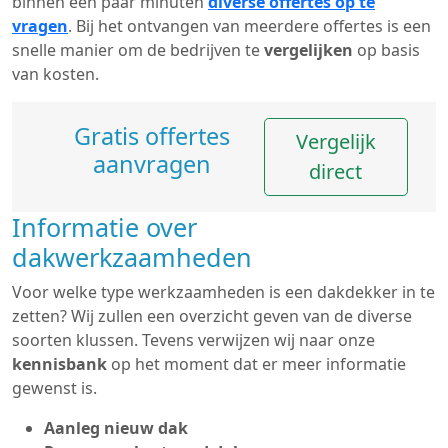
binnen een paar minuten
diverse offertes op te
vragen
. Bij het ontvangen van meerdere offertes is een
snelle manier om de bedrijven te
vergelijken
op basis
van kosten.
Gratis offertes
Vergelijk
aanvragen
direct
Informatie over
dakwerkzaamheden
Voor welke type werkzaamheden is een dakdekker in te
zetten? Wij zullen een overzicht geven van de diverse
soorten klussen. Tevens verwijzen wij naar onze
kennisbank
op het moment dat er meer informatie
gewenst is.
Aanleg nieuw dak