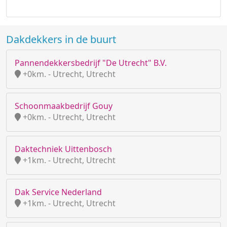
Dakdekkers in de buurt
Pannendekkersbedrijf "De Utrecht" B.V.
+0km. - Utrecht, Utrecht
Schoonmaakbedrijf Gouy
+0km. - Utrecht, Utrecht
Daktechniek Uittenbosch
+1km. - Utrecht, Utrecht
Dak Service Nederland
+1km. - Utrecht, Utrecht