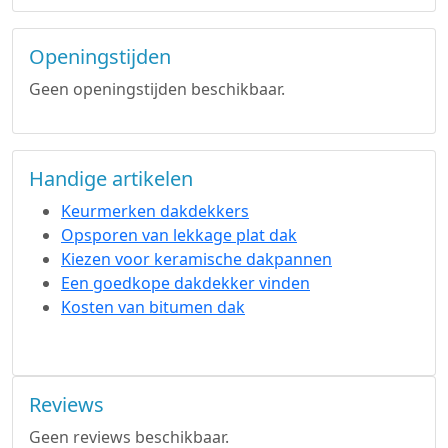
Openingstijden
Geen openingstijden beschikbaar.
Handige artikelen
Keurmerken dakdekkers
Opsporen van lekkage plat dak
Kiezen voor keramische dakpannen
Een goedkope dakdekker vinden
Kosten van bitumen dak
Reviews
Geen reviews beschikbaar.