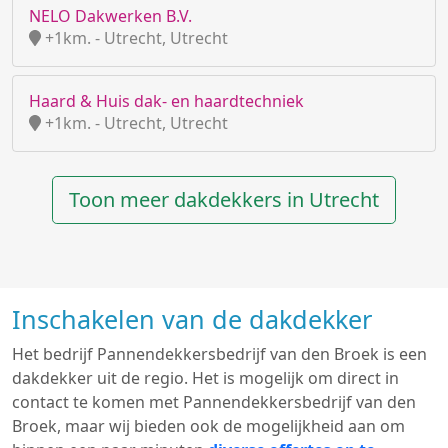
NELO Dakwerken B.V.
+1km. - Utrecht, Utrecht
Haard & Huis dak- en haardtechniek
+1km. - Utrecht, Utrecht
Toon meer dakdekkers in Utrecht
Inschakelen van de dakdekker
Het bedrijf Pannendekkersbedrijf van den Broek is een
dakdekker uit de regio. Het is mogelijk om direct in
contact te komen met Pannendekkersbedrijf van den
Broek, maar wij bieden ook de mogelijkheid aan om