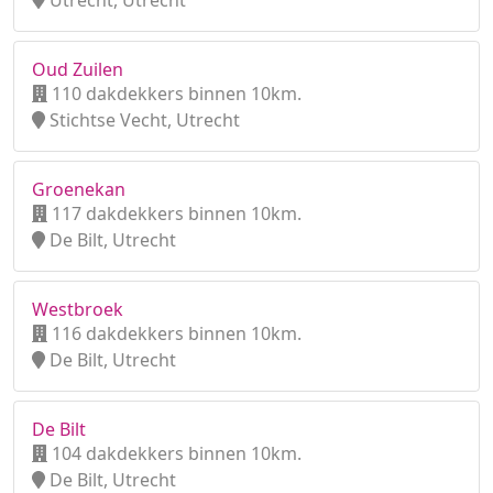
Utrecht, Utrecht
Oud Zuilen
110 dakdekkers binnen 10km.
Stichtse Vecht, Utrecht
Groenekan
117 dakdekkers binnen 10km.
De Bilt, Utrecht
Westbroek
116 dakdekkers binnen 10km.
De Bilt, Utrecht
De Bilt
104 dakdekkers binnen 10km.
De Bilt, Utrecht