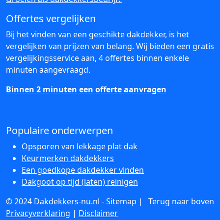
Offertes vergelijken
Bij het vinden van een geschikte dakdekker, is het
vergelijken van prijzen van belang. Wij bieden een gratis
vergelijkingsservice aan, 4 offertes binnen enkele
minuten aangevraagd.
Binnen 2 minuten een offerte aanvragen
Populaire onderwerpen
Opsporen van lekkage plat dak
Keurmerken dakdekkers
Een goedkope dakdekker vinden
Dakgoot op tijd (laten) reinigen
© 2024 Dakdekkers-nu.nl -
Sitemap
|
Terug naar boven
Privacyverklaring
|
Disclaimer