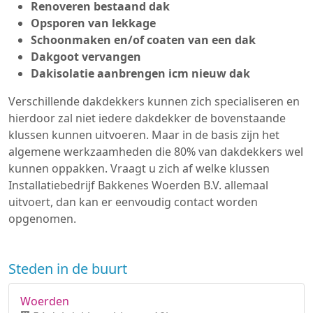
Renoveren bestaand dak
Opsporen van lekkage
Schoonmaken en/of coaten van een dak
Dakgoot vervangen
Dakisolatie aanbrengen icm nieuw dak
Verschillende dakdekkers kunnen zich specialiseren en
hierdoor zal niet iedere dakdekker de bovenstaande
klussen kunnen uitvoeren. Maar in de basis zijn het
algemene werkzaamheden die 80% van dakdekkers wel
kunnen oppakken. Vraagt u zich af welke klussen
Installatiebedrijf Bakkenes Woerden B.V. allemaal
uitvoert, dan kan er eenvoudig contact worden
opgenomen.
Steden in de buurt
Woerden