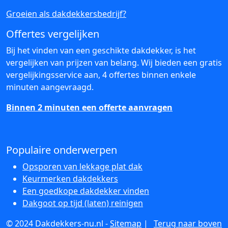
Groeien als dakdekkersbedrijf?
Offertes vergelijken
Bij het vinden van een geschikte dakdekker, is het
vergelijken van prijzen van belang. Wij bieden een gratis
vergelijkingsservice aan, 4 offertes binnen enkele
minuten aangevraagd.
Binnen 2 minuten een offerte aanvragen
Populaire onderwerpen
Opsporen van lekkage plat dak
Keurmerken dakdekkers
Een goedkope dakdekker vinden
Dakgoot op tijd (laten) reinigen
© 2024 Dakdekkers-nu.nl -
Sitemap
|
Terug naar boven