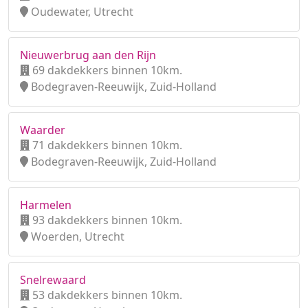
Oudewater, Utrecht
Nieuwerbrug aan den Rijn
69 dakdekkers binnen 10km.
Bodegraven-Reeuwijk, Zuid-Holland
Waarder
71 dakdekkers binnen 10km.
Bodegraven-Reeuwijk, Zuid-Holland
Harmelen
93 dakdekkers binnen 10km.
Woerden, Utrecht
Snelrewaard
53 dakdekkers binnen 10km.