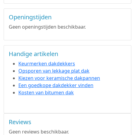
Openingstijden
Geen openingstijden beschikbaar.
Handige artikelen
Keurmerken dakdekkers
Opsporen van lekkage plat dak
Kiezen voor keramische dakpannen
Een goedkope dakdekker vinden
Kosten van bitumen dak
Reviews
Geen reviews beschikbaar.