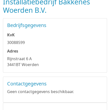
Installatiebedrijf Bakkenes
Woerden B.V.
Bedrijfsgegevens
KvK
30088599
Adres
Rijnstraat 6 A
3441BT Woerden
Contactgegevens
Geen contactgegevens beschikbaar.