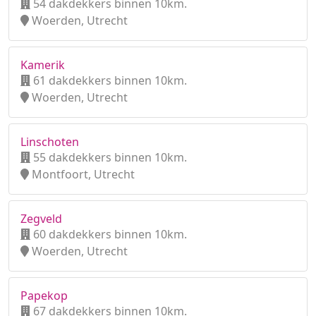
54 dakdekkers binnen 10km.
Woerden, Utrecht
Kamerik
61 dakdekkers binnen 10km.
Woerden, Utrecht
Linschoten
55 dakdekkers binnen 10km.
Montfoort, Utrecht
Zegveld
60 dakdekkers binnen 10km.
Woerden, Utrecht
Papekop
67 dakdekkers binnen 10km.