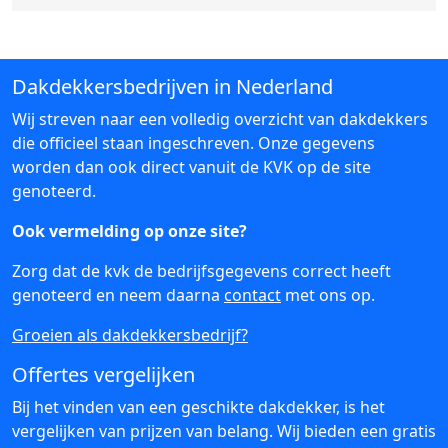
Dakdekkersbedrijven in Nederland
Wij streven naar een volledig overzicht van dakdekkers
die officieel staan ingeschreven. Onze gegevens
worden dan ook direct vanuit de KVK op de site
genoteerd.
Ook vermelding op onze site?
Zorg dat de kvk de bedrijfsgegevens correct heeft
genoteerd en neem daarna
contact
met ons op.
Groeien als dakdekkersbedrijf?
Offertes vergelijken
Bij het vinden van een geschikte dakdekker, is het
vergelijken van prijzen van belang. Wij bieden een gratis