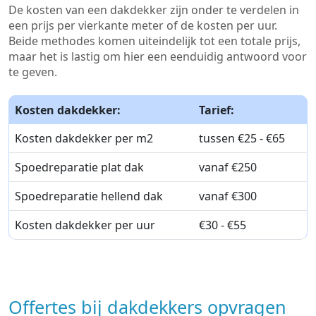
De kosten van een dakdekker zijn onder te verdelen in
een prijs per vierkante meter of de kosten per uur.
Beide methodes komen uiteindelijk tot een totale prijs,
maar het is lastig om hier een eenduidig antwoord voor
te geven.
Kosten dakdekker:
Tarief:
Kosten dakdekker per m2
tussen €25 - €65
Spoedreparatie plat dak
vanaf €250
Spoedreparatie hellend dak
vanaf €300
Kosten dakdekker per uur
€30 - €55
Offertes bij dakdekkers opvragen