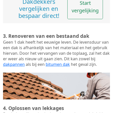
Dakdekkers
Start
vergelijken en
vergelijking
bespaar direct!
3. Renoveren van een bestaand dak
Geen 1 dak heeft het eeuwige leven. De
levensduur van
een dak
is afhankelijk van het materiaal en het gebruik
hiervan. Door het vervangen van de toplaag, zal het dak
er weer als nieuw uit gaan zien. Dit kan zowel bij
dakpannen
als bij een
bitumen dak
het geval zijn.
4. Oplossen van lekkages