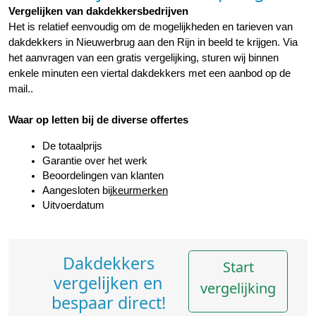
Vergelijken van dakdekkersbedrijven
Het is relatief eenvoudig om de mogelijkheden en tarieven van 
dakdekkers in Nieuwerbrug aan den Rijn in beeld te krijgen. Via 
het aanvragen van een gratis vergelijking, sturen wij binnen 
enkele minuten een viertal dakdekkers met een aanbod op de 
mail..
Waar op letten bij de diverse offertes
De totaalprijs
Garantie over het werk
Beoordelingen van klanten
Aangesloten bij
keurmerken
Uitvoerdatum
Dakdekkers
Start
vergelijken en
vergelijking
bespaar direct!