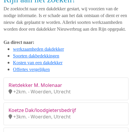
De zoektocht naar een dakdekker gestart, wij voorzien van de
nodige informatie. Is er schade aan het dak ontstaan of dient er een
nieuw dak geplaatst te worden. Allerlei soorten werkzaamheden
worden door een dakdekker Nieuwerbrug aan den Rijn opgepakt.
Ga direct naar:
werkzaamheden dakdekker
Soorten dakbedekkingen
Kosten van een dakdekker
Offertes vergelijken
Rietdekker M. Molenaar
+2km. - Woerden, Utrecht
Koetze Dak/loodgietersbedrijf
+3km. - Woerden, Utrecht