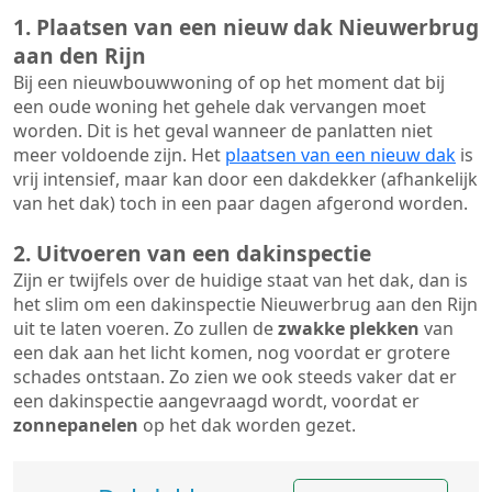
1. Plaatsen van een nieuw dak Nieuwerbrug
aan den Rijn
Bij een nieuwbouwwoning of op het moment dat bij
een oude woning het gehele dak vervangen moet
worden. Dit is het geval wanneer de panlatten niet
meer voldoende zijn. Het
plaatsen van een nieuw dak
is
vrij intensief, maar kan door een dakdekker (afhankelijk
van het dak) toch in een paar dagen afgerond worden.
2. Uitvoeren van een dakinspectie
Zijn er twijfels over de huidige staat van het dak, dan is
het slim om een dakinspectie Nieuwerbrug aan den Rijn
uit te laten voeren. Zo zullen de
zwakke plekken
van
een dak aan het licht komen, nog voordat er grotere
schades ontstaan. Zo zien we ook steeds vaker dat er
een dakinspectie aangevraagd wordt, voordat er
zonnepanelen
op het dak worden gezet.