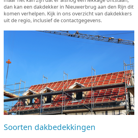
maar het kan zijn dat er alsnog een lekkage ontstaan,
dan kan een dakdekker in Nieuwerbrug aan den Rijn dit
komen verhelpen. Kijk in ons overzicht van dakdekkers
uit de regio, inclusief de contactgegevens.
Soorten dakbedekkingen