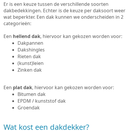
Er is een keuze tussen de verschillende soorten
dakbedekkingen. Echter is de keuze per daksoort weer
wat beperkter. Een dak kunnen we onderscheiden in 2
categorieën:
Een
hellend dak
, hiervoor kan gekozen worden voor:
Dakpannen
Dakshingles
Rieten dak
(kunst)leien
Zinken dak
Een
plat dak
, hiervoor kan gekozen worden voor:
Bitumen dak
EPDM / kunststof dak
Groendak
Wat kost een dakdekker?