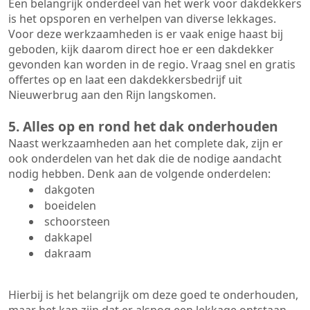
Een belangrijk onderdeel van het werk voor dakdekkers
is het opsporen en verhelpen van diverse lekkages.
Voor deze werkzaamheden is er vaak enige haast bij
geboden, kijk daarom direct hoe er een dakdekker
gevonden kan worden in de regio. Vraag snel en gratis
offertes op en laat een dakdekkersbedrijf uit
Nieuwerbrug aan den Rijn langskomen.
5. Alles op en rond het dak onderhouden
Naast werkzaamheden aan het complete dak, zijn er
ook onderdelen van het dak die de nodige aandacht
nodig hebben. Denk aan de volgende onderdelen:
dakgoten
boeidelen
schoorsteen
dakkapel
dakraam
Hierbij is het belangrijk om deze goed te onderhouden,