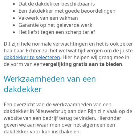
Dat de dakdekker beschikbaar is
Een dakdekker met goede beoordelingen
Vakwerk van een vakman
Garantie op het geleverde werk
Het liefst tegen een scherp tarief
Dit zijn hele normale verwachtingen en het is ook zeker
haalbaar. Echter zal het wel wat tijd vergen om de juiste
dakdekker te selecteren
. Hier helpen wij graag mee in
de vorm van een
vergelijking gratis aan te bieden
.
Werkzaamheden van een
dakdekker
Een overzicht van de werkzaamheden van een
dakdekker in Nieuwerbrug aan den Rijn zijn vaak op de
website van een bedrijf terug te vinden. Hieronder
geven we aan waar men over het algemeen een
dakdekker voor kan inschakelen: