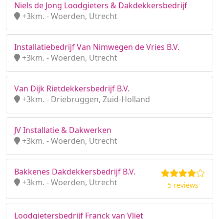
Niels de Jong Loodgieters & Dakdekkersbedrijf
+3km. - Woerden, Utrecht
Installatiebedrijf Van Nimwegen de Vries B.V.
+3km. - Woerden, Utrecht
Van Dijk Rietdekkersbedrijf B.V.
+3km. - Driebruggen, Zuid-Holland
JV Installatie & Dakwerken
+3km. - Woerden, Utrecht
Bakkenes Dakdekkersbedrijf B.V.
+3km. - Woerden, Utrecht
5 reviews
Loodgietersbedrijf Franck van Vliet