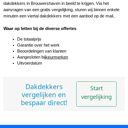
dakdekkers in Brouwershaven in beeld te krijgen. Via het 
aanvragen van een gratis vergelijking, sturen wij binnen enkele 
minuten een viertal dakdekkers met een aanbod op de mail..
Waar op letten bij de diverse offertes
De totaalprijs
Garantie over het werk
Beoordelingen van klanten
Aangesloten bij
keurmerken
Uitvoerdatum
Dakdekkers
Start
vergelijken en
vergelijking
bespaar direct!