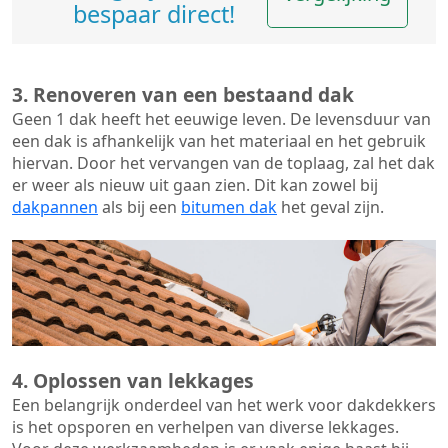
bespaar direct!
3. Renoveren van een bestaand dak
Geen 1 dak heeft het eeuwige leven. De
levensduur van
een dak
is afhankelijk van het materiaal en het gebruik
hiervan. Door het vervangen van de toplaag, zal het dak
er weer als nieuw uit gaan zien. Dit kan zowel bij
dakpannen
als bij een
bitumen dak
het geval zijn.
4. Oplossen van lekkages
Een belangrijk onderdeel van het werk voor dakdekkers
is het opsporen en verhelpen van diverse lekkages.