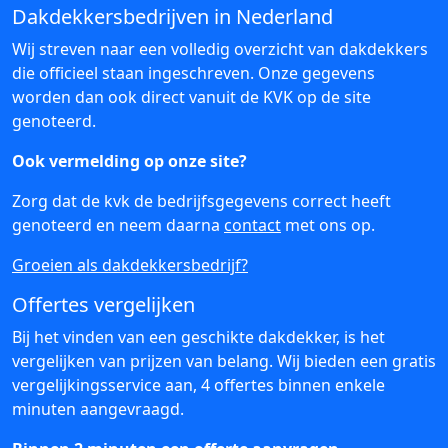
Dakdekkersbedrijven in Nederland
Wij streven naar een volledig overzicht van dakdekkers
die officieel staan ingeschreven. Onze gegevens
worden dan ook direct vanuit de KVK op de site
genoteerd.
Ook vermelding op onze site?
Zorg dat de kvk de bedrijfsgegevens correct heeft
genoteerd en neem daarna
contact
met ons op.
Groeien als dakdekkersbedrijf?
Offertes vergelijken
Bij het vinden van een geschikte dakdekker, is het
vergelijken van prijzen van belang. Wij bieden een gratis
vergelijkingsservice aan, 4 offertes binnen enkele
minuten aangevraagd.