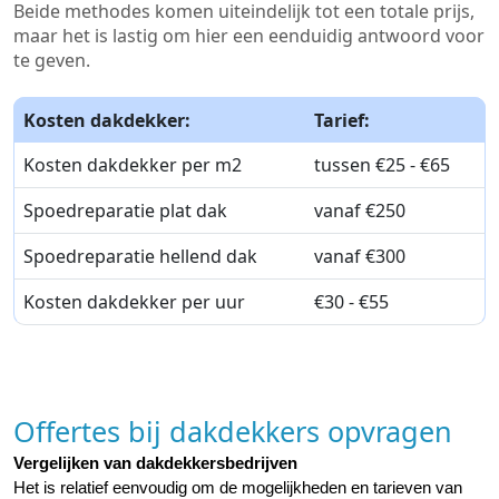
Beide methodes komen uiteindelijk tot een totale prijs,
maar het is lastig om hier een eenduidig antwoord voor
te geven.
Kosten dakdekker:
Tarief:
Kosten dakdekker per m2
tussen €25 - €65
Spoedreparatie plat dak
vanaf €250
Spoedreparatie hellend dak
vanaf €300
Kosten dakdekker per uur
€30 - €55
Offertes bij dakdekkers opvragen
Vergelijken van dakdekkersbedrijven
Het is relatief eenvoudig om de mogelijkheden en tarieven van 