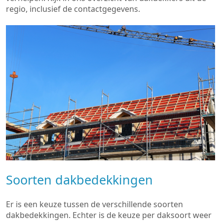
regio, inclusief de contactgegevens.
Soorten dakbedekkingen
Er is een keuze tussen de verschillende soorten
dakbedekkingen. Echter is de keuze per daksoort weer