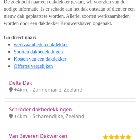
De zoektocht naar een dakdekker gestart, wij voorzien van de
nodige informatie. Is er schade aan het dak ontstaan of dient er een
nieuw dak geplaatst te worden. Allerlei soorten werkzaamheden
worden door een dakdekker Brouwershaven opgepakt.
Ga direct naar:
werkzaamheden dakdekker
Soorten dakbedekkingen
Kosten van een dakdekker
Offertes vergelijken
Delta Dak
+4km. - Zonnemaire, Zeeland
Schröder dakbedekkingen
+4km. - Scharendijke, Zeeland
Van Beveren Dakwerken