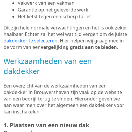
Vakwerk van een vakman
Garantie op het geleverde werk
Het liefst tegen een scherp tarief
Dit zijn hele normale verwachtingen en het is ook zeker
haalbaar. Echter zal het wel wat tijd vergen om de juiste
dakdekker te selecteren
. Hier helpen wij graag mee in
de vorm van een
vergelijking gratis aan te bieden
.
Werkzaamheden van een
dakdekker
Een overzicht van de werkzaamheden van een
dakdekker in Brouwershaven zijn vaak op de website
van een bedrijf terug te vinden. Hieronder geven we
aan waar men over het algemeen een dakdekker voor
kan inschakelen:
1. Plaatsen van een nieuw dak