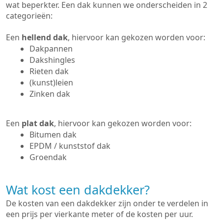
wat beperkter. Een dak kunnen we onderscheiden in 2
categorieën:
Een
hellend dak
, hiervoor kan gekozen worden voor:
Dakpannen
Dakshingles
Rieten dak
(kunst)leien
Zinken dak
Een
plat dak
, hiervoor kan gekozen worden voor:
Bitumen dak
EPDM / kunststof dak
Groendak
Wat kost een dakdekker?
De kosten van een dakdekker zijn onder te verdelen in
een prijs per vierkante meter of de kosten per uur.