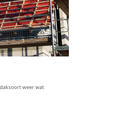
r daksoort weer wat