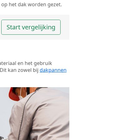
op het dak worden gezet.
Start vergelijking
ateriaal en het gebruik
Dit kan zowel bij
dakpannen