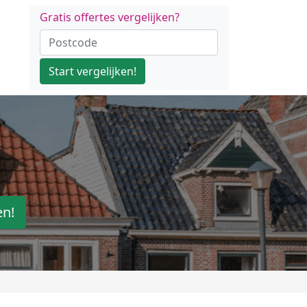
Gratis offertes vergelijken?
Start vergelijken!
en!