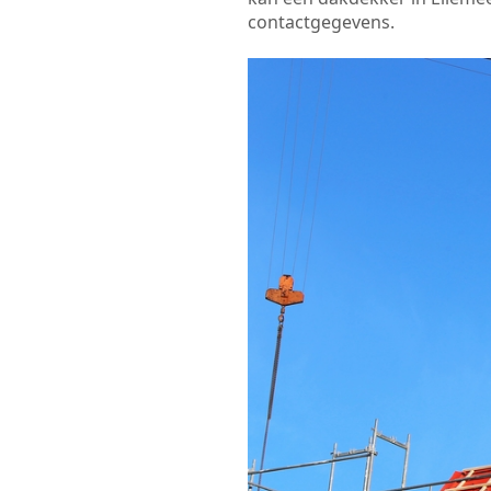
contactgegevens.