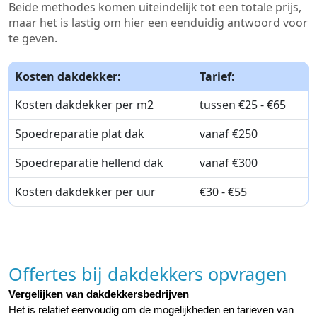
Beide methodes komen uiteindelijk tot een totale prijs,
maar het is lastig om hier een eenduidig antwoord voor
te geven.
Kosten dakdekker:
Tarief:
Kosten dakdekker per m2
tussen €25 - €65
Spoedreparatie plat dak
vanaf €250
Spoedreparatie hellend dak
vanaf €300
Kosten dakdekker per uur
€30 - €55
Offertes bij dakdekkers opvragen
Vergelijken van dakdekkersbedrijven
Het is relatief eenvoudig om de mogelijkheden en tarieven van 