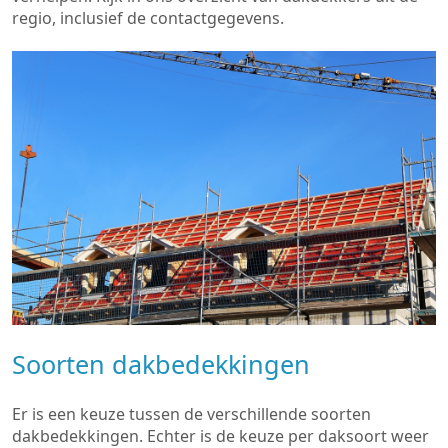
regio, inclusief de contactgegevens.
Soorten dakbedekkingen
Er is een keuze tussen de verschillende soorten
dakbedekkingen. Echter is de keuze per daksoort weer