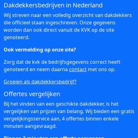
Dakdekkersbedrijven in Nederland
Wij streven naar een volledig overzicht van dakdekkers
die officieel staan ingeschreven. Onze gegevens
worden dan ook direct vanuit de KVK op de site
genoteerd.
Ook vermelding op onze site?
Zorg dat de kvk de bedrijfsgegevens correct heeft
genoteerd en neem daarna
contact
met ons op.
Groeien als dakdekkersbedrijf?
Offertes vergelijken
Bij het vinden van een geschikte dakdekker, is het
vergelijken van prijzen van belang. Wij bieden een gratis
vergelijkingsservice aan, 4 offertes binnen enkele
minuten aangevraagd.