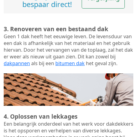
bespaar direct!
3. Renoveren van een bestaand dak
Geen 1 dak heeft het eeuwige leven. De
levensduur van
een dak
is afhankelijk van het materiaal en het gebruik
hiervan. Door het vervangen van de toplaag, zal het dak
er weer als nieuw uit gaan zien. Dit kan zowel bij
dakpannen
als bij een
bitumen dak
het geval zijn.
4. Oplossen van lekkages
Een belangrijk onderdeel van het werk voor dakdekkers
is het opsporen en verhelpen van diverse lekkages.