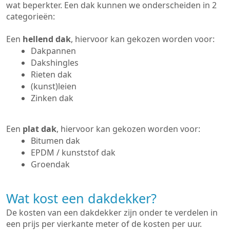
wat beperkter. Een dak kunnen we onderscheiden in 2
categorieën:
Een
hellend dak
, hiervoor kan gekozen worden voor:
Dakpannen
Dakshingles
Rieten dak
(kunst)leien
Zinken dak
Een
plat dak
, hiervoor kan gekozen worden voor:
Bitumen dak
EPDM / kunststof dak
Groendak
Wat kost een dakdekker?
De kosten van een dakdekker zijn onder te verdelen in
een prijs per vierkante meter of de kosten per uur.