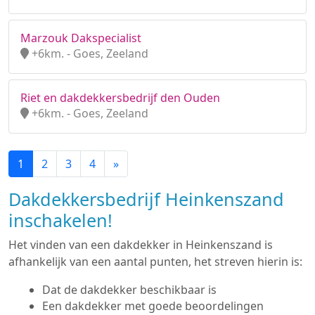
Marzouk Dakspecialist
+6km. - Goes, Zeeland
Riet en dakdekkersbedrijf den Ouden
+6km. - Goes, Zeeland
1
2
3
4
»
Dakdekkersbedrijf Heinkenszand
inschakelen!
Het vinden van een dakdekker in Heinkenszand is
afhankelijk van een aantal punten, het streven hierin is:
Dat de dakdekker beschikbaar is
Een dakdekker met goede beoordelingen