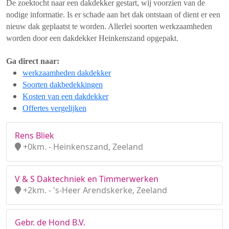
De zoektocht naar een dakdekker gestart, wij voorzien van de
nodige informatie. Is er schade aan het dak ontstaan of dient er een
nieuw dak geplaatst te worden. Allerlei soorten werkzaamheden
worden door een dakdekker Heinkenszand opgepakt.
Ga direct naar:
werkzaamheden dakdekker
Soorten dakbedekkingen
Kosten van een dakdekker
Offertes vergelijken
Rens Bliek
+0km. - Heinkenszand, Zeeland
V & S Daktechniek en Timmerwerken
+2km. - 's-Heer Arendskerke, Zeeland
Gebr. de Hond B.V.