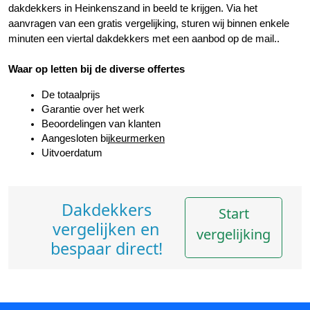
dakdekkers in Heinkenszand in beeld te krijgen. Via het 
aanvragen van een gratis vergelijking, sturen wij binnen enkele 
minuten een viertal dakdekkers met een aanbod op de mail..
Waar op letten bij de diverse offertes
De totaalprijs
Garantie over het werk
Beoordelingen van klanten
Aangesloten bij
keurmerken
Uitvoerdatum
Dakdekkers
Start
vergelijken en
vergelijking
bespaar direct!