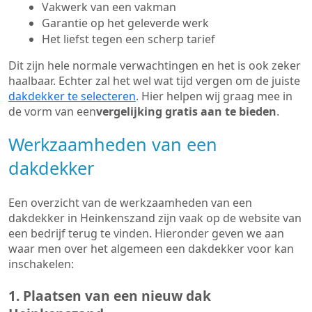
Vakwerk van een vakman
Garantie op het geleverde werk
Het liefst tegen een scherp tarief
Dit zijn hele normale verwachtingen en het is ook zeker
haalbaar. Echter zal het wel wat tijd vergen om de juiste
dakdekker te selecteren
. Hier helpen wij graag mee in
de vorm van een
vergelijking gratis aan te bieden
.
Werkzaamheden van een
dakdekker
Een overzicht van de werkzaamheden van een
dakdekker in Heinkenszand zijn vaak op de website van
een bedrijf terug te vinden. Hieronder geven we aan
waar men over het algemeen een dakdekker voor kan
inschakelen:
1. Plaatsen van een nieuw dak