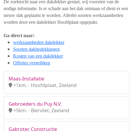
De zoektocht naar een dakdekker gestart, wij voorzien van de
nodige informatie. Is er schade aan het dak ontstaan of dient er een
nieuw dak geplaatst te worden. Allerlei soorten werkzaamheden
worden door een dakdekker Hoofdplaat opgepakt.
Ga direct naar:
werkzaamheden dakdekker
Soorten dakbedekkingen
Kosten van een dakdekker
Offertes vergelijken
Maas-Installatie
+1km. - Hoofdplaat, Zeeland
Gebroeders du Puy N.V.
+5km. - Biervliet, Zeeland
Gabrotec Constructie