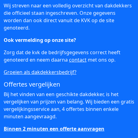
Wij streven naar een volledig overzicht van dakdekkers
die officieel staan ingeschreven. Onze gegevens
worden dan ook direct vanuit de KVK op de site
genoteerd.
Ook vermelding op onze site?
Zorg dat de kvk de bedrijfsgegevens correct heeft
genoteerd en neem daarna
contact
met ons op.
Groeien als dakdekkersbedrijf?
Offertes vergelijken
Bij het vinden van een geschikte dakdekker, is het
vergelijken van prijzen van belang. Wij bieden een gratis
vergelijkingsservice aan, 4 offertes binnen enkele
minuten aangevraagd.
Binnen 2 minuten een offerte aanvragen