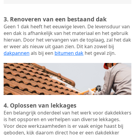
3. Renoveren van een bestaand dak
Geen 1 dak heeft het eeuwige leven. De
levensduur van
een dak
is afhankelijk van het materiaal en het gebruik
hiervan. Door het vervangen van de toplaag, zal het dak
er weer als nieuw uit gaan zien. Dit kan zowel bij
dakpannen
als bij een
bitumen dak
het geval zijn.
4. Oplossen van lekkages
Een belangrijk onderdeel van het werk voor dakdekkers
is het opsporen en verhelpen van diverse lekkages.
Voor deze werkzaamheden is er vaak enige haast bij
geboden, kijk daarom direct hoe er een dakdekker