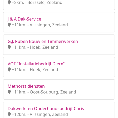
+8km. - Borssele, Zeeland
J & A Dak-Service
+11km. - Vlissingen, Zeeland
G.J. Ruben Bouw en Timmerwerken
+11km. - Hoek, Zeeland
VOF "Installatiebedrijf Dierx"
+11km. - Hoek, Zeeland
Methorst diensten
+11km. - Oost-Souburg, Zeeland
Dakwerk- en Onderhoudsbedrijf Chris
+12km. - Vlissingen, Zeeland