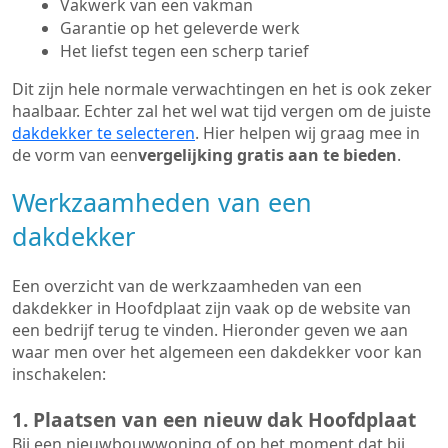
Vakwerk van een vakman
Garantie op het geleverde werk
Het liefst tegen een scherp tarief
Dit zijn hele normale verwachtingen en het is ook zeker
haalbaar. Echter zal het wel wat tijd vergen om de juiste
dakdekker te selecteren
. Hier helpen wij graag mee in
de vorm van een
vergelijking gratis aan te bieden
.
Werkzaamheden van een
dakdekker
Een overzicht van de werkzaamheden van een
dakdekker in Hoofdplaat zijn vaak op de website van
een bedrijf terug te vinden. Hieronder geven we aan
waar men over het algemeen een dakdekker voor kan
inschakelen:
1. Plaatsen van een nieuw dak Hoofdplaat
Bij een nieuwbouwwoning of op het moment dat bij