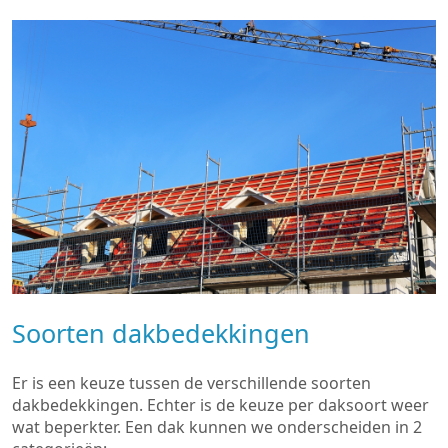
Soorten dakbedekkingen
Er is een keuze tussen de verschillende soorten
dakbedekkingen. Echter is de keuze per daksoort weer
wat beperkter. Een dak kunnen we onderscheiden in 2