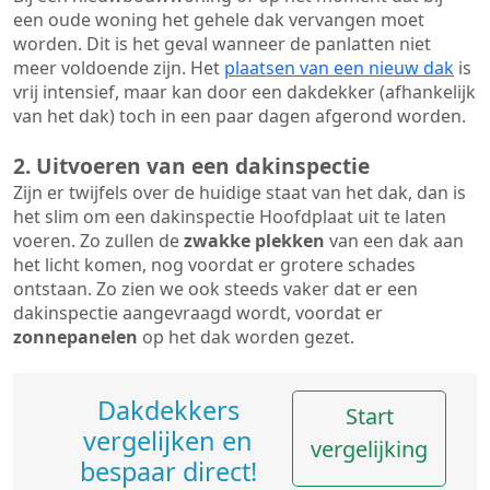
een oude woning het gehele dak vervangen moet
worden. Dit is het geval wanneer de panlatten niet
meer voldoende zijn. Het
plaatsen van een nieuw dak
is
vrij intensief, maar kan door een dakdekker (afhankelijk
van het dak) toch in een paar dagen afgerond worden.
2. Uitvoeren van een dakinspectie
Zijn er twijfels over de huidige staat van het dak, dan is
het slim om een dakinspectie Hoofdplaat uit te laten
voeren. Zo zullen de
zwakke plekken
van een dak aan
het licht komen, nog voordat er grotere schades
ontstaan. Zo zien we ook steeds vaker dat er een
dakinspectie aangevraagd wordt, voordat er
zonnepanelen
op het dak worden gezet.
Dakdekkers
Start
vergelijken en
vergelijking
bespaar direct!