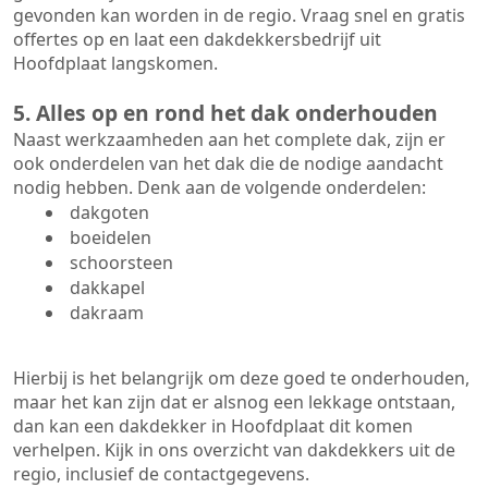
gevonden kan worden in de regio. Vraag snel en gratis
offertes op en laat een dakdekkersbedrijf uit
Hoofdplaat langskomen.
5. Alles op en rond het dak onderhouden
Naast werkzaamheden aan het complete dak, zijn er
ook onderdelen van het dak die de nodige aandacht
nodig hebben. Denk aan de volgende onderdelen:
dakgoten
boeidelen
schoorsteen
dakkapel
dakraam
Hierbij is het belangrijk om deze goed te onderhouden,
maar het kan zijn dat er alsnog een lekkage ontstaan,
dan kan een dakdekker in Hoofdplaat dit komen
verhelpen. Kijk in ons overzicht van dakdekkers uit de
regio, inclusief de contactgegevens.