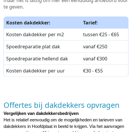
maar het is lastig om hier een eenduidig antwoord voor
te geven.
Kosten dakdekker:
Tarief:
Kosten dakdekker per m2
tussen €25 - €65
Spoedreparatie plat dak
vanaf €250
Spoedreparatie hellend dak
vanaf €300
Kosten dakdekker per uur
€30 - €55
Offertes bij dakdekkers opvragen
Vergelijken van dakdekkersbedrijven
Het is relatief eenvoudig om de mogelijkheden en tarieven van 
dakdekkers in Hoofdplaat in beeld te krijgen. Via het aanvragen 