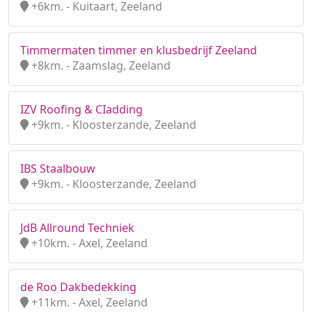
+6km. - Kuitaart, Zeeland
Timmermaten timmer en klusbedrijf Zeeland
+8km. - Zaamslag, Zeeland
IZV Roofing & CIadding
+9km. - Kloosterzande, Zeeland
IBS Staalbouw
+9km. - Kloosterzande, Zeeland
JdB Allround Techniek
+10km. - Axel, Zeeland
de Roo Dakbedekking
+11km. - Axel, Zeeland