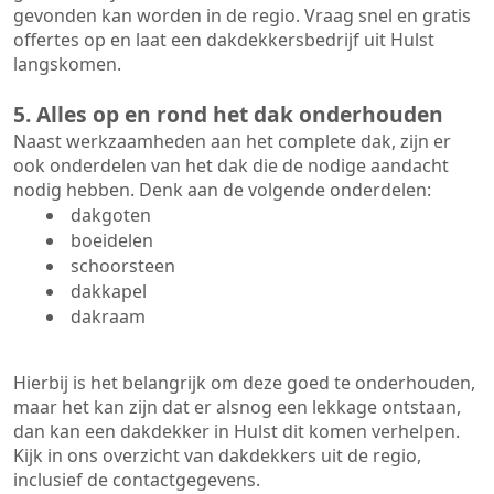
gevonden kan worden in de regio. Vraag snel en gratis
offertes op en laat een dakdekkersbedrijf uit Hulst
langskomen.
5. Alles op en rond het dak onderhouden
Naast werkzaamheden aan het complete dak, zijn er
ook onderdelen van het dak die de nodige aandacht
nodig hebben. Denk aan de volgende onderdelen:
dakgoten
boeidelen
schoorsteen
dakkapel
dakraam
Hierbij is het belangrijk om deze goed te onderhouden,
maar het kan zijn dat er alsnog een lekkage ontstaan,
dan kan een dakdekker in Hulst dit komen verhelpen.
Kijk in ons overzicht van dakdekkers uit de regio,
inclusief de contactgegevens.