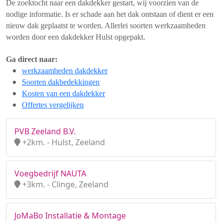
De zoektocht naar een dakdekker gestart, wij voorzien van de
nodige informatie. Is er schade aan het dak ontstaan of dient er een
nieuw dak geplaatst te worden. Allerlei soorten werkzaamheden
worden door een dakdekker Hulst opgepakt.
Ga direct naar:
werkzaamheden dakdekker
Soorten dakbedekkingen
Kosten van een dakdekker
Offertes vergelijken
PVB Zeeland B.V.
+2km. - Hulst, Zeeland
Voegbedrijf NAUTA
+3km. - Clinge, Zeeland
JoMaBo Installatie & Montage