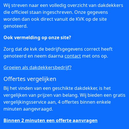
Wij streven naar een volledig overzicht van dakdekkers
die officieel staan ingeschreven. Onze gegevens
worden dan ook direct vanuit de KVK op de site
genoteerd.
Ook vermelding op onze site?
Zorg dat de kvk de bedrijfsgegevens correct heeft
genoteerd en neem daarna
contact
met ons op.
Groeien als dakdekkersbedrijf?
Offertes vergelijken
Bij het vinden van een geschikte dakdekker, is het
vergelijken van prijzen van belang. Wij bieden een gratis
vergelijkingsservice aan, 4 offertes binnen enkele
minuten aangevraagd.
Binnen 2 minuten een offerte aanvragen