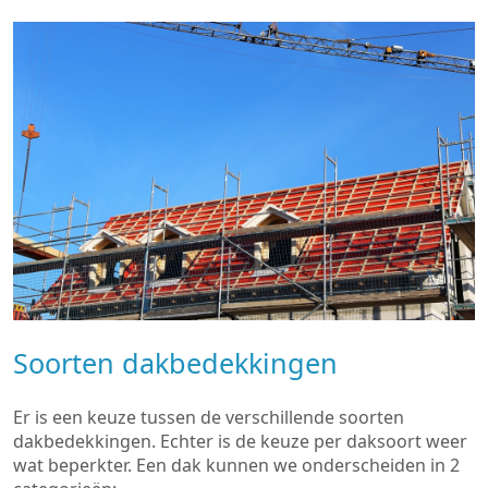
Soorten dakbedekkingen
Er is een keuze tussen de verschillende soorten
dakbedekkingen. Echter is de keuze per daksoort weer
wat beperkter. Een dak kunnen we onderscheiden in 2