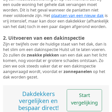
een oude woning het gehele dak vervangen moet
worden. Dit is het geval wanneer de panlatten niet
meer voldoende zijn. Het
plaatsen van een nieuw dak
is
vrij intensief, maar kan door een dakdekker (afhankelijk
van het dak) toch in een paar dagen afgerond worden.
2. Uitvoeren van een dakinspectie
Zijn er twijfels over de huidige staat van het dak, dan is
het slim om een dakinspectie Hulst uit te laten voeren.
Zo zullen de
zwakke plekken
van een dak aan het licht
komen, nog voordat er grotere schades ontstaan. Zo
zien we ook steeds vaker dat er een dakinspectie
aangevraagd wordt, voordat er
zonnepanelen
op het
dak worden gezet.
Dakdekkers
Start
vergelijken en
vergelijking
bespaar direct!