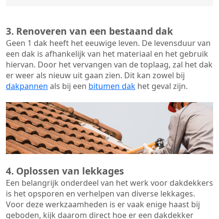
3. Renoveren van een bestaand dak
Geen 1 dak heeft het eeuwige leven. De
levensduur van
een dak
is afhankelijk van het materiaal en het gebruik
hiervan. Door het vervangen van de toplaag, zal het dak
er weer als nieuw uit gaan zien. Dit kan zowel bij
dakpannen
als bij een
bitumen dak
het geval zijn.
4. Oplossen van lekkages
Een belangrijk onderdeel van het werk voor dakdekkers
is het opsporen en verhelpen van diverse lekkages.
Voor deze werkzaamheden is er vaak enige haast bij
geboden, kijk daarom direct hoe er een dakdekker