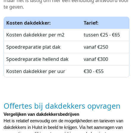
maar het is lastig om hier een eenduidig antwoord voor
te geven.
Kosten dakdekker:
Tarief:
Kosten dakdekker per m2
tussen €25 - €65
Spoedreparatie plat dak
vanaf €250
Spoedreparatie hellend dak
vanaf €300
Kosten dakdekker per uur
€30 - €55
Offertes bij dakdekkers opvragen
Vergelijken van dakdekkersbedrijven
Het is relatief eenvoudig om de mogelijkheden en tarieven van 
dakdekkers in Hulst in beeld te krijgen. Via het aanvragen van 