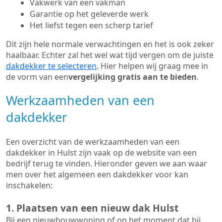
Vakwerk van een vakman
Garantie op het geleverde werk
Het liefst tegen een scherp tarief
Dit zijn hele normale verwachtingen en het is ook zeker
haalbaar. Echter zal het wel wat tijd vergen om de juiste
dakdekker te selecteren
. Hier helpen wij graag mee in
de vorm van een
vergelijking gratis aan te bieden
.
Werkzaamheden van een
dakdekker
Een overzicht van de werkzaamheden van een
dakdekker in Hulst zijn vaak op de website van een
bedrijf terug te vinden. Hieronder geven we aan waar
men over het algemeen een dakdekker voor kan
inschakelen:
1. Plaatsen van een nieuw dak Hulst
Bij een nieuwbouwwoning of op het moment dat bij