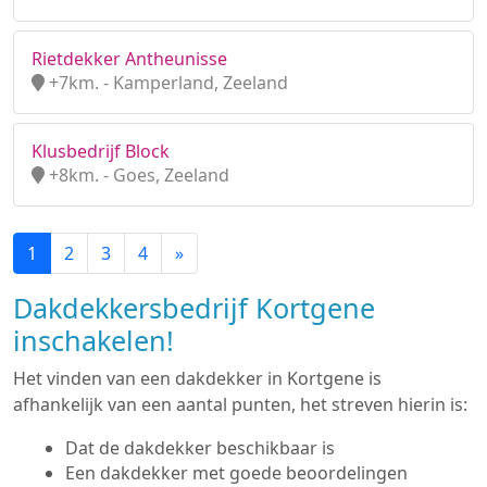
Rietdekker Antheunisse
+7km. - Kamperland, Zeeland
Klusbedrijf Block
+8km. - Goes, Zeeland
1
2
3
4
»
Dakdekkersbedrijf Kortgene
inschakelen!
Het vinden van een dakdekker in Kortgene is
afhankelijk van een aantal punten, het streven hierin is:
Dat de dakdekker beschikbaar is
Een dakdekker met goede beoordelingen