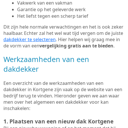
Vakwerk van een vakman
Garantie op het geleverde werk
Het liefst tegen een scherp tarief
Dit zijn hele normale verwachtingen en het is ook zeker
haalbaar. Echter zal het wel wat tijd vergen om de juiste
dakdekker te selecteren
. Hier helpen wij graag mee in
de vorm van een
vergelijking gratis aan te bieden
.
Werkzaamheden van een
dakdekker
Een overzicht van de werkzaamheden van een
dakdekker in Kortgene zijn vaak op de website van een
bedrijf terug te vinden. Hieronder geven we aan waar
men over het algemeen een dakdekker voor kan
inschakelen:
1. Plaatsen van een nieuw dak Kortgene