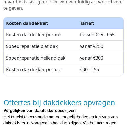
maar het is lastig om hier een eenduidig antwoord voor
te geven.
Kosten dakdekker:
Tarief:
Kosten dakdekker per m2
tussen €25 - €65
Spoedreparatie plat dak
vanaf €250
Spoedreparatie hellend dak
vanaf €300
Kosten dakdekker per uur
€30 - €55
Offertes bij dakdekkers opvragen
Vergelijken van dakdekkersbedrijven
Het is relatief eenvoudig om de mogelijkheden en tarieven van 
dakdekkers in Kortgene in beeld te krijgen. Via het aanvragen 