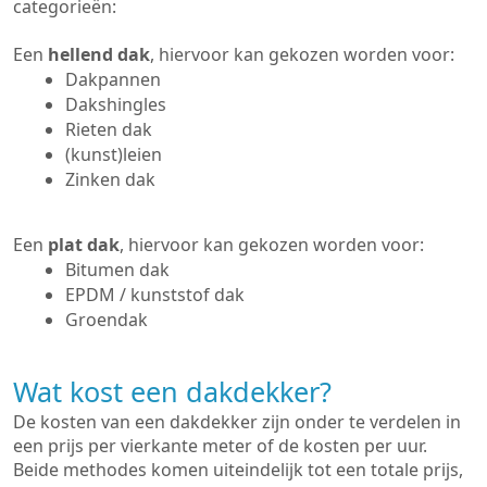
categorieën:
Een
hellend dak
, hiervoor kan gekozen worden voor:
Dakpannen
Dakshingles
Rieten dak
(kunst)leien
Zinken dak
Een
plat dak
, hiervoor kan gekozen worden voor:
Bitumen dak
EPDM / kunststof dak
Groendak
Wat kost een dakdekker?
De kosten van een dakdekker zijn onder te verdelen in
een prijs per vierkante meter of de kosten per uur.
Beide methodes komen uiteindelijk tot een totale prijs,