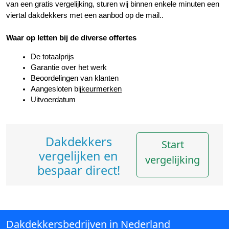
van een gratis vergelijking, sturen wij binnen enkele minuten een 
viertal dakdekkers met een aanbod op de mail..
Waar op letten bij de diverse offertes
De totaalprijs
Garantie over het werk
Beoordelingen van klanten
Aangesloten bij
keurmerken
Uitvoerdatum
Dakdekkers
Start
vergelijken en
vergelijking
bespaar direct!
Dakdekkersbedrijven in Nederland