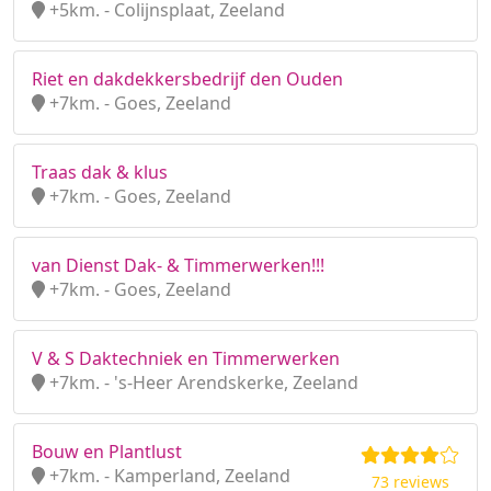
+5km. - Colijnsplaat, Zeeland
Riet en dakdekkersbedrijf den Ouden
+7km. - Goes, Zeeland
Traas dak & klus
+7km. - Goes, Zeeland
van Dienst Dak- & Timmerwerken!!!
+7km. - Goes, Zeeland
V & S Daktechniek en Timmerwerken
+7km. - 's-Heer Arendskerke, Zeeland
Bouw en Plantlust
+7km. - Kamperland, Zeeland
73 reviews