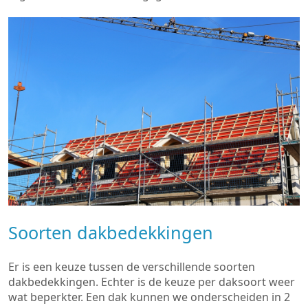
Soorten dakbedekkingen
Er is een keuze tussen de verschillende soorten
dakbedekkingen. Echter is de keuze per daksoort weer
wat beperkter. Een dak kunnen we onderscheiden in 2