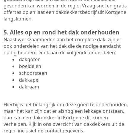
gevonden kan worden in de regio. Vraag snel en gratis
offertes op en laat een dakdekkersbedrijf uit Kortgene
langskomen.
5. Alles op en rond het dak onderhouden
Naast werkzaamheden aan het complete dak, zijn er
ook onderdelen van het dak die de nodige aandacht
nodig hebben. Denk aan de volgende onderdelen:
dakgoten
boeidelen
schoorsteen
dakkapel
dakraam
Hierbij is het belangrijk om deze goed te onderhouden,
maar het kan zijn dat er alsnog een lekkage ontstaan,
dan kan een dakdekker in Kortgene dit komen
verhelpen. Kijk in ons overzicht van dakdekkers uit de
regio, inclusief de contactgegevens.