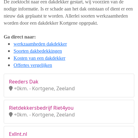
De zoektocht naar een dakdekker gestart, wij voorzien van de
nodige informatie. Is er schade aan het dak ontstaan of dient er een
nieuw dak geplaatst te worden. Allerlei soorten werkzaamheden
worden door een dakdekker Kortgene opgepakt.
Ga direct naar:
werkzaamheden dakdekker
Soorten dakbedekkingen
Kosten van een dakdekker
Offertes vergelijken
Reeders Dak
+0km. - Kortgene, Zeeland
Rietdekkersbedrijf Riet4you
+0km. - Kortgene, Zeeland
Exllnt.nl