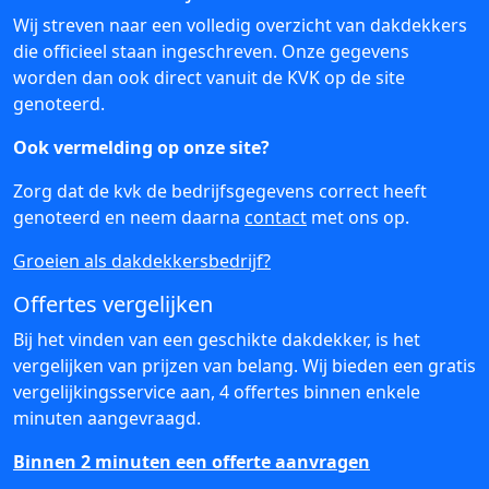
Wij streven naar een volledig overzicht van dakdekkers
die officieel staan ingeschreven. Onze gegevens
worden dan ook direct vanuit de KVK op de site
genoteerd.
Ook vermelding op onze site?
Zorg dat de kvk de bedrijfsgegevens correct heeft
genoteerd en neem daarna
contact
met ons op.
Groeien als dakdekkersbedrijf?
Offertes vergelijken
Bij het vinden van een geschikte dakdekker, is het
vergelijken van prijzen van belang. Wij bieden een gratis
vergelijkingsservice aan, 4 offertes binnen enkele
minuten aangevraagd.
Binnen 2 minuten een offerte aanvragen