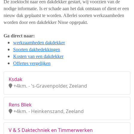
De zoektocht naar een dakdekker gestart, wij voorzien van de
nodige informatie. Is er schade aan het dak ontstaan of dient er een
nieuw dak geplaatst te worden. Allerlei soorten werkzaamheden
worden door een dakdekker Nisse opgepakt.
Ga direct naar:
werkzaamheden dakdekker
Soorten dakbedekkingen
Kosten van een dakdekker
Offertes vergelijken
Ksdak
+4km. - 's-Gravenpolder, Zeeland
Rens Bliek
+4km. - Heinkenszand, Zeeland
V & S Daktechniek en Timmerwerken