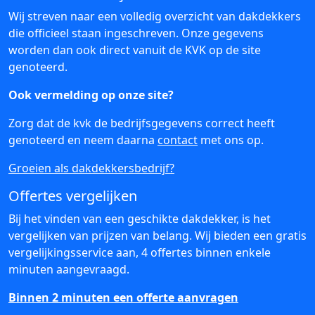
Wij streven naar een volledig overzicht van dakdekkers
die officieel staan ingeschreven. Onze gegevens
worden dan ook direct vanuit de KVK op de site
genoteerd.
Ook vermelding op onze site?
Zorg dat de kvk de bedrijfsgegevens correct heeft
genoteerd en neem daarna
contact
met ons op.
Groeien als dakdekkersbedrijf?
Offertes vergelijken
Bij het vinden van een geschikte dakdekker, is het
vergelijken van prijzen van belang. Wij bieden een gratis
vergelijkingsservice aan, 4 offertes binnen enkele
minuten aangevraagd.
Binnen 2 minuten een offerte aanvragen