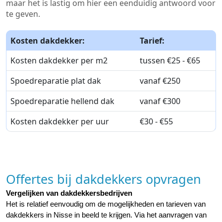
maar het is lastig om hier een eenduidig antwoord voor
te geven.
Kosten dakdekker:
Tarief:
Kosten dakdekker per m2
tussen €25 - €65
Spoedreparatie plat dak
vanaf €250
Spoedreparatie hellend dak
vanaf €300
Kosten dakdekker per uur
€30 - €55
Offertes bij dakdekkers opvragen
Vergelijken van dakdekkersbedrijven
Het is relatief eenvoudig om de mogelijkheden en tarieven van 
dakdekkers in Nisse in beeld te krijgen. Via het aanvragen van 