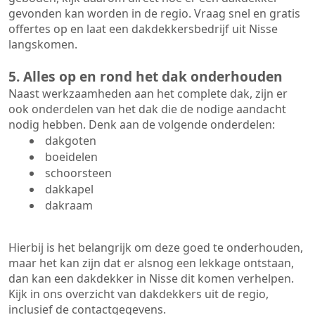
gevonden kan worden in de regio. Vraag snel en gratis
offertes op en laat een dakdekkersbedrijf uit Nisse
langskomen.
5. Alles op en rond het dak onderhouden
Naast werkzaamheden aan het complete dak, zijn er
ook onderdelen van het dak die de nodige aandacht
nodig hebben. Denk aan de volgende onderdelen:
dakgoten
boeidelen
schoorsteen
dakkapel
dakraam
Hierbij is het belangrijk om deze goed te onderhouden,
maar het kan zijn dat er alsnog een lekkage ontstaan,
dan kan een dakdekker in Nisse dit komen verhelpen.
Kijk in ons overzicht van dakdekkers uit de regio,
inclusief de contactgegevens.