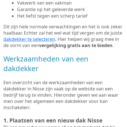
Vakwerk van een vakman
Garantie op het geleverde werk
Het liefst tegen een scherp tarief
Dit zijn hele normale verwachtingen en het is ook zeker
haalbaar. Echter zal het wel wat tijd vergen om de juiste
dakdekker te selecteren
. Hier helpen wij graag mee in
de vorm van een
vergelijking gratis aan te bieden
.
Werkzaamheden van een
dakdekker
Een overzicht van de werkzaamheden van een
dakdekker in Nisse zijn vaak op de website van een
bedrijf terug te vinden. Hieronder geven we aan waar
men over het algemeen een dakdekker voor kan
inschakelen:
1. Plaatsen van een nieuw dak Nisse