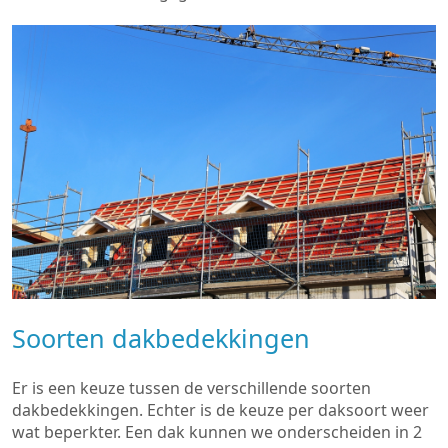
Soorten dakbedekkingen
Er is een keuze tussen de verschillende soorten
dakbedekkingen. Echter is de keuze per daksoort weer
wat beperkter. Een dak kunnen we onderscheiden in 2