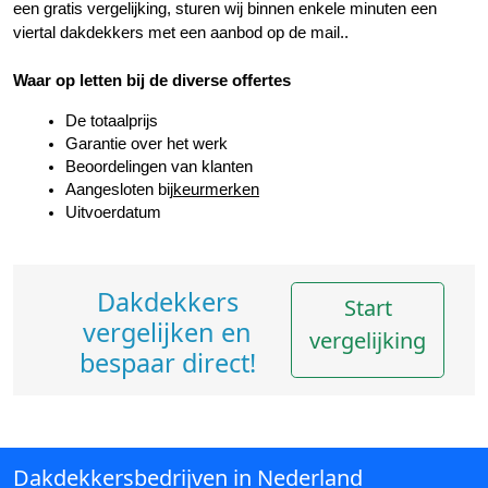
een gratis vergelijking, sturen wij binnen enkele minuten een 
viertal dakdekkers met een aanbod op de mail..
Waar op letten bij de diverse offertes
De totaalprijs
Garantie over het werk
Beoordelingen van klanten
Aangesloten bij
keurmerken
Uitvoerdatum
Dakdekkers
Start
vergelijken en
vergelijking
bespaar direct!
Dakdekkersbedrijven in Nederland