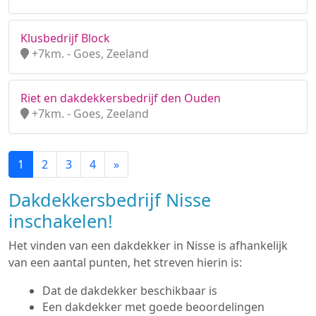
Klusbedrijf Block
+7km. - Goes, Zeeland
Riet en dakdekkersbedrijf den Ouden
+7km. - Goes, Zeeland
1
2
3
4
»
Dakdekkersbedrijf Nisse
inschakelen!
Het vinden van een dakdekker in Nisse is afhankelijk
van een aantal punten, het streven hierin is:
Dat de dakdekker beschikbaar is
Een dakdekker met goede beoordelingen