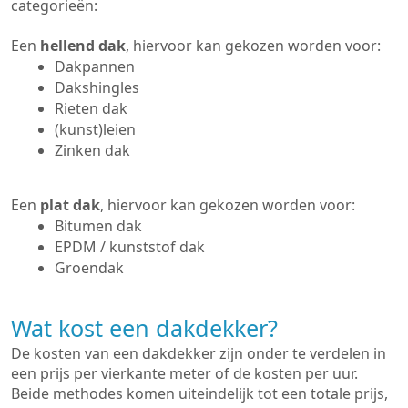
categorieën:
Een
hellend dak
, hiervoor kan gekozen worden voor:
Dakpannen
Dakshingles
Rieten dak
(kunst)leien
Zinken dak
Een
plat dak
, hiervoor kan gekozen worden voor:
Bitumen dak
EPDM / kunststof dak
Groendak
Wat kost een dakdekker?
De kosten van een dakdekker zijn onder te verdelen in
een prijs per vierkante meter of de kosten per uur.
Beide methodes komen uiteindelijk tot een totale prijs,