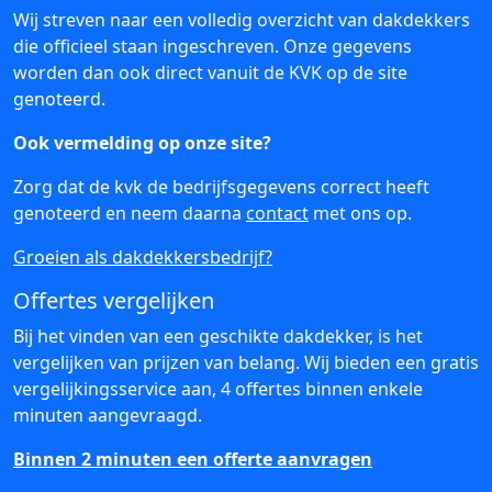
Wij streven naar een volledig overzicht van dakdekkers
die officieel staan ingeschreven. Onze gegevens
worden dan ook direct vanuit de KVK op de site
genoteerd.
Ook vermelding op onze site?
Zorg dat de kvk de bedrijfsgegevens correct heeft
genoteerd en neem daarna
contact
met ons op.
Groeien als dakdekkersbedrijf?
Offertes vergelijken
Bij het vinden van een geschikte dakdekker, is het
vergelijken van prijzen van belang. Wij bieden een gratis
vergelijkingsservice aan, 4 offertes binnen enkele
minuten aangevraagd.
Binnen 2 minuten een offerte aanvragen