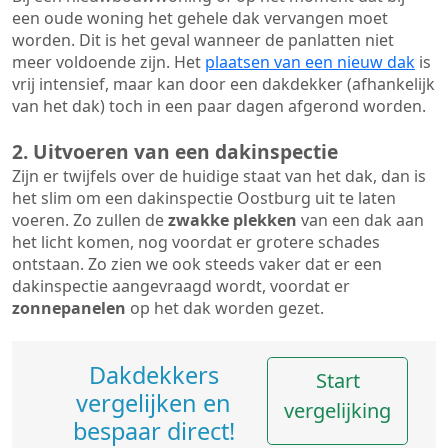
een oude woning het gehele dak vervangen moet
worden. Dit is het geval wanneer de panlatten niet
meer voldoende zijn. Het
plaatsen van een nieuw dak
is
vrij intensief, maar kan door een dakdekker (afhankelijk
van het dak) toch in een paar dagen afgerond worden.
2. Uitvoeren van een dakinspectie
Zijn er twijfels over de huidige staat van het dak, dan is
het slim om een dakinspectie Oostburg uit te laten
voeren. Zo zullen de
zwakke plekken
van een dak aan
het licht komen, nog voordat er grotere schades
ontstaan. Zo zien we ook steeds vaker dat er een
dakinspectie aangevraagd wordt, voordat er
zonnepanelen
op het dak worden gezet.
Dakdekkers
Start
vergelijken en
vergelijking
bespaar direct!