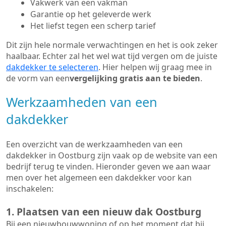
Vakwerk van een vakman
Garantie op het geleverde werk
Het liefst tegen een scherp tarief
Dit zijn hele normale verwachtingen en het is ook zeker
haalbaar. Echter zal het wel wat tijd vergen om de juiste
dakdekker te selecteren
. Hier helpen wij graag mee in
de vorm van een
vergelijking gratis aan te bieden
.
Werkzaamheden van een
dakdekker
Een overzicht van de werkzaamheden van een
dakdekker in Oostburg zijn vaak op de website van een
bedrijf terug te vinden. Hieronder geven we aan waar
men over het algemeen een dakdekker voor kan
inschakelen:
1. Plaatsen van een nieuw dak Oostburg
Bij een nieuwbouwwoning of op het moment dat bij