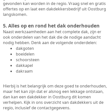
gevonden kan worden in de regio. Vraag snel en gratis
offertes op en laat een dakdekkersbedrijf uit Oostburg
langskomen.
5. Alles op en rond het dak onderhouden
Naast werkzaamheden aan het complete dak, zijn er
ook onderdelen van het dak die de nodige aandacht
nodig hebben. Denk aan de volgende onderdelen:
dakgoten
boeidelen
schoorsteen
dakkapel
dakraam
Hierbij is het belangrijk om deze goed te onderhouden,
maar het kan zijn dat er alsnog een lekkage ontstaan,
dan kan een dakdekker in Oostburg dit komen
verhelpen. Kijk in ons overzicht van dakdekkers uit de
regio, inclusief de contactgegevens.