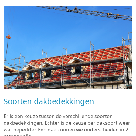
Soorten dakbedekkingen
Er is een keuze tussen de verschillende soorten
dakbedekkingen. Echter is de keuze per daksoort weer
wat beperkter. Een dak kunnen we onderscheiden in 2