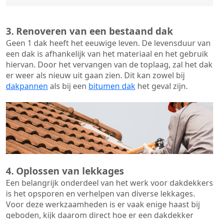
3. Renoveren van een bestaand dak
Geen 1 dak heeft het eeuwige leven. De
levensduur van
een dak
is afhankelijk van het materiaal en het gebruik
hiervan. Door het vervangen van de toplaag, zal het dak
er weer als nieuw uit gaan zien. Dit kan zowel bij
dakpannen
als bij een
bitumen dak
het geval zijn.
4. Oplossen van lekkages
Een belangrijk onderdeel van het werk voor dakdekkers
is het opsporen en verhelpen van diverse lekkages.
Voor deze werkzaamheden is er vaak enige haast bij
geboden, kijk daarom direct hoe er een dakdekker