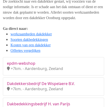
De zoektocht naar een dakdekker gestart, wij voorzien van de
nodige informatie. Is er schade aan het dak ontstaan of dient er een
nieuw dak geplaatst te worden. Allerlei soorten werkzaamheden
worden door een dakdekker Oostburg opgepakt.
Ga direct naar:
werkzaamheden dakdekker
Soorten dakbedekkingen
Kosten van een dakdekker
Offertes vergelijken
epdm-webshop
+7km. - Aardenburg, Zeeland
Dakdekkersbedrijf De Wispelaere B.V.
+7km. - Aardenburg, Zeeland
Dakbedekkingsbedrijf H. van Parijs