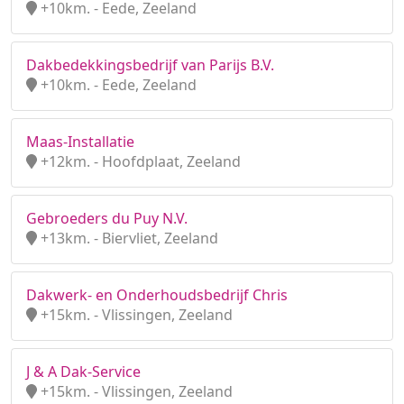
+10km. - Eede, Zeeland
Dakbedekkingsbedrijf van Parijs B.V.
+10km. - Eede, Zeeland
Maas-Installatie
+12km. - Hoofdplaat, Zeeland
Gebroeders du Puy N.V.
+13km. - Biervliet, Zeeland
Dakwerk- en Onderhoudsbedrijf Chris
+15km. - Vlissingen, Zeeland
J & A Dak-Service
+15km. - Vlissingen, Zeeland