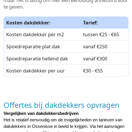
maar het is lastig om hier een eenduidig antwoord voor
te geven.
Kosten dakdekker:
Tarief:
Kosten dakdekker per m2
tussen €25 - €65
Spoedreparatie plat dak
vanaf €250
Spoedreparatie hellend dak
vanaf €300
Kosten dakdekker per uur
€30 - €55
Offertes bij dakdekkers opvragen
Vergelijken van dakdekkersbedrijven
Het is relatief eenvoudig om de mogelijkheden en tarieven van 
dakdekkers in Ossenisse in beeld te krijgen. Via het aanvragen 