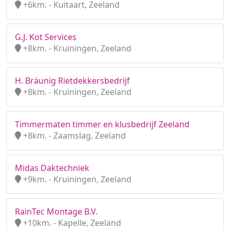
+6km. - Kuitaart, Zeeland
G.J. Kot Services
+8km. - Kruiningen, Zeeland
H. Bräunig Rietdekkersbedrijf
+8km. - Kruiningen, Zeeland
Timmermaten timmer en klusbedrijf Zeeland
+8km. - Zaamslag, Zeeland
Midas Daktechniek
+9km. - Kruiningen, Zeeland
RainTec Montage B.V.
+10km. - Kapelle, Zeeland