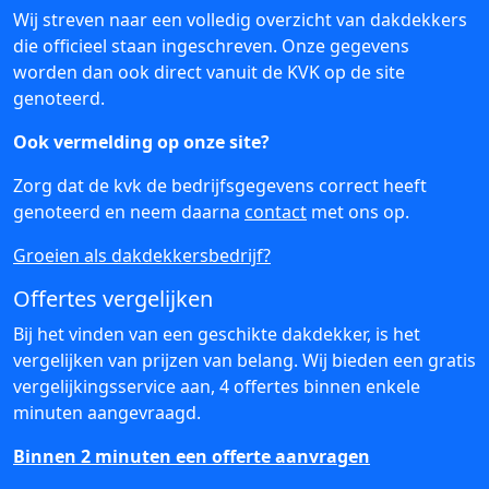
Wij streven naar een volledig overzicht van dakdekkers
die officieel staan ingeschreven. Onze gegevens
worden dan ook direct vanuit de KVK op de site
genoteerd.
Ook vermelding op onze site?
Zorg dat de kvk de bedrijfsgegevens correct heeft
genoteerd en neem daarna
contact
met ons op.
Groeien als dakdekkersbedrijf?
Offertes vergelijken
Bij het vinden van een geschikte dakdekker, is het
vergelijken van prijzen van belang. Wij bieden een gratis
vergelijkingsservice aan, 4 offertes binnen enkele
minuten aangevraagd.
Binnen 2 minuten een offerte aanvragen