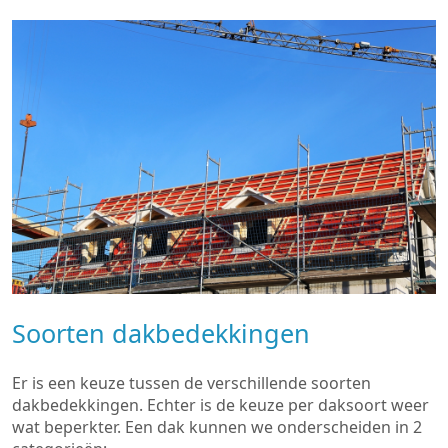
Soorten dakbedekkingen
Er is een keuze tussen de verschillende soorten
dakbedekkingen. Echter is de keuze per daksoort weer
wat beperkter. Een dak kunnen we onderscheiden in 2