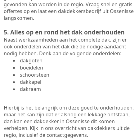
gevonden kan worden in de regio. Vraag snel en gratis
offertes op en laat een dakdekkersbedrijf uit Ossenisse
langskomen.
5. Alles op en rond het dak onderhouden
Naast werkzaamheden aan het complete dak, zijn er
ook onderdelen van het dak die de nodige aandacht
nodig hebben. Denk aan de volgende onderdelen:
dakgoten
boeidelen
schoorsteen
dakkapel
dakraam
Hierbij is het belangrijk om deze goed te onderhouden,
maar het kan zijn dat er alsnog een lekkage ontstaan,
dan kan een dakdekker in Ossenisse dit komen
verhelpen. Kijk in ons overzicht van dakdekkers uit de
regio, inclusief de contactgegevens.