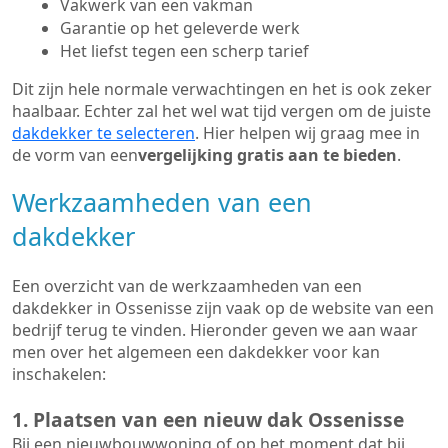
Vakwerk van een vakman
Garantie op het geleverde werk
Het liefst tegen een scherp tarief
Dit zijn hele normale verwachtingen en het is ook zeker
haalbaar. Echter zal het wel wat tijd vergen om de juiste
dakdekker te selecteren
. Hier helpen wij graag mee in
de vorm van een
vergelijking gratis aan te bieden
.
Werkzaamheden van een
dakdekker
Een overzicht van de werkzaamheden van een
dakdekker in Ossenisse zijn vaak op de website van een
bedrijf terug te vinden. Hieronder geven we aan waar
men over het algemeen een dakdekker voor kan
inschakelen:
1. Plaatsen van een nieuw dak Ossenisse
Bij een nieuwbouwwoning of op het moment dat bij