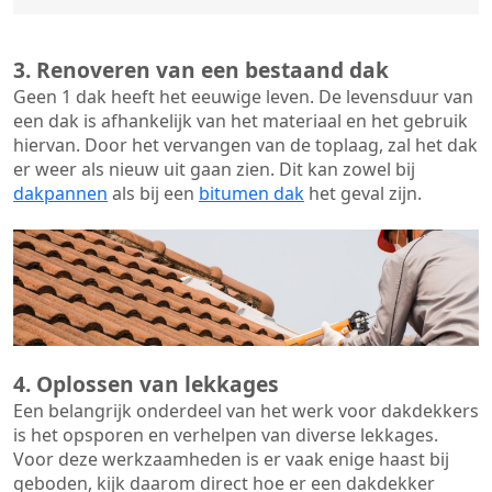
3. Renoveren van een bestaand dak
Geen 1 dak heeft het eeuwige leven. De
levensduur van
een dak
is afhankelijk van het materiaal en het gebruik
hiervan. Door het vervangen van de toplaag, zal het dak
er weer als nieuw uit gaan zien. Dit kan zowel bij
dakpannen
als bij een
bitumen dak
het geval zijn.
4. Oplossen van lekkages
Een belangrijk onderdeel van het werk voor dakdekkers
is het opsporen en verhelpen van diverse lekkages.
Voor deze werkzaamheden is er vaak enige haast bij
geboden, kijk daarom direct hoe er een dakdekker