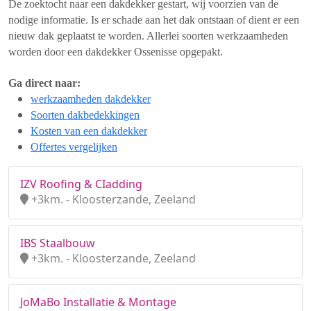
De zoektocht naar een dakdekker gestart, wij voorzien van de
nodige informatie. Is er schade aan het dak ontstaan of dient er een
nieuw dak geplaatst te worden. Allerlei soorten werkzaamheden
worden door een dakdekker Ossenisse opgepakt.
Ga direct naar:
werkzaamheden dakdekker
Soorten dakbedekkingen
Kosten van een dakdekker
Offertes vergelijken
IZV Roofing & CIadding
+3km. - Kloosterzande, Zeeland
IBS Staalbouw
+3km. - Kloosterzande, Zeeland
JoMaBo Installatie & Montage