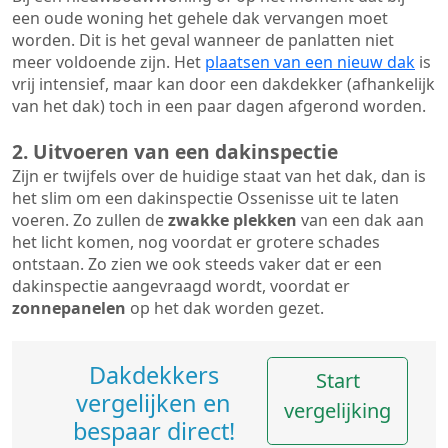
een oude woning het gehele dak vervangen moet
worden. Dit is het geval wanneer de panlatten niet
meer voldoende zijn. Het
plaatsen van een nieuw dak
is
vrij intensief, maar kan door een dakdekker (afhankelijk
van het dak) toch in een paar dagen afgerond worden.
2. Uitvoeren van een dakinspectie
Zijn er twijfels over de huidige staat van het dak, dan is
het slim om een dakinspectie Ossenisse uit te laten
voeren. Zo zullen de
zwakke plekken
van een dak aan
het licht komen, nog voordat er grotere schades
ontstaan. Zo zien we ook steeds vaker dat er een
dakinspectie aangevraagd wordt, voordat er
zonnepanelen
op het dak worden gezet.
Dakdekkers
Start
vergelijken en
vergelijking
bespaar direct!