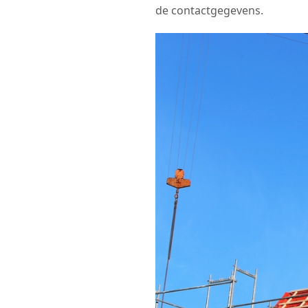
de contactgegevens.