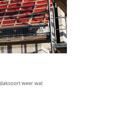
r daksoort weer wat