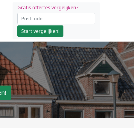
Gratis offertes vergelijken?
Start vergelijken!
en!