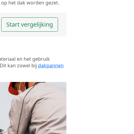
op het dak worden gezet.
Start vergelijking
ateriaal en het gebruik
Dit kan zowel bij
dakpannen