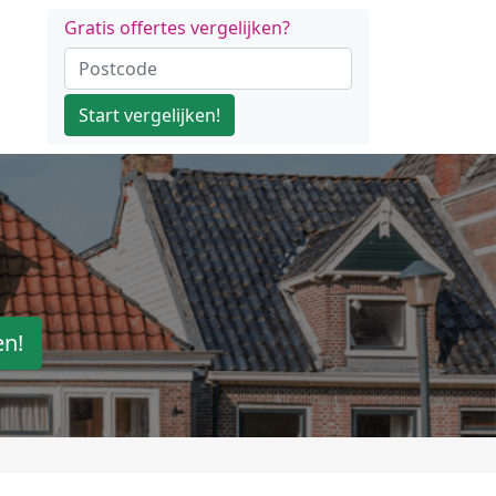
Gratis offertes vergelijken?
Start vergelijken!
en!