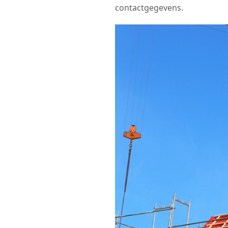
contactgegevens.