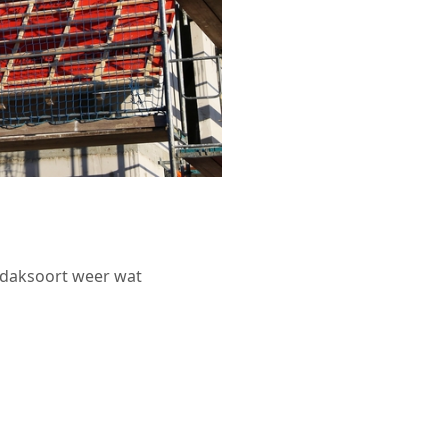
r daksoort weer wat