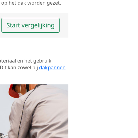
op het dak worden gezet.
Start vergelijking
ateriaal en het gebruik
Dit kan zowel bij
dakpannen