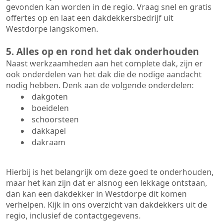
gevonden kan worden in de regio. Vraag snel en gratis
offertes op en laat een dakdekkersbedrijf uit
Westdorpe langskomen.
5. Alles op en rond het dak onderhouden
Naast werkzaamheden aan het complete dak, zijn er
ook onderdelen van het dak die de nodige aandacht
nodig hebben. Denk aan de volgende onderdelen:
dakgoten
boeidelen
schoorsteen
dakkapel
dakraam
Hierbij is het belangrijk om deze goed te onderhouden,
maar het kan zijn dat er alsnog een lekkage ontstaan,
dan kan een dakdekker in Westdorpe dit komen
verhelpen. Kijk in ons overzicht van dakdekkers uit de
regio, inclusief de contactgegevens.