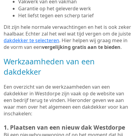
Vakwerk van een vakman
Garantie op het geleverde werk
Het liefst tegen een scherp tarief
Dit zijn hele normale verwachtingen en het is ook zeker
haalbaar. Echter zal het wel wat tijd vergen om de juiste
dakdekker te selecteren
. Hier helpen wij graag mee in
de vorm van een
vergelijking gratis aan te bieden
.
Werkzaamheden van een
dakdekker
Een overzicht van de werkzaamheden van een
dakdekker in Westdorpe zijn vaak op de website van
een bedrijf terug te vinden. Hieronder geven we aan
waar men over het algemeen een dakdekker voor kan
inschakelen:
1. Plaatsen van een nieuw dak Westdorpe
Bij een nieuwbouwwoning of op het moment dat bij