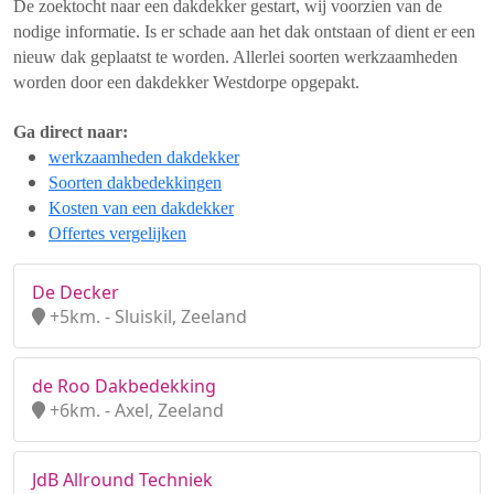
De zoektocht naar een dakdekker gestart, wij voorzien van de
nodige informatie. Is er schade aan het dak ontstaan of dient er een
nieuw dak geplaatst te worden. Allerlei soorten werkzaamheden
worden door een dakdekker Westdorpe opgepakt.
Ga direct naar:
werkzaamheden dakdekker
Soorten dakbedekkingen
Kosten van een dakdekker
Offertes vergelijken
De Decker
+5km. - Sluiskil, Zeeland
de Roo Dakbedekking
+6km. - Axel, Zeeland
JdB Allround Techniek