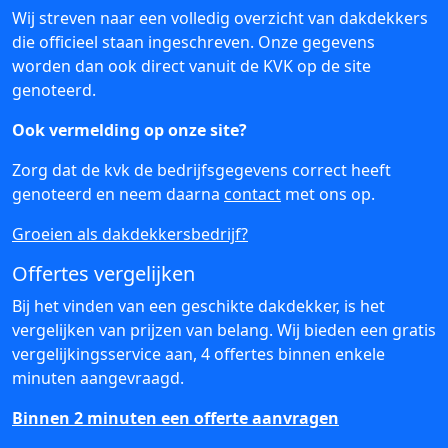
Wij streven naar een volledig overzicht van dakdekkers
die officieel staan ingeschreven. Onze gegevens
worden dan ook direct vanuit de KVK op de site
genoteerd.
Ook vermelding op onze site?
Zorg dat de kvk de bedrijfsgegevens correct heeft
genoteerd en neem daarna
contact
met ons op.
Groeien als dakdekkersbedrijf?
Offertes vergelijken
Bij het vinden van een geschikte dakdekker, is het
vergelijken van prijzen van belang. Wij bieden een gratis
vergelijkingsservice aan, 4 offertes binnen enkele
minuten aangevraagd.
Binnen 2 minuten een offerte aanvragen