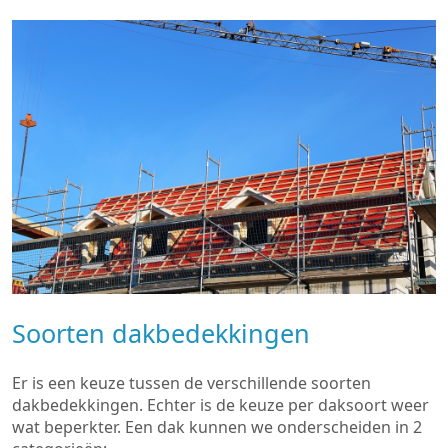
Soorten dakbedekkingen
Er is een keuze tussen de verschillende soorten
dakbedekkingen. Echter is de keuze per daksoort weer
wat beperkter. Een dak kunnen we onderscheiden in 2