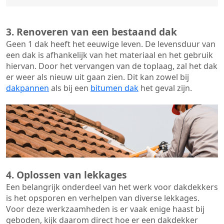
3. Renoveren van een bestaand dak
Geen 1 dak heeft het eeuwige leven. De
levensduur van
een dak
is afhankelijk van het materiaal en het gebruik
hiervan. Door het vervangen van de toplaag, zal het dak
er weer als nieuw uit gaan zien. Dit kan zowel bij
dakpannen
als bij een
bitumen dak
het geval zijn.
4. Oplossen van lekkages
Een belangrijk onderdeel van het werk voor dakdekkers
is het opsporen en verhelpen van diverse lekkages.
Voor deze werkzaamheden is er vaak enige haast bij
geboden, kijk daarom direct hoe er een dakdekker