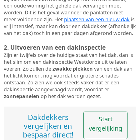
een oude woning het gehele dak vervangen moet
worden. Dit is het geval wanneer de panlatten niet
meer voldoende zijn. Het
plaatsen van een nieuw dak
is
vrij intensief, maar kan door een dakdekker (afhankelijk
van het dak) toch in een paar dagen afgerond worden.
2. Uitvoeren van een dakinspectie
Zijn er twijfels over de huidige staat van het dak, dan is
het slim om een dakinspectie Westdorpe uit te laten
voeren. Zo zullen de
zwakke plekken
van een dak aan
het licht komen, nog voordat er grotere schades
ontstaan. Zo zien we ook steeds vaker dat er een
dakinspectie aangevraagd wordt, voordat er
zonnepanelen
op het dak worden gezet.
Dakdekkers
Start
vergelijken en
vergelijking
bespaar direct!