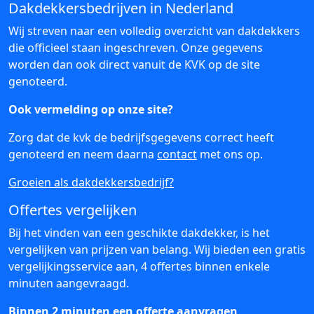
Dakdekkersbedrijven in Nederland
Wij streven naar een volledig overzicht van dakdekkers
die officieel staan ingeschreven. Onze gegevens
worden dan ook direct vanuit de KVK op de site
genoteerd.
Ook vermelding op onze site?
Zorg dat de kvk de bedrijfsgegevens correct heeft
genoteerd en neem daarna
contact
met ons op.
Groeien als dakdekkersbedrijf?
Offertes vergelijken
Bij het vinden van een geschikte dakdekker, is het
vergelijken van prijzen van belang. Wij bieden een gratis
vergelijkingsservice aan, 4 offertes binnen enkele
minuten aangevraagd.
Binnen 2 minuten een offerte aanvragen