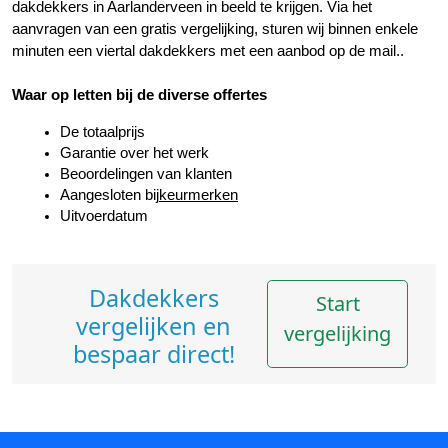
dakdekkers in Aarlanderveen in beeld te krijgen. Via het 
aanvragen van een gratis vergelijking, sturen wij binnen enkele 
minuten een viertal dakdekkers met een aanbod op de mail..
Waar op letten bij de diverse offertes
De totaalprijs
Garantie over het werk
Beoordelingen van klanten
Aangesloten bij
keurmerken
Uitvoerdatum
Dakdekkers
Start
vergelijken en
vergelijking
bespaar direct!