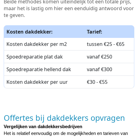
Beide methodes komen uiteindelijk tot een totale prijs,
maar het is lastig om hier een eenduidig antwoord voor
te geven.
Kosten dakdekker:
Tarief:
Kosten dakdekker per m2
tussen €25 - €65
Spoedreparatie plat dak
vanaf €250
Spoedreparatie hellend dak
vanaf €300
Kosten dakdekker per uur
€30 - €55
Offertes bij dakdekkers opvragen
Vergelijken van dakdekkersbedrijven
Het is relatief eenvoudig om de mogelijkheden en tarieven van 