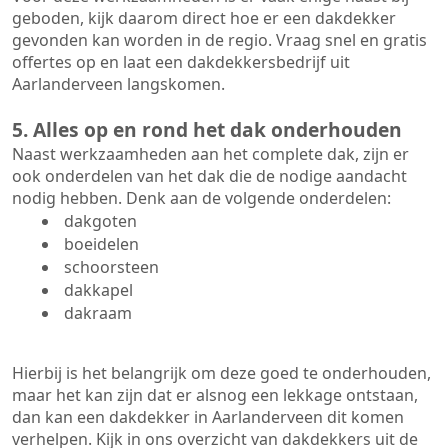
geboden, kijk daarom direct hoe er een dakdekker
gevonden kan worden in de regio. Vraag snel en gratis
offertes op en laat een dakdekkersbedrijf uit
Aarlanderveen langskomen.
5. Alles op en rond het dak onderhouden
Naast werkzaamheden aan het complete dak, zijn er
ook onderdelen van het dak die de nodige aandacht
nodig hebben. Denk aan de volgende onderdelen:
dakgoten
boeidelen
schoorsteen
dakkapel
dakraam
Hierbij is het belangrijk om deze goed te onderhouden,
maar het kan zijn dat er alsnog een lekkage ontstaan,
dan kan een dakdekker in Aarlanderveen dit komen
verhelpen. Kijk in ons overzicht van dakdekkers uit de