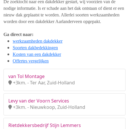
De zoektocht naar een dakdekker gestart, wij voorzien van de
nodige informatie. Is er schade aan het dak ontstaan of dient er een
nieuw dak geplaatst te worden. Allerlei soorten werkzaamheden
worden door een dakdekker Aarlanderveen opgepakt.
Ga direct naar:
werkzaamheden dakdekker
Soorten dakbedekkingen
Kosten van een dakdekker
Offertes vergelijken
van Tol Montage
+3km. - Ter Aar, Zuid-Holland
Levy van der Voorn Services
+3km. - Nieuwkoop, Zuid-Holland
Rietdekkersbedrijf Stijn Lemmers