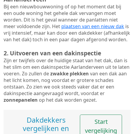
Bij een nieuwbouwwoning of op het moment dat bij
een oude woning het gehele dak vervangen moet
worden. Dit is het geval wanneer de panlatten niet
meer voldoende zijn. Het
plaatsen van een nieuw dak
is
vrij intensief, maar kan door een dakdekker (afhankelijk
van het dak) toch in een paar dagen afgerond worden.
2. Uitvoeren van een dakinspectie
Zijn er twijfels over de huidige staat van het dak, dan is
het slim om een dakinspectie Aarlanderveen uit te laten
voeren. Zo zullen de
zwakke plekken
van een dak aan
het licht komen, nog voordat er grotere schades
ontstaan. Zo zien we ook steeds vaker dat er een
dakinspectie aangevraagd wordt, voordat er
zonnepanelen
op het dak worden gezet.
Dakdekkers
Start
vergelijken en
vergelijking