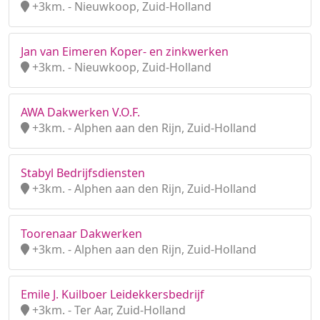
+3km. - Nieuwkoop, Zuid-Holland
Jan van Eimeren Koper- en zinkwerken
+3km. - Nieuwkoop, Zuid-Holland
AWA Dakwerken V.O.F.
+3km. - Alphen aan den Rijn, Zuid-Holland
Stabyl Bedrijfsdiensten
+3km. - Alphen aan den Rijn, Zuid-Holland
Toorenaar Dakwerken
+3km. - Alphen aan den Rijn, Zuid-Holland
Emile J. Kuilboer Leidekkersbedrijf
+3km. - Ter Aar, Zuid-Holland