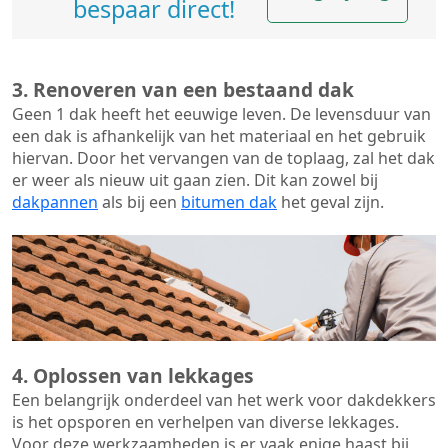
bespaar direct!
3. Renoveren van een bestaand dak
Geen 1 dak heeft het eeuwige leven. De
levensduur van
een dak
is afhankelijk van het materiaal en het gebruik
hiervan. Door het vervangen van de toplaag, zal het dak
er weer als nieuw uit gaan zien. Dit kan zowel bij
dakpannen
als bij een
bitumen dak
het geval zijn.
4. Oplossen van lekkages
Een belangrijk onderdeel van het werk voor dakdekkers
is het opsporen en verhelpen van diverse lekkages.
Voor deze werkzaamheden is er vaak enige haast bij