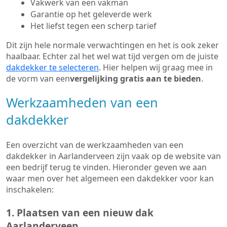
Vakwerk van een vakman
Garantie op het geleverde werk
Het liefst tegen een scherp tarief
Dit zijn hele normale verwachtingen en het is ook zeker
haalbaar. Echter zal het wel wat tijd vergen om de juiste
dakdekker te selecteren
. Hier helpen wij graag mee in
de vorm van een
vergelijking gratis aan te bieden
.
Werkzaamheden van een
dakdekker
Een overzicht van de werkzaamheden van een
dakdekker in Aarlanderveen zijn vaak op de website van
een bedrijf terug te vinden. Hieronder geven we aan
waar men over het algemeen een dakdekker voor kan
inschakelen:
1. Plaatsen van een nieuw dak
Aarlanderveen