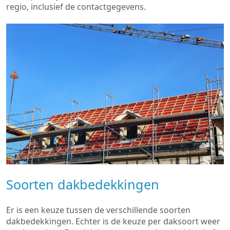
regio, inclusief de contactgegevens.
Soorten dakbedekkingen
Er is een keuze tussen de verschillende soorten
dakbedekkingen. Echter is de keuze per daksoort weer