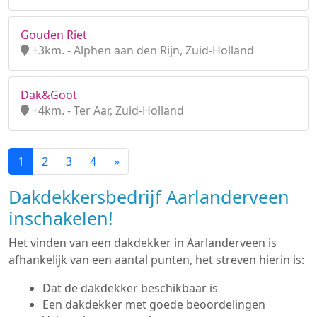
Gouden Riet
+3km. - Alphen aan den Rijn, Zuid-Holland
Dak&Goot
+4km. - Ter Aar, Zuid-Holland
1
2
3
4
»
Dakdekkersbedrijf Aarlanderveen
inschakelen!
Het vinden van een dakdekker in Aarlanderveen is
afhankelijk van een aantal punten, het streven hierin is:
Dat de dakdekker beschikbaar is
Een dakdekker met goede beoordelingen