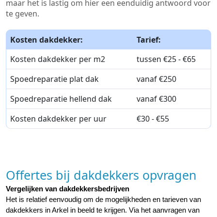
maar het is lastig om hier een eenduidig antwoord voor
te geven.
Kosten dakdekker:
Tarief:
Kosten dakdekker per m2
tussen €25 - €65
Spoedreparatie plat dak
vanaf €250
Spoedreparatie hellend dak
vanaf €300
Kosten dakdekker per uur
€30 - €55
Offertes bij dakdekkers opvragen
Vergelijken van dakdekkersbedrijven
Het is relatief eenvoudig om de mogelijkheden en tarieven van 
dakdekkers in Arkel in beeld te krijgen. Via het aanvragen van 