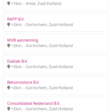
+1km. - Arkel, Zuid-Holland
RAPP B.V.
+2km. - Gorinchem, Zuid-Holland
MVB aanneming
+2km. - Gorinchem, Zuid-Holland
Daklab B.V.
+2km. - Gorinchem, Zuid-Holland
Betonrestore B.V.
+2km. - Gorinchem, Zuid-Holland
Consolidated Nederland B.V.
+2km. - Gorinchem, Zuid-Holland