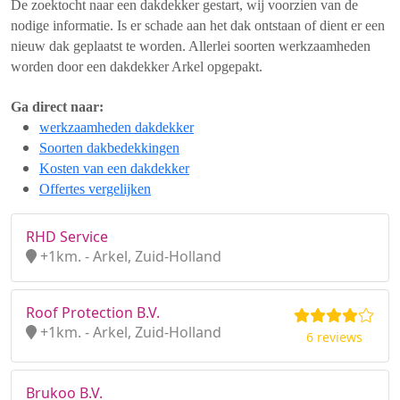
De zoektocht naar een dakdekker gestart, wij voorzien van de
nodige informatie. Is er schade aan het dak ontstaan of dient er een
nieuw dak geplaatst te worden. Allerlei soorten werkzaamheden
worden door een dakdekker Arkel opgepakt.
Ga direct naar:
werkzaamheden dakdekker
Soorten dakbedekkingen
Kosten van een dakdekker
Offertes vergelijken
RHD Service
+1km. - Arkel, Zuid-Holland
Roof Protection B.V.
+1km. - Arkel, Zuid-Holland
6 reviews
Brukoo B.V.