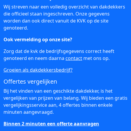
Wij streven naar een volledig overzicht van dakdekkers
die officieel staan ingeschreven. Onze gegevens
worden dan ook direct vanuit de KVK op de site
genoteerd.
Ook vermelding op onze site?
Zorg dat de kvk de bedrijfsgegevens correct heeft
genoteerd en neem daarna
contact
met ons op.
Groeien als dakdekkersbedrijf?
Offertes vergelijken
Bij het vinden van een geschikte dakdekker, is het
vergelijken van prijzen van belang. Wij bieden een gratis
vergelijkingsservice aan, 4 offertes binnen enkele
minuten aangevraagd.
Binnen 2 minuten een offerte aanvragen