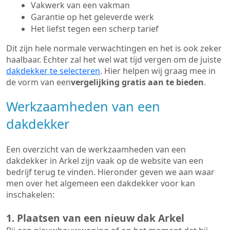
Vakwerk van een vakman
Garantie op het geleverde werk
Het liefst tegen een scherp tarief
Dit zijn hele normale verwachtingen en het is ook zeker
haalbaar. Echter zal het wel wat tijd vergen om de juiste
dakdekker te selecteren
. Hier helpen wij graag mee in
de vorm van een
vergelijking gratis aan te bieden
.
Werkzaamheden van een
dakdekker
Een overzicht van de werkzaamheden van een
dakdekker in Arkel zijn vaak op de website van een
bedrijf terug te vinden. Hieronder geven we aan waar
men over het algemeen een dakdekker voor kan
inschakelen:
1. Plaatsen van een nieuw dak Arkel