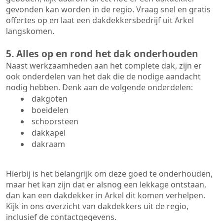
gevonden kan worden in de regio. Vraag snel en gratis
offertes op en laat een dakdekkersbedrijf uit Arkel
langskomen.
5. Alles op en rond het dak onderhouden
Naast werkzaamheden aan het complete dak, zijn er
ook onderdelen van het dak die de nodige aandacht
nodig hebben. Denk aan de volgende onderdelen:
dakgoten
boeidelen
schoorsteen
dakkapel
dakraam
Hierbij is het belangrijk om deze goed te onderhouden,
maar het kan zijn dat er alsnog een lekkage ontstaan,
dan kan een dakdekker in Arkel dit komen verhelpen.
Kijk in ons overzicht van dakdekkers uit de regio,
inclusief de contactgegevens.