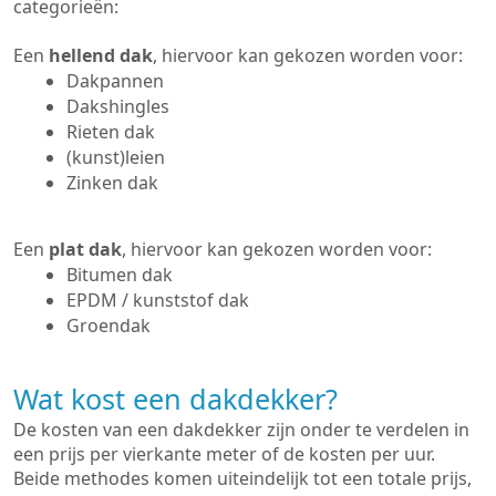
categorieën:
Een
hellend dak
, hiervoor kan gekozen worden voor:
Dakpannen
Dakshingles
Rieten dak
(kunst)leien
Zinken dak
Een
plat dak
, hiervoor kan gekozen worden voor:
Bitumen dak
EPDM / kunststof dak
Groendak
Wat kost een dakdekker?
De kosten van een dakdekker zijn onder te verdelen in
een prijs per vierkante meter of de kosten per uur.
Beide methodes komen uiteindelijk tot een totale prijs,