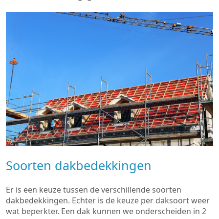
Soorten dakbedekkingen
Er is een keuze tussen de verschillende soorten
dakbedekkingen. Echter is de keuze per daksoort weer
wat beperkter. Een dak kunnen we onderscheiden in 2