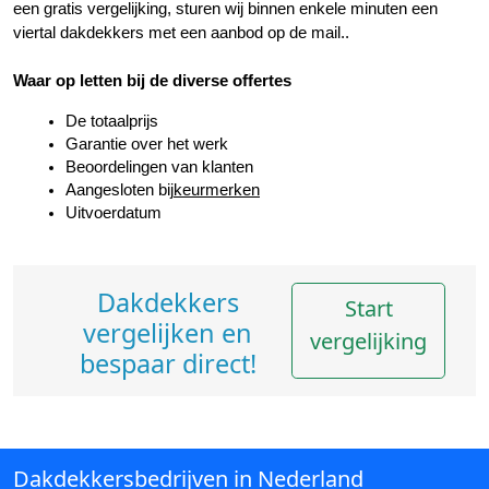
een gratis vergelijking, sturen wij binnen enkele minuten een 
viertal dakdekkers met een aanbod op de mail..
Waar op letten bij de diverse offertes
De totaalprijs
Garantie over het werk
Beoordelingen van klanten
Aangesloten bij
keurmerken
Uitvoerdatum
Dakdekkers
Start
vergelijken en
vergelijking
bespaar direct!
Dakdekkersbedrijven in Nederland