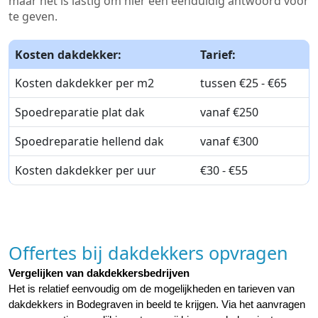
maar het is lastig om hier een eenduidig antwoord voor
te geven.
Kosten dakdekker:
Tarief:
Kosten dakdekker per m2
tussen €25 - €65
Spoedreparatie plat dak
vanaf €250
Spoedreparatie hellend dak
vanaf €300
Kosten dakdekker per uur
€30 - €55
Offertes bij dakdekkers opvragen
Vergelijken van dakdekkersbedrijven
Het is relatief eenvoudig om de mogelijkheden en tarieven van 
dakdekkers in Bodegraven in beeld te krijgen. Via het aanvragen 