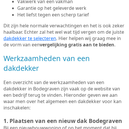
Vakwerk van een vakman
Garantie op het geleverde werk
Het liefst tegen een scherp tarief
Dit zijn hele normale verwachtingen en het is ook zeker
haalbaar. Echter zal het wel wat tijd vergen om de juiste
dakdekker te selecteren
. Hier helpen wij graag mee in
de vorm van een
vergelijking gratis aan te bieden
.
Werkzaamheden van een
dakdekker
Een overzicht van de werkzaamheden van een
dakdekker in Bodegraven zijn vaak op de website van
een bedrijf terug te vinden. Hieronder geven we aan
waar men over het algemeen een dakdekker voor kan
inschakelen:
1. Plaatsen van een nieuw dak Bodegraven
Bij een nieuwbouwwoning of op het moment dat bij