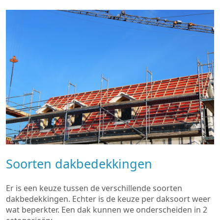
Soorten dakbedekkingen
Er is een keuze tussen de verschillende soorten
dakbedekkingen. Echter is de keuze per daksoort weer
wat beperkter. Een dak kunnen we onderscheiden in 2