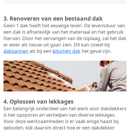
3. Renoveren van een bestaand dak
Geen 1 dak heeft het eeuwige leven. De
levensduur van
een dak
is afhankelijk van het materiaal en het gebruik
hiervan. Door het vervangen van de toplaag, zal het dak
er weer als nieuw uit gaan zien. Dit kan zowel bij
dakpannen
als bij een
bitumen dak
het geval zijn.
4. Oplossen van lekkages
Een belangrijk onderdeel van het werk voor dakdekkers
is het opsporen en verhelpen van diverse lekkages.
Voor deze werkzaamheden is er vaak enige haast bij
geboden, kijk daarom direct hoe er een dakdekker