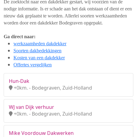
De zoektocht naar een dakdekker gestart, wij voorzien van de
nodige informatie. Is er schade aan het dak ontstaan of dient er een
nieuw dak geplaatst te worden. Allerlei soorten werkzaamheden
worden door een dakdekker Bodegraven opgepakt.
Ga direct naar:
werkzaamheden dakdekker
Soorten dakbedekkingen
Kosten van een dakdekker
Offertes vergelijken
Hun-Dak
+0km. - Bodegraven, Zuid-Holland
WJ van Dijk verhuur
+0km. - Bodegraven, Zuid-Holland
Mike Voordouw Dakwerken