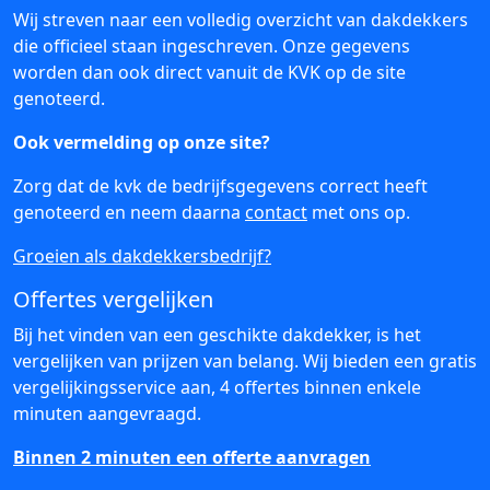
Wij streven naar een volledig overzicht van dakdekkers
die officieel staan ingeschreven. Onze gegevens
worden dan ook direct vanuit de KVK op de site
genoteerd.
Ook vermelding op onze site?
Zorg dat de kvk de bedrijfsgegevens correct heeft
genoteerd en neem daarna
contact
met ons op.
Groeien als dakdekkersbedrijf?
Offertes vergelijken
Bij het vinden van een geschikte dakdekker, is het
vergelijken van prijzen van belang. Wij bieden een gratis
vergelijkingsservice aan, 4 offertes binnen enkele
minuten aangevraagd.
Binnen 2 minuten een offerte aanvragen