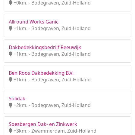
+0km. - Bodegraven, Zuid-Holland
Allround Works Ganic
+1km. - Bodegraven, Zuid-Holland
Dakbedekkingsbedrijf Reeuwijk
+1km. - Bodegraven, Zuid-Holland
Ben Roos Dakbedekking B.V.
+1km. - Bodegraven, Zuid-Holland
Solidak
+2km. - Bodegraven, Zuid-Holland
Soesbergen Dak- en Zinkwerk
+3km. - Zwammerdam, Zuid-Holland