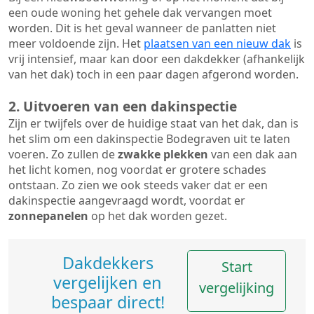
een oude woning het gehele dak vervangen moet
worden. Dit is het geval wanneer de panlatten niet
meer voldoende zijn. Het
plaatsen van een nieuw dak
is
vrij intensief, maar kan door een dakdekker (afhankelijk
van het dak) toch in een paar dagen afgerond worden.
2. Uitvoeren van een dakinspectie
Zijn er twijfels over de huidige staat van het dak, dan is
het slim om een dakinspectie Bodegraven uit te laten
voeren. Zo zullen de
zwakke plekken
van een dak aan
het licht komen, nog voordat er grotere schades
ontstaan. Zo zien we ook steeds vaker dat er een
dakinspectie aangevraagd wordt, voordat er
zonnepanelen
op het dak worden gezet.
Dakdekkers
Start
vergelijken en
vergelijking
bespaar direct!