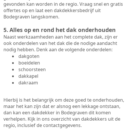
gevonden kan worden in de regio. Vraag snel en gratis
offertes op en laat een dakdekkersbedrijf uit
Bodegraven langskomen.
5. Alles op en rond het dak onderhouden
Naast werkzaamheden aan het complete dak, zijn er
ook onderdelen van het dak die de nodige aandacht
nodig hebben. Denk aan de volgende onderdelen:
dakgoten
boeidelen
schoorsteen
dakkapel
dakraam
Hierbij is het belangrijk om deze goed te onderhouden,
maar het kan zijn dat er alsnog een lekkage ontstaan,
dan kan een dakdekker in Bodegraven dit komen
verhelpen. Kijk in ons overzicht van dakdekkers uit de
regio, inclusief de contactgegevens.