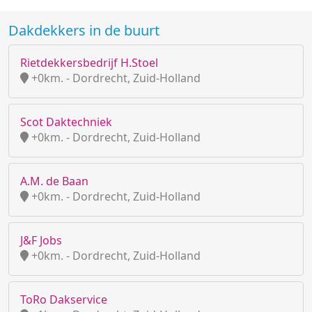
Dakdekkers in de buurt
Rietdekkersbedrijf H.Stoel
+0km. - Dordrecht, Zuid-Holland
Scot Daktechniek
+0km. - Dordrecht, Zuid-Holland
A.M. de Baan
+0km. - Dordrecht, Zuid-Holland
J&F Jobs
+0km. - Dordrecht, Zuid-Holland
ToRo Dakservice