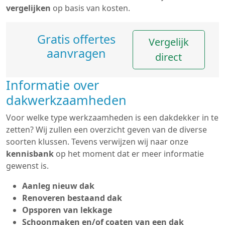
vergelijken
op basis van kosten.
Gratis offertes
Vergelijk
aanvragen
direct
Informatie over
dakwerkzaamheden
Voor welke type werkzaamheden is een dakdekker in te
zetten? Wij zullen een overzicht geven van de diverse
soorten klussen. Tevens verwijzen wij naar onze
kennisbank
op het moment dat er meer informatie
gewenst is.
Aanleg nieuw dak
Renoveren bestaand dak
Opsporen van lekkage
Schoonmaken en/of coaten van een dak