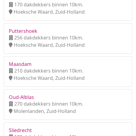
170 dakdekkers binnen 10km.
Hoeksche Waard, Zuid-Holland
Puttershoek
256 dakdekkers binnen 10km.
Hoeksche Waard, Zuid-Holland
Maasdam
210 dakdekkers binnen 10km.
Hoeksche Waard, Zuid-Holland
Oud-Alblas
270 dakdekkers binnen 10km.
Molenlanden, Zuid-Holland
Sliedrecht