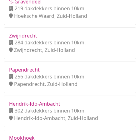
's-Gravendeel
219 dakdekkers binnen 10km.
Hoeksche Waard, Zuid-Holland
Zwijndrecht
284 dakdekkers binnen 10km.
Zwijndrecht, Zuid-Holland
Papendrecht
256 dakdekkers binnen 10km.
Papendrecht, Zuid-Holland
Hendrik-Ido-Ambacht
302 dakdekkers binnen 10km.
Hendrik-Ido-Ambacht, Zuid-Holland
Mookhoek