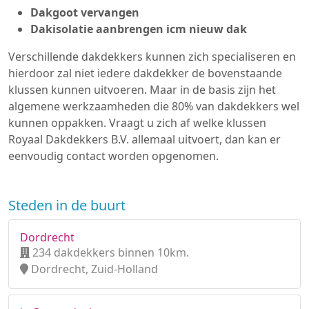
Dakgoot vervangen
Dakisolatie aanbrengen icm nieuw dak
Verschillende dakdekkers kunnen zich specialiseren en
hierdoor zal niet iedere dakdekker de bovenstaande
klussen kunnen uitvoeren. Maar in de basis zijn het
algemene werkzaamheden die 80% van dakdekkers wel
kunnen oppakken. Vraagt u zich af welke klussen
Royaal Dakdekkers B.V. allemaal uitvoert, dan kan er
eenvoudig contact worden opgenomen.
Steden in de buurt
Dordrecht
234 dakdekkers binnen 10km.
Dordrecht, Zuid-Holland