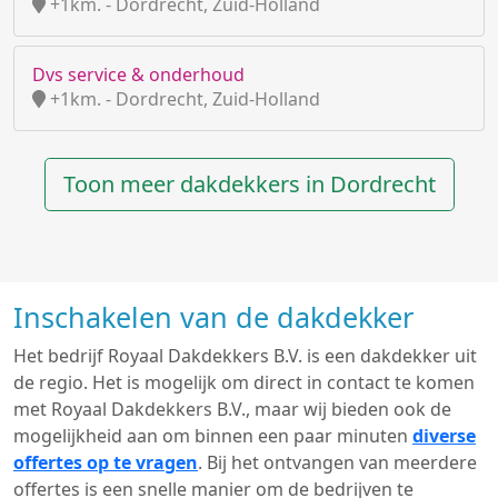
+1km. - Dordrecht, Zuid-Holland
Dvs service & onderhoud
+1km. - Dordrecht, Zuid-Holland
Toon meer dakdekkers in Dordrecht
Inschakelen van de dakdekker
Het bedrijf Royaal Dakdekkers B.V. is een dakdekker uit
de regio. Het is mogelijk om direct in contact te komen
met Royaal Dakdekkers B.V., maar wij bieden ook de
mogelijkheid aan om binnen een paar minuten
diverse
offertes op te vragen
. Bij het ontvangen van meerdere
offertes is een snelle manier om de bedrijven te