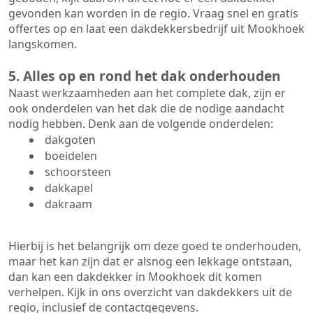
gevonden kan worden in de regio. Vraag snel en gratis
offertes op en laat een dakdekkersbedrijf uit Mookhoek
langskomen.
5. Alles op en rond het dak onderhouden
Naast werkzaamheden aan het complete dak, zijn er
ook onderdelen van het dak die de nodige aandacht
nodig hebben. Denk aan de volgende onderdelen:
dakgoten
boeidelen
schoorsteen
dakkapel
dakraam
Hierbij is het belangrijk om deze goed te onderhouden,
maar het kan zijn dat er alsnog een lekkage ontstaan,
dan kan een dakdekker in Mookhoek dit komen
verhelpen. Kijk in ons overzicht van dakdekkers uit de
regio, inclusief de contactgegevens.