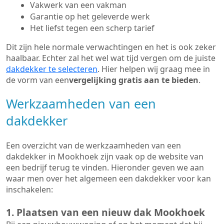
Vakwerk van een vakman
Garantie op het geleverde werk
Het liefst tegen een scherp tarief
Dit zijn hele normale verwachtingen en het is ook zeker
haalbaar. Echter zal het wel wat tijd vergen om de juiste
dakdekker te selecteren
. Hier helpen wij graag mee in
de vorm van een
vergelijking gratis aan te bieden
.
Werkzaamheden van een
dakdekker
Een overzicht van de werkzaamheden van een
dakdekker in Mookhoek zijn vaak op de website van
een bedrijf terug te vinden. Hieronder geven we aan
waar men over het algemeen een dakdekker voor kan
inschakelen:
1. Plaatsen van een nieuw dak Mookhoek