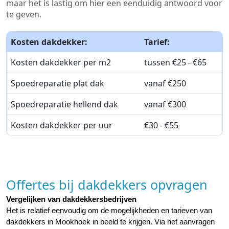
maar het is lastig om hier een eenduidig antwoord voor
te geven.
Kosten dakdekker:
Tarief:
Kosten dakdekker per m2
tussen €25 - €65
Spoedreparatie plat dak
vanaf €250
Spoedreparatie hellend dak
vanaf €300
Kosten dakdekker per uur
€30 - €55
Offertes bij dakdekkers opvragen
Vergelijken van dakdekkersbedrijven
Het is relatief eenvoudig om de mogelijkheden en tarieven van 
dakdekkers in Mookhoek in beeld te krijgen. Via het aanvragen 