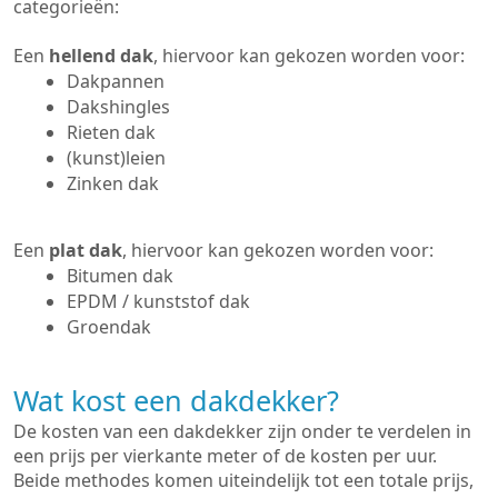
categorieën:
Een
hellend dak
, hiervoor kan gekozen worden voor:
Dakpannen
Dakshingles
Rieten dak
(kunst)leien
Zinken dak
Een
plat dak
, hiervoor kan gekozen worden voor:
Bitumen dak
EPDM / kunststof dak
Groendak
Wat kost een dakdekker?
De kosten van een dakdekker zijn onder te verdelen in
een prijs per vierkante meter of de kosten per uur.
Beide methodes komen uiteindelijk tot een totale prijs,