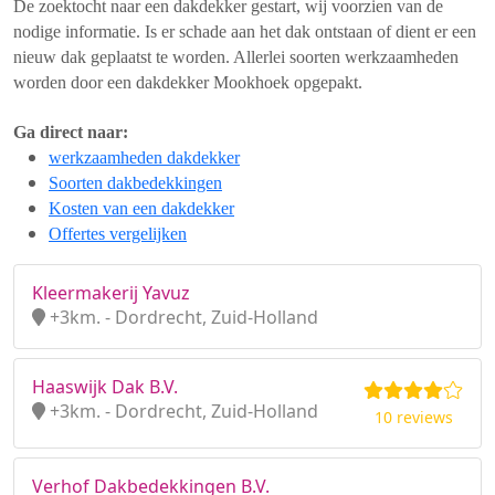
De zoektocht naar een dakdekker gestart, wij voorzien van de
nodige informatie. Is er schade aan het dak ontstaan of dient er een
nieuw dak geplaatst te worden. Allerlei soorten werkzaamheden
worden door een dakdekker Mookhoek opgepakt.
Ga direct naar:
werkzaamheden dakdekker
Soorten dakbedekkingen
Kosten van een dakdekker
Offertes vergelijken
Kleermakerij Yavuz
+3km. - Dordrecht, Zuid-Holland
Haaswijk Dak B.V.
+3km. - Dordrecht, Zuid-Holland
10 reviews
Verhof Dakbedekkingen B.V.