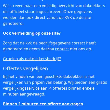
Wij streven naar een volledig overzicht van dakdekkers
die officieel staan ingeschreven. Onze gegevens
worden dan ook direct vanuit de KVK op de site
genoteerd.
Ook vermelding op onze site?
Zorg dat de kvk de bedrijfsgegevens correct heeft
genoteerd en neem daarna
contact
met ons op.
Groeien als dakdekkersbedrijf?
Offertes vergelijken
Bij het vinden van een geschikte dakdekker, is het
vergelijken van prijzen van belang. Wij bieden een gratis
vergelijkingsservice aan, 4 offertes binnen enkele
minuten aangevraagd.
Binnen 2 minuten een offerte aanvragen