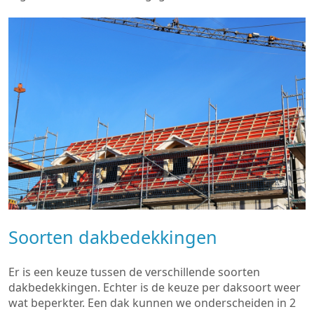
Soorten dakbedekkingen
Er is een keuze tussen de verschillende soorten
dakbedekkingen. Echter is de keuze per daksoort weer
wat beperkter. Een dak kunnen we onderscheiden in 2