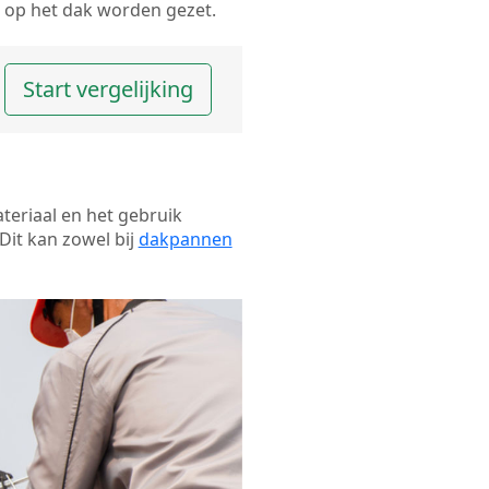
op het dak worden gezet.
Start vergelijking
ateriaal en het gebruik
Dit kan zowel bij
dakpannen