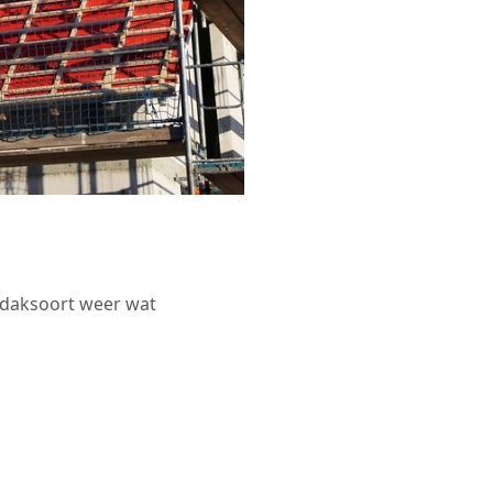
r daksoort weer wat