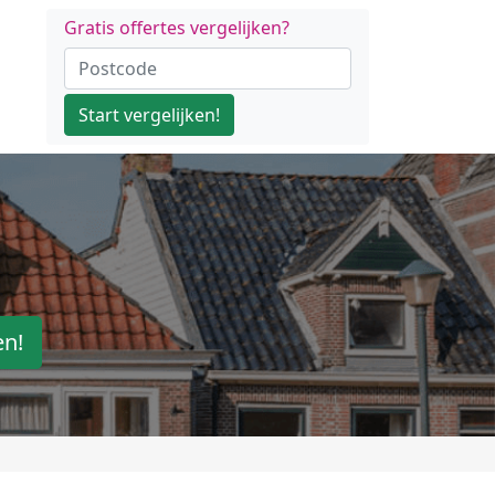
Gratis offertes vergelijken?
Start vergelijken!
en!