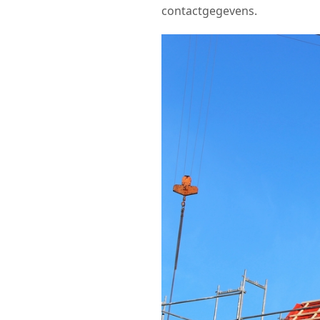
contactgegevens.