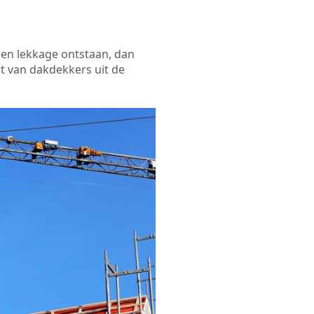
een lekkage ontstaan, dan
t van dakdekkers uit de