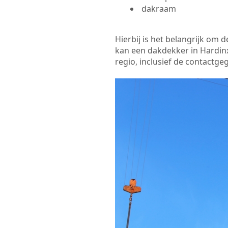
dakraam
Hierbij is het belangrijk om
kan een dakdekker in Hardinx
regio, inclusief de contactge