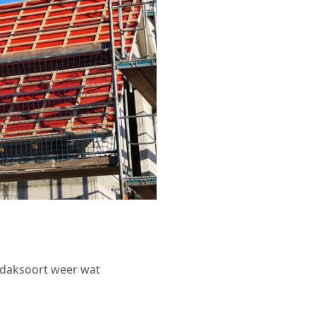
r daksoort weer wat