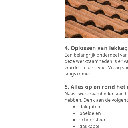
4. Oplossen van lekkag
Een belangrijk onderdeel van
deze werkzaamheden is er va
worden in de regio. Vraag sn
langskomen.
5. Alles op en rond he
Naast werkzaamheden aan het
hebben. Denk aan de volgen
dakgoten
boeidelen
schoorsteen
dakkapel