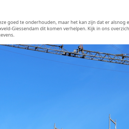
 deze goed te onderhouden, maar het kan zijn dat er alsnog 
veld-Giessendam dit komen verhelpen. Kijk in ons overzich
gevens.