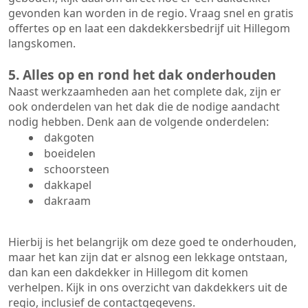
gevonden kan worden in de regio. Vraag snel en gratis
offertes op en laat een dakdekkersbedrijf uit Hillegom
langskomen.
5. Alles op en rond het dak onderhouden
Naast werkzaamheden aan het complete dak, zijn er
ook onderdelen van het dak die de nodige aandacht
nodig hebben. Denk aan de volgende onderdelen:
dakgoten
boeidelen
schoorsteen
dakkapel
dakraam
Hierbij is het belangrijk om deze goed te onderhouden,
maar het kan zijn dat er alsnog een lekkage ontstaan,
dan kan een dakdekker in Hillegom dit komen
verhelpen. Kijk in ons overzicht van dakdekkers uit de
regio, inclusief de contactgegevens.