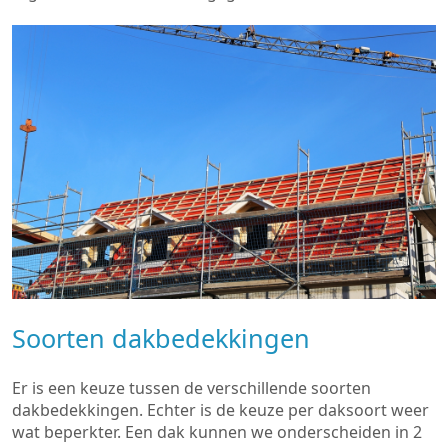
Soorten dakbedekkingen
Er is een keuze tussen de verschillende soorten
dakbedekkingen. Echter is de keuze per daksoort weer
wat beperkter. Een dak kunnen we onderscheiden in 2