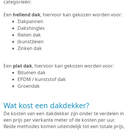
categorieën:
Een
hellend dak
, hiervoor kan gekozen worden voor:
Dakpannen
Dakshingles
Rieten dak
(kunst)leien
Zinken dak
Een
plat dak
, hiervoor kan gekozen worden voor:
Bitumen dak
EPDM / kunststof dak
Groendak
Wat kost een dakdekker?
De kosten van een dakdekker zijn onder te verdelen in
een prijs per vierkante meter of de kosten per uur.
Beide methodes komen uiteindelijk tot een totale prijs,