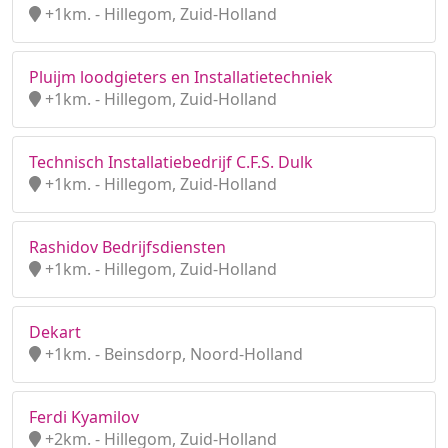
+1km. - Hillegom, Zuid-Holland
Pluijm loodgieters en Installatietechniek
+1km. - Hillegom, Zuid-Holland
Technisch Installatiebedrijf C.F.S. Dulk
+1km. - Hillegom, Zuid-Holland
Rashidov Bedrijfsdiensten
+1km. - Hillegom, Zuid-Holland
Dekart
+1km. - Beinsdorp, Noord-Holland
Ferdi Kyamilov
+2km. - Hillegom, Zuid-Holland