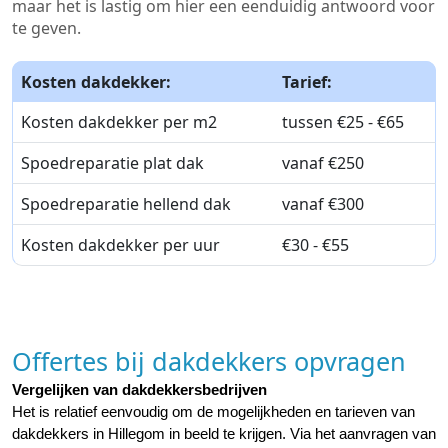
maar het is lastig om hier een eenduidig antwoord voor
te geven.
Kosten dakdekker:
Tarief:
Kosten dakdekker per m2
tussen €25 - €65
Spoedreparatie plat dak
vanaf €250
Spoedreparatie hellend dak
vanaf €300
Kosten dakdekker per uur
€30 - €55
Offertes bij dakdekkers opvragen
Vergelijken van dakdekkersbedrijven
Het is relatief eenvoudig om de mogelijkheden en tarieven van 
dakdekkers in Hillegom in beeld te krijgen. Via het aanvragen van 