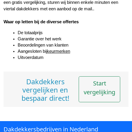
een gratis vergelijking, sturen wij binnen enkele minuten een 
viertal dakdekkers met een aanbod op de mail..
Waar op letten bij de diverse offertes
De totaalprijs
Garantie over het werk
Beoordelingen van klanten
Aangesloten bij
keurmerken
Uitvoerdatum
Dakdekkers
Start
vergelijken en
vergelijking
bespaar direct!
Dakdekkersbedrijven in Nederland