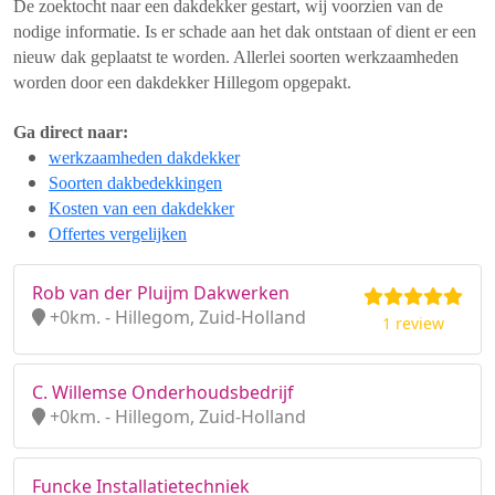
De zoektocht naar een dakdekker gestart, wij voorzien van de
nodige informatie. Is er schade aan het dak ontstaan of dient er een
nieuw dak geplaatst te worden. Allerlei soorten werkzaamheden
worden door een dakdekker Hillegom opgepakt.
Ga direct naar:
werkzaamheden dakdekker
Soorten dakbedekkingen
Kosten van een dakdekker
Offertes vergelijken
Rob van der Pluijm Dakwerken
+0km. - Hillegom, Zuid-Holland
1 review
C. Willemse Onderhoudsbedrijf
+0km. - Hillegom, Zuid-Holland
Funcke Installatietechniek