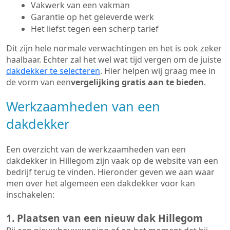
Vakwerk van een vakman
Garantie op het geleverde werk
Het liefst tegen een scherp tarief
Dit zijn hele normale verwachtingen en het is ook zeker
haalbaar. Echter zal het wel wat tijd vergen om de juiste
dakdekker te selecteren
. Hier helpen wij graag mee in
de vorm van een
vergelijking gratis aan te bieden
.
Werkzaamheden van een
dakdekker
Een overzicht van de werkzaamheden van een
dakdekker in Hillegom zijn vaak op de website van een
bedrijf terug te vinden. Hieronder geven we aan waar
men over het algemeen een dakdekker voor kan
inschakelen:
1. Plaatsen van een nieuw dak Hillegom