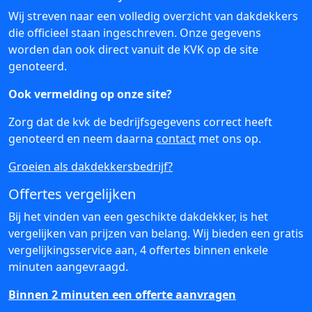
Wij streven naar een volledig overzicht van dakdekkers
die officieel staan ingeschreven. Onze gegevens
worden dan ook direct vanuit de KVK op de site
genoteerd.
Ook vermelding op onze site?
Zorg dat de kvk de bedrijfsgegevens correct heeft
genoteerd en neem daarna
contact
met ons op.
Groeien als dakdekkersbedrijf?
Offertes vergelijken
Bij het vinden van een geschikte dakdekker, is het
vergelijken van prijzen van belang. Wij bieden een gratis
vergelijkingsservice aan, 4 offertes binnen enkele
minuten aangevraagd.
Binnen 2 minuten een offerte aanvragen