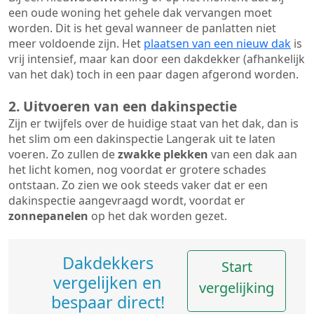
een oude woning het gehele dak vervangen moet
worden. Dit is het geval wanneer de panlatten niet
meer voldoende zijn. Het
plaatsen van een nieuw dak
is
vrij intensief, maar kan door een dakdekker (afhankelijk
van het dak) toch in een paar dagen afgerond worden.
2. Uitvoeren van een dakinspectie
Zijn er twijfels over de huidige staat van het dak, dan is
het slim om een dakinspectie Langerak uit te laten
voeren. Zo zullen de
zwakke plekken
van een dak aan
het licht komen, nog voordat er grotere schades
ontstaan. Zo zien we ook steeds vaker dat er een
dakinspectie aangevraagd wordt, voordat er
zonnepanelen
op het dak worden gezet.
Dakdekkers
Start
vergelijken en
vergelijking
bespaar direct!