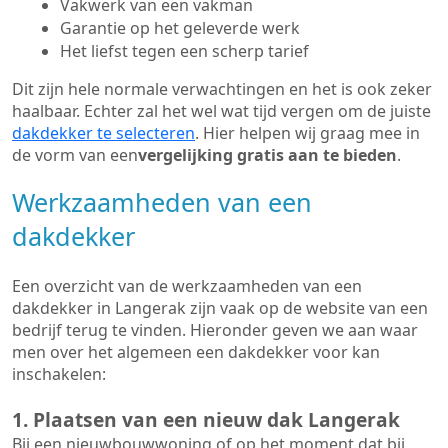
Vakwerk van een vakman
Garantie op het geleverde werk
Het liefst tegen een scherp tarief
Dit zijn hele normale verwachtingen en het is ook zeker
haalbaar. Echter zal het wel wat tijd vergen om de juiste
dakdekker te selecteren
. Hier helpen wij graag mee in
de vorm van een
vergelijking gratis aan te bieden
.
Werkzaamheden van een
dakdekker
Een overzicht van de werkzaamheden van een
dakdekker in Langerak zijn vaak op de website van een
bedrijf terug te vinden. Hieronder geven we aan waar
men over het algemeen een dakdekker voor kan
inschakelen:
1. Plaatsen van een nieuw dak Langerak
Bij een nieuwbouwwoning of op het moment dat bij