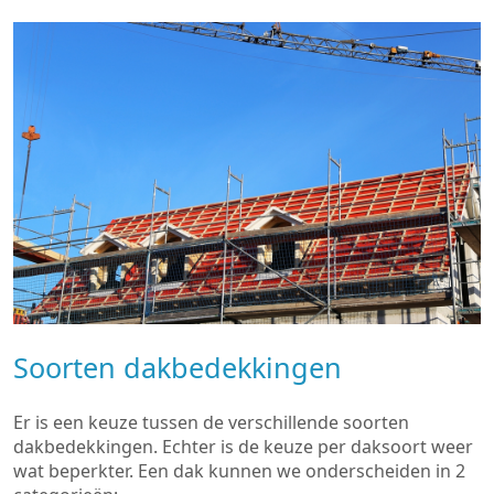
Soorten dakbedekkingen
Er is een keuze tussen de verschillende soorten
dakbedekkingen. Echter is de keuze per daksoort weer
wat beperkter. Een dak kunnen we onderscheiden in 2