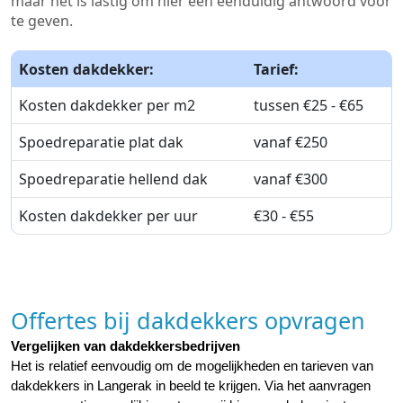
maar het is lastig om hier een eenduidig antwoord voor
te geven.
Kosten dakdekker:
Tarief:
Kosten dakdekker per m2
tussen €25 - €65
Spoedreparatie plat dak
vanaf €250
Spoedreparatie hellend dak
vanaf €300
Kosten dakdekker per uur
€30 - €55
Offertes bij dakdekkers opvragen
Vergelijken van dakdekkersbedrijven
Het is relatief eenvoudig om de mogelijkheden en tarieven van 
dakdekkers in Langerak in beeld te krijgen. Via het aanvragen 