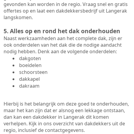
gevonden kan worden in de regio. Vraag snel en gratis
offertes op en laat een dakdekkersbedrijf uit Langerak
langskomen.
5. Alles op en rond het dak onderhouden
Naast werkzaamheden aan het complete dak, zijn er
ook onderdelen van het dak die de nodige aandacht
nodig hebben. Denk aan de volgende onderdelen:
dakgoten
boeidelen
schoorsteen
dakkapel
dakraam
Hierbij is het belangrijk om deze goed te onderhouden,
maar het kan zijn dat er alsnog een lekkage ontstaan,
dan kan een dakdekker in Langerak dit komen
verhelpen. Kijk in ons overzicht van dakdekkers uit de
regio, inclusief de contactgegevens.