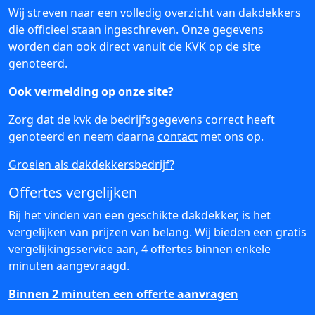
Wij streven naar een volledig overzicht van dakdekkers
die officieel staan ingeschreven. Onze gegevens
worden dan ook direct vanuit de KVK op de site
genoteerd.
Ook vermelding op onze site?
Zorg dat de kvk de bedrijfsgegevens correct heeft
genoteerd en neem daarna
contact
met ons op.
Groeien als dakdekkersbedrijf?
Offertes vergelijken
Bij het vinden van een geschikte dakdekker, is het
vergelijken van prijzen van belang. Wij bieden een gratis
vergelijkingsservice aan, 4 offertes binnen enkele
minuten aangevraagd.
Binnen 2 minuten een offerte aanvragen