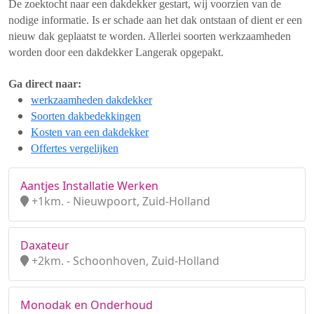
De zoektocht naar een dakdekker gestart, wij voorzien van de
nodige informatie. Is er schade aan het dak ontstaan of dient er een
nieuw dak geplaatst te worden. Allerlei soorten werkzaamheden
worden door een dakdekker Langerak opgepakt.
Ga direct naar:
werkzaamheden dakdekker
Soorten dakbedekkingen
Kosten van een dakdekker
Offertes vergelijken
Aantjes Installatie Werken
+1km. - Nieuwpoort, Zuid-Holland
Daxateur
+2km. - Schoonhoven, Zuid-Holland
Monodak en Onderhoud