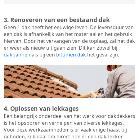
3. Renoveren van een bestaand dak
Geen 1 dak heeft het eeuwige leven. De
levensduur van
een dak
is afhankelijk van het materiaal en het gebruik
hiervan. Door het vervangen van de toplaag, zal het dak
er weer als nieuw uit gaan zien. Dit kan zowel bij
dakpannen
als bij een
bitumen dak
het geval zijn.
4. Oplossen van lekkages
Een belangrijk onderdeel van het werk voor dakdekkers
is het opsporen en verhelpen van diverse lekkages.
Voor deze werkzaamheden is er vaak enige haast bij
geboden, kijk daarom direct hoe er een dakdekker