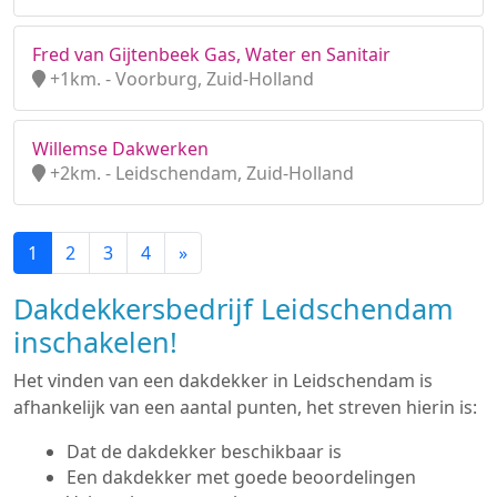
Fred van Gijtenbeek Gas, Water en Sanitair
+1km. - Voorburg, Zuid-Holland
Willemse Dakwerken
+2km. - Leidschendam, Zuid-Holland
1
2
3
4
»
Dakdekkersbedrijf Leidschendam
inschakelen!
Het vinden van een dakdekker in Leidschendam is
afhankelijk van een aantal punten, het streven hierin is:
Dat de dakdekker beschikbaar is
Een dakdekker met goede beoordelingen