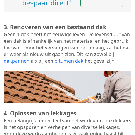
bespaar direct!
3. Renoveren van een bestaand dak
Geen 1 dak heeft het eeuwige leven. De
levensduur van
een dak
is afhankelijk van het materiaal en het gebruik
hiervan. Door het vervangen van de toplaag, zal het dak
er weer als nieuw uit gaan zien. Dit kan zowel bij
dakpannen
als bij een
bitumen dak
het geval zijn.
4. Oplossen van lekkages
Een belangrijk onderdeel van het werk voor dakdekkers
is het opsporen en verhelpen van diverse lekkages.
Voor deze werkzaamheden is er vaak enige haast bij