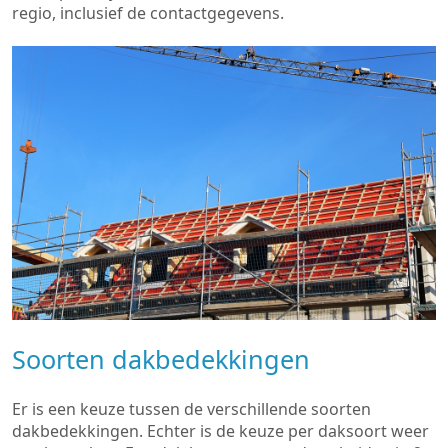
regio, inclusief de contactgegevens.
Soorten dakbedekkingen
Er is een keuze tussen de verschillende soorten
dakbedekkingen. Echter is de keuze per daksoort weer