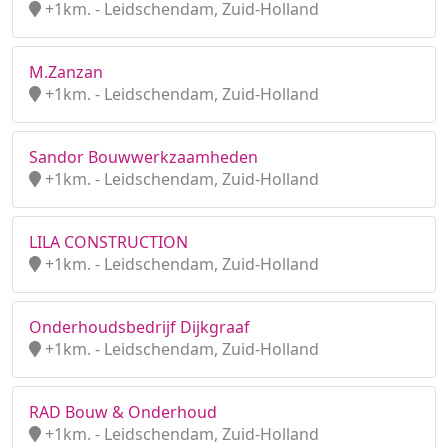
+1km. - Leidschendam, Zuid-Holland
M.Zanzan
+1km. - Leidschendam, Zuid-Holland
Sandor Bouwwerkzaamheden
+1km. - Leidschendam, Zuid-Holland
LILA CONSTRUCTION
+1km. - Leidschendam, Zuid-Holland
Onderhoudsbedrijf Dijkgraaf
+1km. - Leidschendam, Zuid-Holland
RAD Bouw & Onderhoud
+1km. - Leidschendam, Zuid-Holland