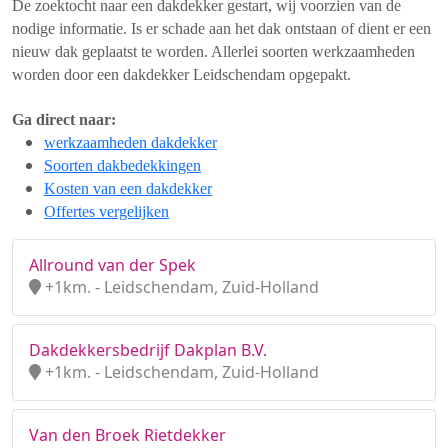
De zoektocht naar een dakdekker gestart, wij voorzien van de
nodige informatie. Is er schade aan het dak ontstaan of dient er een
nieuw dak geplaatst te worden. Allerlei soorten werkzaamheden
worden door een dakdekker Leidschendam opgepakt.
Ga direct naar:
werkzaamheden dakdekker
Soorten dakbedekkingen
Kosten van een dakdekker
Offertes vergelijken
Allround van der Spek
+1km. - Leidschendam, Zuid-Holland
Dakdekkersbedrijf Dakplan B.V.
+1km. - Leidschendam, Zuid-Holland
Van den Broek Rietdekker