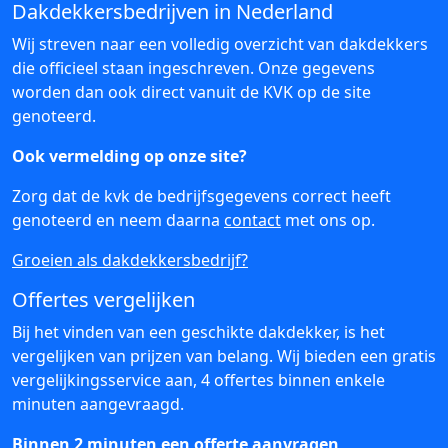
Dakdekkersbedrijven in Nederland
Wij streven naar een volledig overzicht van dakdekkers
die officieel staan ingeschreven. Onze gegevens
worden dan ook direct vanuit de KVK op de site
genoteerd.
Ook vermelding op onze site?
Zorg dat de kvk de bedrijfsgegevens correct heeft
genoteerd en neem daarna
contact
met ons op.
Groeien als dakdekkersbedrijf?
Offertes vergelijken
Bij het vinden van een geschikte dakdekker, is het
vergelijken van prijzen van belang. Wij bieden een gratis
vergelijkingsservice aan, 4 offertes binnen enkele
minuten aangevraagd.
Binnen 2 minuten een offerte aanvragen