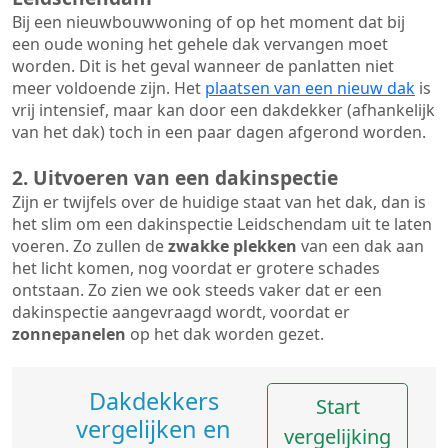
Bij een nieuwbouwwoning of op het moment dat bij
een oude woning het gehele dak vervangen moet
worden. Dit is het geval wanneer de panlatten niet
meer voldoende zijn. Het
plaatsen van een nieuw dak
is
vrij intensief, maar kan door een dakdekker (afhankelijk
van het dak) toch in een paar dagen afgerond worden.
2. Uitvoeren van een dakinspectie
Zijn er twijfels over de huidige staat van het dak, dan is
het slim om een dakinspectie Leidschendam uit te laten
voeren. Zo zullen de
zwakke plekken
van een dak aan
het licht komen, nog voordat er grotere schades
ontstaan. Zo zien we ook steeds vaker dat er een
dakinspectie aangevraagd wordt, voordat er
zonnepanelen
op het dak worden gezet.
Dakdekkers
Start
vergelijken en
vergelijking