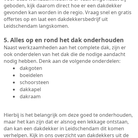
geboden, kijk daarom direct hoe er een dakdekker
gevonden kan worden in de regio. Vraag snel en gratis
offertes op en laat een dakdekkersbedrijf uit
Leidschendam langskomen.
5. Alles op en rond het dak onderhouden
Naast werkzaamheden aan het complete dak, zijn er
ook onderdelen van het dak die de nodige aandacht
nodig hebben. Denk aan de volgende onderdelen:
dakgoten
boeidelen
schoorsteen
dakkapel
dakraam
Hierbij is het belangrijk om deze goed te onderhouden,
maar het kan zijn dat er alsnog een lekkage ontstaan,
dan kan een dakdekker in Leidschendam dit komen
verhelpen. Kijk in ons overzicht van dakdekkers uit de