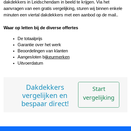
dakdekkers in Leidschendam in beeld te krijgen. Via het 
aanvragen van een gratis vergelijking, sturen wij binnen enkele 
minuten een viertal dakdekkers met een aanbod op de mail..
Waar op letten bij de diverse offertes
De totaalprijs
Garantie over het werk
Beoordelingen van klanten
Aangesloten bij
keurmerken
Uitvoerdatum
Dakdekkers
Start
vergelijken en
vergelijking
bespaar direct!