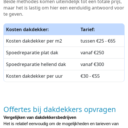
Beide methodes komen uiteindelijk tot een totale prijs,
maar het is lastig om hier een eenduidig antwoord voor
te geven.
Kosten dakdekker:
Tarief:
Kosten dakdekker per m2
tussen €25 - €65
Spoedreparatie plat dak
vanaf €250
Spoedreparatie hellend dak
vanaf €300
Kosten dakdekker per uur
€30 - €55
Offertes bij dakdekkers opvragen
Vergelijken van dakdekkersbedrijven
Het is relatief eenvoudig om de mogelijkheden en tarieven van 