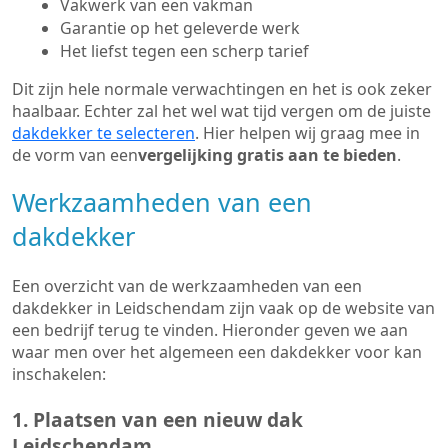
Vakwerk van een vakman
Garantie op het geleverde werk
Het liefst tegen een scherp tarief
Dit zijn hele normale verwachtingen en het is ook zeker
haalbaar. Echter zal het wel wat tijd vergen om de juiste
dakdekker te selecteren
. Hier helpen wij graag mee in
de vorm van een
vergelijking gratis aan te bieden
.
Werkzaamheden van een
dakdekker
Een overzicht van de werkzaamheden van een
dakdekker in Leidschendam zijn vaak op de website van
een bedrijf terug te vinden. Hieronder geven we aan
waar men over het algemeen een dakdekker voor kan
inschakelen:
1. Plaatsen van een nieuw dak
Leidschendam