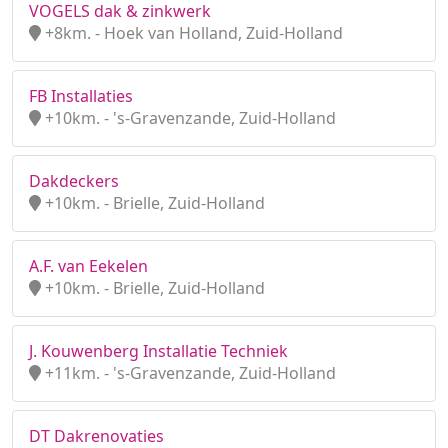
VOGELS dak & zinkwerk
+8km. - Hoek van Holland, Zuid-Holland
FB Installaties
+10km. - 's-Gravenzande, Zuid-Holland
Dakdeckers
+10km. - Brielle, Zuid-Holland
A.F. van Eekelen
+10km. - Brielle, Zuid-Holland
J. Kouwenberg Installatie Techniek
+11km. - 's-Gravenzande, Zuid-Holland
DT Dakrenovaties