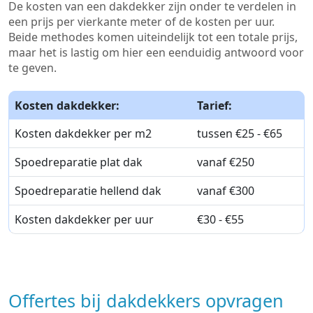
De kosten van een dakdekker zijn onder te verdelen in
een prijs per vierkante meter of de kosten per uur.
Beide methodes komen uiteindelijk tot een totale prijs,
maar het is lastig om hier een eenduidig antwoord voor
te geven.
Kosten dakdekker:
Tarief:
Kosten dakdekker per m2
tussen €25 - €65
Spoedreparatie plat dak
vanaf €250
Spoedreparatie hellend dak
vanaf €300
Kosten dakdekker per uur
€30 - €55
Offertes bij dakdekkers opvragen