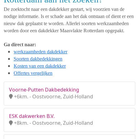
De zoektocht naar een dakdekker gestart, wij voorzien van de
nodige informatie. Is er schade aan het dak ontstaan of dient er een
nieuw dak geplaatst te worden. Allerlei soorten werkzaamheden
worden door een dakdekker Maasvlakte Rotterdam opgepakt.
Ga direct naar:
werkzaamheden dakdekker
Soorten dakbedekkingen
Kosten van een dakdekker
Offertes vergelijken
Voorne-Putten Dakbedekking
+6km. - Oostvoorne, Zuid-Holland
ESK dakwerken B.V.
+8km. - Oostvoorne, Zuid-Holland