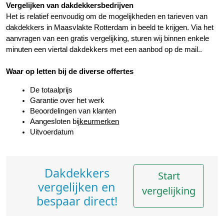
Vergelijken van dakdekkersbedrijven
Het is relatief eenvoudig om de mogelijkheden en tarieven van 
dakdekkers in Maasvlakte Rotterdam in beeld te krijgen. Via het 
aanvragen van een gratis vergelijking, sturen wij binnen enkele 
minuten een viertal dakdekkers met een aanbod op de mail..
Waar op letten bij de diverse offertes
De totaalprijs
Garantie over het werk
Beoordelingen van klanten
Aangesloten bij
keurmerken
Uitvoerdatum
Dakdekkers
Start
vergelijken en
vergelijking
bespaar direct!