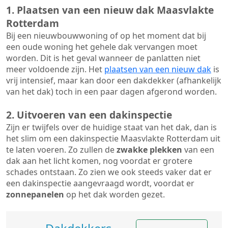
1. Plaatsen van een nieuw dak Maasvlakte
Rotterdam
Bij een nieuwbouwwoning of op het moment dat bij
een oude woning het gehele dak vervangen moet
worden. Dit is het geval wanneer de panlatten niet
meer voldoende zijn. Het
plaatsen van een nieuw dak
is
vrij intensief, maar kan door een dakdekker (afhankelijk
van het dak) toch in een paar dagen afgerond worden.
2. Uitvoeren van een dakinspectie
Zijn er twijfels over de huidige staat van het dak, dan is
het slim om een dakinspectie Maasvlakte Rotterdam uit
te laten voeren. Zo zullen de
zwakke plekken
van een
dak aan het licht komen, nog voordat er grotere
schades ontstaan. Zo zien we ook steeds vaker dat er
een dakinspectie aangevraagd wordt, voordat er
zonnepanelen
op het dak worden gezet.