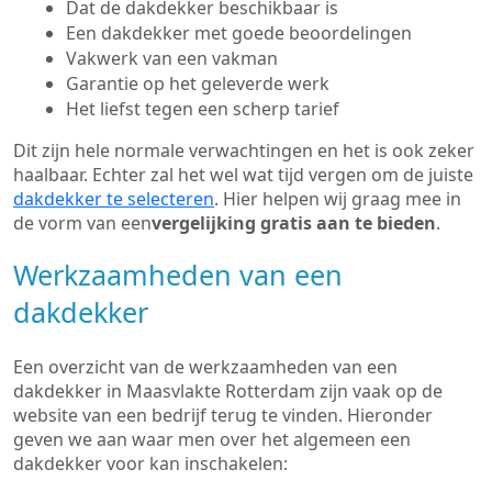
Dat de dakdekker beschikbaar is
Een dakdekker met goede beoordelingen
Vakwerk van een vakman
Garantie op het geleverde werk
Het liefst tegen een scherp tarief
Dit zijn hele normale verwachtingen en het is ook zeker
haalbaar. Echter zal het wel wat tijd vergen om de juiste
dakdekker te selecteren
. Hier helpen wij graag mee in
de vorm van een
vergelijking gratis aan te bieden
.
Werkzaamheden van een
dakdekker
Een overzicht van de werkzaamheden van een
dakdekker in Maasvlakte Rotterdam zijn vaak op de
website van een bedrijf terug te vinden. Hieronder
geven we aan waar men over het algemeen een
dakdekker voor kan inschakelen: