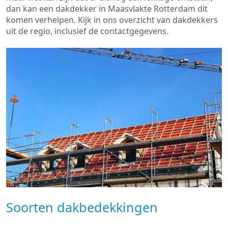
dan kan een dakdekker in Maasvlakte Rotterdam dit
komen verhelpen. Kijk in ons overzicht van dakdekkers
uit de regio, inclusief de contactgegevens.
Soorten dakbedekkingen