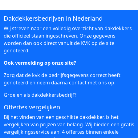
Dakdekkersbedrijven in Nederland
Wij streven naar een volledig overzicht van dakdekkers
die officieel staan ingeschreven. Onze gegevens
worden dan ook direct vanuit de KVK op de site
genoteerd.
Ook vermelding op onze site?
Zorg dat de kvk de bedrijfsgegevens correct heeft
genoteerd en neem daarna
contact
met ons op.
Groeien als dakdekkersbedrijf?
Offertes vergelijken
Bij het vinden van een geschikte dakdekker, is het
vergelijken van prijzen van belang. Wij bieden een gratis
vergelijkingsservice aan, 4 offertes binnen enkele