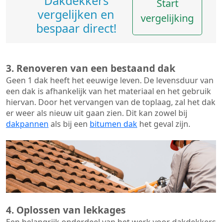
Dakdekkers
Start
vergelijken en
vergelijking
bespaar direct!
3. Renoveren van een bestaand dak
Geen 1 dak heeft het eeuwige leven. De
levensduur van
een dak
is afhankelijk van het materiaal en het gebruik
hiervan. Door het vervangen van de toplaag, zal het dak
er weer als nieuw uit gaan zien. Dit kan zowel bij
dakpannen
als bij een
bitumen dak
het geval zijn.
4. Oplossen van lekkages