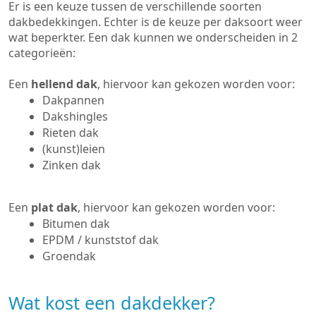
Er is een keuze tussen de verschillende soorten
dakbedekkingen. Echter is de keuze per daksoort weer
wat beperkter. Een dak kunnen we onderscheiden in 2
categorieën:
Een
hellend dak
, hiervoor kan gekozen worden voor:
Dakpannen
Dakshingles
Rieten dak
(kunst)leien
Zinken dak
Een
plat dak
, hiervoor kan gekozen worden voor:
Bitumen dak
EPDM / kunststof dak
Groendak
Wat kost een dakdekker?