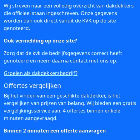
Wij streven naar een volledig overzicht van dakdekkers
die officieel staan ingeschreven. Onze gegevens
worden dan ook direct vanuit de KVK op de site
genoteerd.
Ook vermelding op onze site?
Zorg dat de kvk de bedrijfsgegevens correct heeft
genoteerd en neem daarna
contact
met ons op.
Groeien als dakdekkersbedrijf?
Offertes vergelijken
Bij het vinden van een geschikte dakdekker, is het
vergelijken van prijzen van belang. Wij bieden een gratis
vergelijkingsservice aan, 4 offertes binnen enkele
minuten aangevraagd.
Binnen 2 minuten een offerte aanvragen