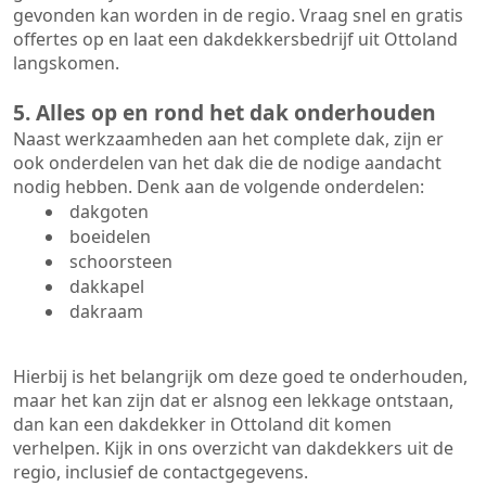
gevonden kan worden in de regio. Vraag snel en gratis
offertes op en laat een dakdekkersbedrijf uit Ottoland
langskomen.
5. Alles op en rond het dak onderhouden
Naast werkzaamheden aan het complete dak, zijn er
ook onderdelen van het dak die de nodige aandacht
nodig hebben. Denk aan de volgende onderdelen:
dakgoten
boeidelen
schoorsteen
dakkapel
dakraam
Hierbij is het belangrijk om deze goed te onderhouden,
maar het kan zijn dat er alsnog een lekkage ontstaan,
dan kan een dakdekker in Ottoland dit komen
verhelpen. Kijk in ons overzicht van dakdekkers uit de
regio, inclusief de contactgegevens.