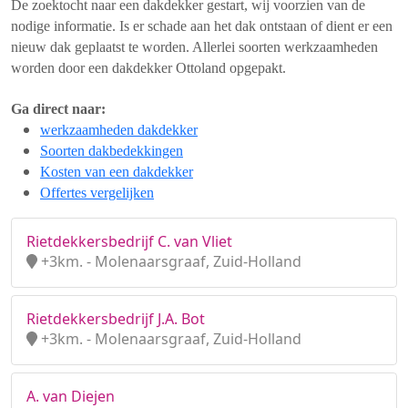
De zoektocht naar een dakdekker gestart, wij voorzien van de
nodige informatie. Is er schade aan het dak ontstaan of dient er een
nieuw dak geplaatst te worden. Allerlei soorten werkzaamheden
worden door een dakdekker Ottoland opgepakt.
Ga direct naar:
werkzaamheden dakdekker
Soorten dakbedekkingen
Kosten van een dakdekker
Offertes vergelijken
Rietdekkersbedrijf C. van Vliet
+3km. - Molenaarsgraaf, Zuid-Holland
Rietdekkersbedrijf J.A. Bot
+3km. - Molenaarsgraaf, Zuid-Holland
A. van Diejen