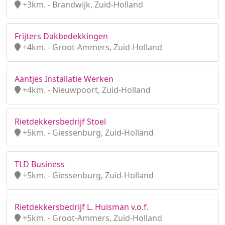
+3km. - Brandwijk, Zuid-Holland
Frijters Dakbedekkingen
+4km. - Groot-Ammers, Zuid-Holland
Aantjes Installatie Werken
+4km. - Nieuwpoort, Zuid-Holland
Rietdekkersbedrijf Stoel
+5km. - Giessenburg, Zuid-Holland
TLD Business
+5km. - Giessenburg, Zuid-Holland
Rietdekkersbedrijf L. Huisman v.o.f.
+5km. - Groot-Ammers, Zuid-Holland