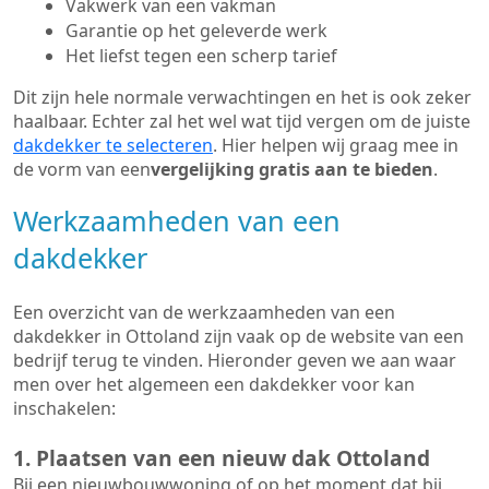
Vakwerk van een vakman
Garantie op het geleverde werk
Het liefst tegen een scherp tarief
Dit zijn hele normale verwachtingen en het is ook zeker
haalbaar. Echter zal het wel wat tijd vergen om de juiste
dakdekker te selecteren
. Hier helpen wij graag mee in
de vorm van een
vergelijking gratis aan te bieden
.
Werkzaamheden van een
dakdekker
Een overzicht van de werkzaamheden van een
dakdekker in Ottoland zijn vaak op de website van een
bedrijf terug te vinden. Hieronder geven we aan waar
men over het algemeen een dakdekker voor kan
inschakelen:
1. Plaatsen van een nieuw dak Ottoland
Bij een nieuwbouwwoning of op het moment dat bij