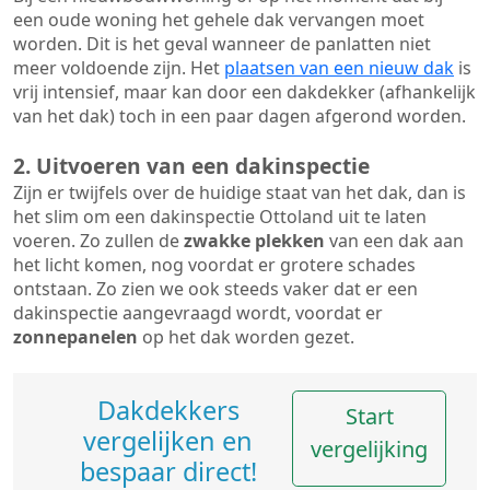
een oude woning het gehele dak vervangen moet
worden. Dit is het geval wanneer de panlatten niet
meer voldoende zijn. Het
plaatsen van een nieuw dak
is
vrij intensief, maar kan door een dakdekker (afhankelijk
van het dak) toch in een paar dagen afgerond worden.
2. Uitvoeren van een dakinspectie
Zijn er twijfels over de huidige staat van het dak, dan is
het slim om een dakinspectie Ottoland uit te laten
voeren. Zo zullen de
zwakke plekken
van een dak aan
het licht komen, nog voordat er grotere schades
ontstaan. Zo zien we ook steeds vaker dat er een
dakinspectie aangevraagd wordt, voordat er
zonnepanelen
op het dak worden gezet.
Dakdekkers
Start
vergelijken en
vergelijking
bespaar direct!