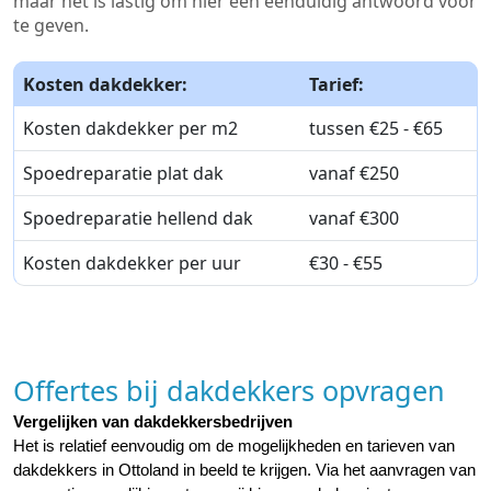
maar het is lastig om hier een eenduidig antwoord voor
te geven.
Kosten dakdekker:
Tarief:
Kosten dakdekker per m2
tussen €25 - €65
Spoedreparatie plat dak
vanaf €250
Spoedreparatie hellend dak
vanaf €300
Kosten dakdekker per uur
€30 - €55
Offertes bij dakdekkers opvragen
Vergelijken van dakdekkersbedrijven
Het is relatief eenvoudig om de mogelijkheden en tarieven van 
dakdekkers in Ottoland in beeld te krijgen. Via het aanvragen van 