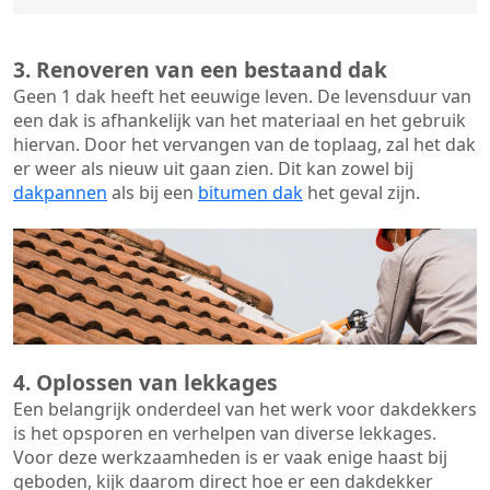
3. Renoveren van een bestaand dak
Geen 1 dak heeft het eeuwige leven. De
levensduur van
een dak
is afhankelijk van het materiaal en het gebruik
hiervan. Door het vervangen van de toplaag, zal het dak
er weer als nieuw uit gaan zien. Dit kan zowel bij
dakpannen
als bij een
bitumen dak
het geval zijn.
4. Oplossen van lekkages
Een belangrijk onderdeel van het werk voor dakdekkers
is het opsporen en verhelpen van diverse lekkages.
Voor deze werkzaamheden is er vaak enige haast bij
geboden, kijk daarom direct hoe er een dakdekker