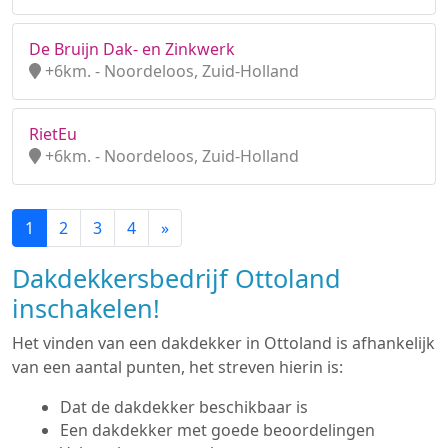
De Bruijn Dak- en Zinkwerk
+6km. - Noordeloos, Zuid-Holland
RietEu
+6km. - Noordeloos, Zuid-Holland
1
2
3
4
»
Dakdekkersbedrijf Ottoland
inschakelen!
Het vinden van een dakdekker in Ottoland is afhankelijk
van een aantal punten, het streven hierin is:
Dat de dakdekker beschikbaar is
Een dakdekker met goede beoordelingen