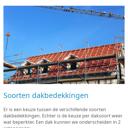
Soorten dakbedekkingen
Er is een keuze tussen de verschillende soorten
dakbedekkingen. Echter is de keuze per daksoort weer
wat beperkter. Een dak kunnen we onderscheiden in 2