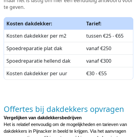
maar het is lastig om hier een eenduidig antwoord voor
te geven.
Kosten dakdekker:
Tarief:
Kosten dakdekker per m2
tussen €25 - €65
Spoedreparatie plat dak
vanaf €250
Spoedreparatie hellend dak
vanaf €300
Kosten dakdekker per uur
€30 - €55
Offertes bij dakdekkers opvragen
Vergelijken van dakdekkersbedrijven
Het is relatief eenvoudig om de mogelijkheden en tarieven van 
dakdekkers in Pijnacker in beeld te krijgen. Via het aanvragen 