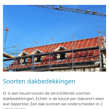
Soorten dakbedekkingen
Er is een keuze tussen de verschillende soorten
dakbedekkingen. Echter is de keuze per daksoort weer
wat beperkter. Een dak kunnen we onderscheiden in 2