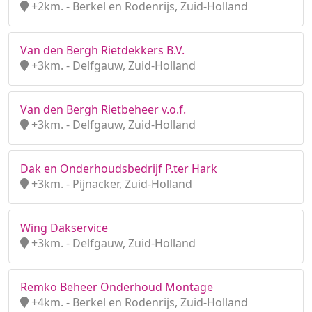
+2km. - Berkel en Rodenrijs, Zuid-Holland
Van den Bergh Rietdekkers B.V.
+3km. - Delfgauw, Zuid-Holland
Van den Bergh Rietbeheer v.o.f.
+3km. - Delfgauw, Zuid-Holland
Dak en Onderhoudsbedrijf P.ter Hark
+3km. - Pijnacker, Zuid-Holland
Wing Dakservice
+3km. - Delfgauw, Zuid-Holland
Remko Beheer Onderhoud Montage
+4km. - Berkel en Rodenrijs, Zuid-Holland