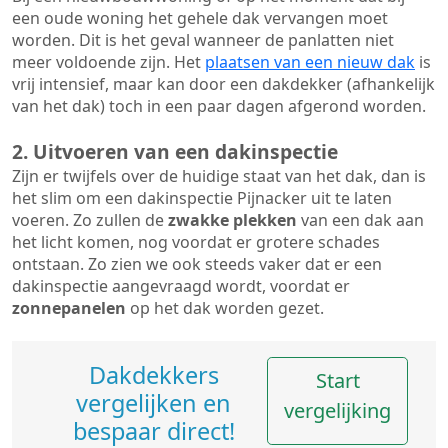
een oude woning het gehele dak vervangen moet
worden. Dit is het geval wanneer de panlatten niet
meer voldoende zijn. Het
plaatsen van een nieuw dak
is
vrij intensief, maar kan door een dakdekker (afhankelijk
van het dak) toch in een paar dagen afgerond worden.
2. Uitvoeren van een dakinspectie
Zijn er twijfels over de huidige staat van het dak, dan is
het slim om een dakinspectie Pijnacker uit te laten
voeren. Zo zullen de
zwakke plekken
van een dak aan
het licht komen, nog voordat er grotere schades
ontstaan. Zo zien we ook steeds vaker dat er een
dakinspectie aangevraagd wordt, voordat er
zonnepanelen
op het dak worden gezet.
Dakdekkers
Start
vergelijken en
vergelijking
bespaar direct!