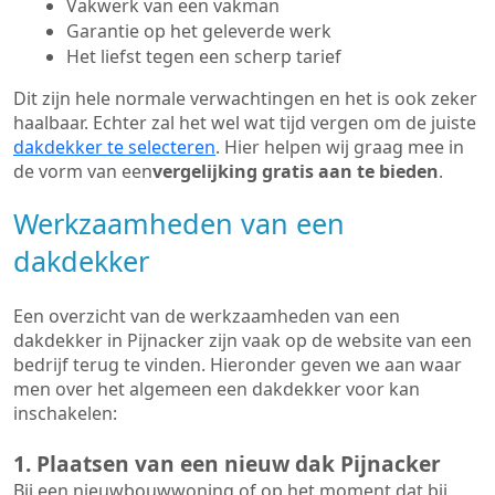
Vakwerk van een vakman
Garantie op het geleverde werk
Het liefst tegen een scherp tarief
Dit zijn hele normale verwachtingen en het is ook zeker
haalbaar. Echter zal het wel wat tijd vergen om de juiste
dakdekker te selecteren
. Hier helpen wij graag mee in
de vorm van een
vergelijking gratis aan te bieden
.
Werkzaamheden van een
dakdekker
Een overzicht van de werkzaamheden van een
dakdekker in Pijnacker zijn vaak op de website van een
bedrijf terug te vinden. Hieronder geven we aan waar
men over het algemeen een dakdekker voor kan
inschakelen:
1. Plaatsen van een nieuw dak Pijnacker
Bij een nieuwbouwwoning of op het moment dat bij