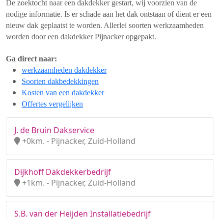
De zoektocht naar een dakdekker gestart, wij voorzien van de
nodige informatie. Is er schade aan het dak ontstaan of dient er een
nieuw dak geplaatst te worden. Allerlei soorten werkzaamheden
worden door een dakdekker Pijnacker opgepakt.
Ga direct naar:
werkzaamheden dakdekker
Soorten dakbedekkingen
Kosten van een dakdekker
Offertes vergelijken
J. de Bruin Dakservice
+0km. - Pijnacker, Zuid-Holland
Dijkhoff Dakdekkerbedrijf
+1km. - Pijnacker, Zuid-Holland
S.B. van der Heijden Installatiebedrijf