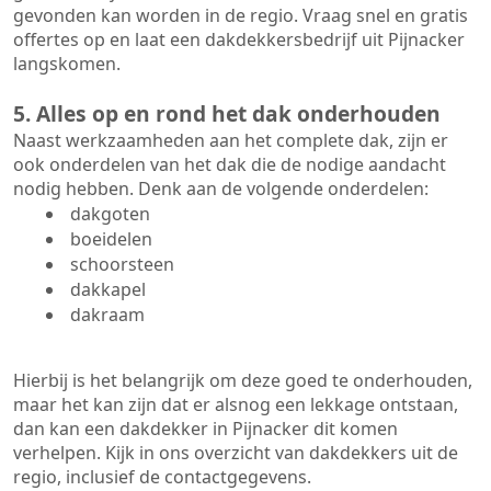
gevonden kan worden in de regio. Vraag snel en gratis
offertes op en laat een dakdekkersbedrijf uit Pijnacker
langskomen.
5. Alles op en rond het dak onderhouden
Naast werkzaamheden aan het complete dak, zijn er
ook onderdelen van het dak die de nodige aandacht
nodig hebben. Denk aan de volgende onderdelen:
dakgoten
boeidelen
schoorsteen
dakkapel
dakraam
Hierbij is het belangrijk om deze goed te onderhouden,
maar het kan zijn dat er alsnog een lekkage ontstaan,
dan kan een dakdekker in Pijnacker dit komen
verhelpen. Kijk in ons overzicht van dakdekkers uit de
regio, inclusief de contactgegevens.