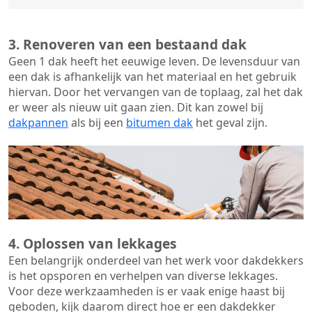
3. Renoveren van een bestaand dak
Geen 1 dak heeft het eeuwige leven. De
levensduur van
een dak
is afhankelijk van het materiaal en het gebruik
hiervan. Door het vervangen van de toplaag, zal het dak
er weer als nieuw uit gaan zien. Dit kan zowel bij
dakpannen
als bij een
bitumen dak
het geval zijn.
4. Oplossen van lekkages
Een belangrijk onderdeel van het werk voor dakdekkers
is het opsporen en verhelpen van diverse lekkages.
Voor deze werkzaamheden is er vaak enige haast bij
geboden, kijk daarom direct hoe er een dakdekker