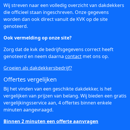
Wij streven naar een volledig overzicht van dakdekkers
die officieel staan ingeschreven. Onze gegevens
worden dan ook direct vanuit de KVK op de site
genoteerd.
Ook vermelding op onze site?
Zorg dat de kvk de bedrijfsgegevens correct heeft
genoteerd en neem daarna
contact
met ons op.
Groeien als dakdekkersbedrijf?
Offertes vergelijken
Bij het vinden van een geschikte dakdekker, is het
vergelijken van prijzen van belang. Wij bieden een gratis
vergelijkingsservice aan, 4 offertes binnen enkele
minuten aangevraagd.
Binnen 2 minuten een offerte aanvragen