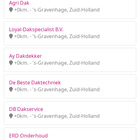
Agri Dak
+0km. - 's-Gravenhage, Zuid-Holland
Loyal-Dakspecialist B.V.
+0km. - 's-Gravenhage, Zuid-Holland
Ay Dakdekker
+0km. - 's-Gravenhage, Zuid-Holland
De Beste Daktechniek
+0km. - 's-Gravenhage, Zuid-Holland
DB Dakservice
+0km. - 's-Gravenhage, Zuid-Holland
ERD Onderhoud