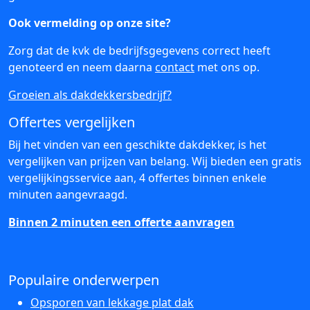
Ook vermelding op onze site?
Zorg dat de kvk de bedrijfsgegevens correct heeft
genoteerd en neem daarna
contact
met ons op.
Groeien als dakdekkersbedrijf?
Offertes vergelijken
Bij het vinden van een geschikte dakdekker, is het
vergelijken van prijzen van belang. Wij bieden een gratis
vergelijkingsservice aan, 4 offertes binnen enkele
minuten aangevraagd.
Binnen 2 minuten een offerte aanvragen
Populaire onderwerpen
Opsporen van lekkage plat dak