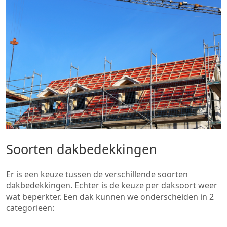
Soorten dakbedekkingen
Er is een keuze tussen de verschillende soorten
dakbedekkingen. Echter is de keuze per daksoort weer
wat beperkter. Een dak kunnen we onderscheiden in 2
categorieën: