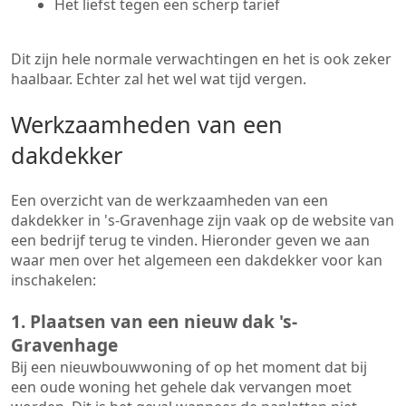
Het liefst tegen een scherp tarief
Dit zijn hele normale verwachtingen en het is ook zeker
haalbaar. Echter zal het wel wat tijd vergen.
Werkzaamheden van een
dakdekker
Een overzicht van de werkzaamheden van een
dakdekker in 's-Gravenhage zijn vaak op de website van
een bedrijf terug te vinden. Hieronder geven we aan
waar men over het algemeen een dakdekker voor kan
inschakelen:
1. Plaatsen van een nieuw dak 's-
Gravenhage
Bij een nieuwbouwwoning of op het moment dat bij
een oude woning het gehele dak vervangen moet