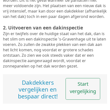
worden. Dit is het geval wanneer de panlatten niet
meer voldoende zijn. Het plaatsen van een nieuw dak is
vrij intensief, maar kan door een dakdekker (afhankelijk
van het dak) toch in een paar dagen afgerond worden.
2. Uitvoeren van een dakinspectie
Zijn er twijfels over de huidige staat van het dak, dan is
het slim om een dakinspectie 's-Gravenhage uit te laten
voeren. Zo zullen de zwakke plekken van een dak aan
het licht komen, nog voordat er grotere schades
ontstaan. Zo zien we ook steeds vaker dat er een
dakinspectie aangevraagd wordt, voordat er
zonnepanelen op het dak worden gezet.
Dakdekkers
Start
vergelijken en
vergelijking
bespaar direct!