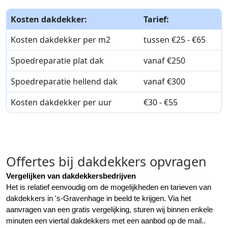
Kosten dakdekker:
Tarief:
Kosten dakdekker per m2
tussen €25 - €65
Spoedreparatie plat dak
vanaf €250
Spoedreparatie hellend dak
vanaf €300
Kosten dakdekker per uur
€30 - €55
Offertes bij dakdekkers opvragen
Vergelijken van dakdekkersbedrijven
Het is relatief eenvoudig om de mogelijkheden en tarieven van 
dakdekkers in 's-Gravenhage in beeld te krijgen. Via het 
aanvragen van een gratis vergelijking, sturen wij binnen enkele 
minuten een viertal dakdekkers met een aanbod op de mail..