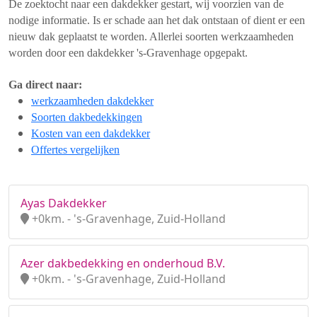
De zoektocht naar een dakdekker gestart, wij voorzien van de
nodige informatie. Is er schade aan het dak ontstaan of dient er een
nieuw dak geplaatst te worden. Allerlei soorten werkzaamheden
worden door een dakdekker 's-Gravenhage opgepakt.
Ga direct naar:
werkzaamheden dakdekker
Soorten dakbedekkingen
Kosten van een dakdekker
Offertes vergelijken
Ayas Dakdekker
+0km. - 's-Gravenhage, Zuid-Holland
Azer dakbedekking en onderhoud B.V.
+0km. - 's-Gravenhage, Zuid-Holland