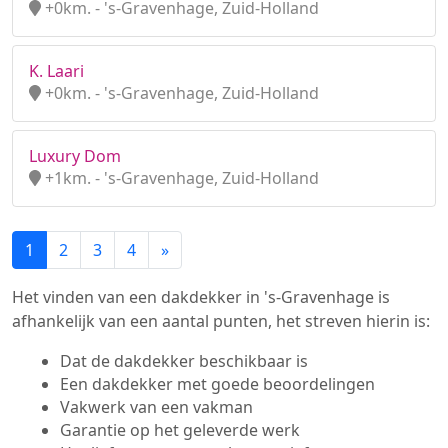
+0km. - 's-Gravenhage, Zuid-Holland
K. Laari
+0km. - 's-Gravenhage, Zuid-Holland
Luxury Dom
+1km. - 's-Gravenhage, Zuid-Holland
1
2
3
4
»
Het vinden van een dakdekker in 's-Gravenhage is
afhankelijk van een aantal punten, het streven hierin is:
Dat de dakdekker beschikbaar is
Een dakdekker met goede beoordelingen
Vakwerk van een vakman
Garantie op het geleverde werk