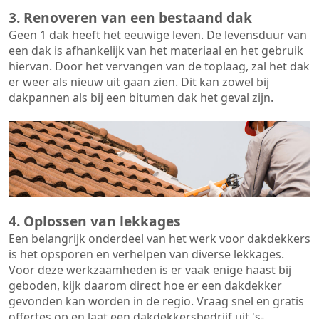
3. Renoveren van een bestaand dak
Geen 1 dak heeft het eeuwige leven. De
levensduur van
een dak
is afhankelijk van het materiaal en het gebruik
hiervan. Door het vervangen van de toplaag, zal het dak
er weer als nieuw uit gaan zien. Dit kan zowel bij
dakpannen als bij een bitumen dak het geval zijn.
4. Oplossen van lekkages
Een belangrijk onderdeel van het werk voor dakdekkers
is het opsporen en verhelpen van diverse lekkages.
Voor deze werkzaamheden is er vaak enige haast bij
geboden, kijk daarom direct hoe er een dakdekker
gevonden kan worden in de regio. Vraag snel en gratis
offertes op en laat een dakdekkersbedrijf uit 's-