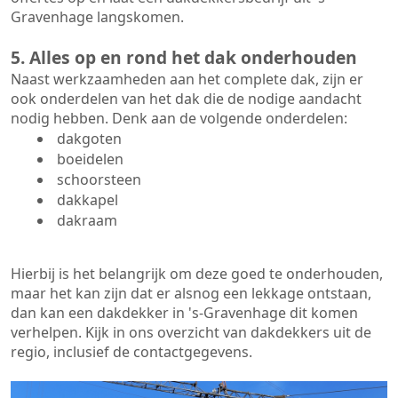
Gravenhage langskomen.
5. Alles op en rond het dak onderhouden
Naast werkzaamheden aan het complete dak, zijn er
ook onderdelen van het dak die de nodige aandacht
nodig hebben. Denk aan de volgende onderdelen:
dakgoten
boeidelen
schoorsteen
dakkapel
dakraam
Hierbij is het belangrijk om deze goed te onderhouden,
maar het kan zijn dat er alsnog een lekkage ontstaan,
dan kan een dakdekker in 's-Gravenhage dit komen
verhelpen. Kijk in ons overzicht van dakdekkers uit de
regio, inclusief de contactgegevens.