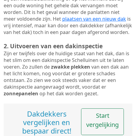
een oude woning het gehele dak vervangen moet
worden. Dit is het geval wanneer de panlatten niet
meer voldoende zijn. Het
plaatsen van een nieuw dak
is
vrij intensief, maar kan door een dakdekker (afhankelijk
van het dak) toch in een paar dagen afgerond worden.
2. Uitvoeren van een dakinspectie
Zijn er twijfels over de huidige staat van het dak, dan is
het slim om een dakinspectie Schelluinen uit te laten
voeren. Zo zullen de
zwakke plekken
van een dak aan
het licht komen, nog voordat er grotere schades
ontstaan. Zo zien we ook steeds vaker dat er een
dakinspectie aangevraagd wordt, voordat er
zonnepanelen
op het dak worden gezet.
Dakdekkers
Start
vergelijken en
vergelijking
bespaar direct!