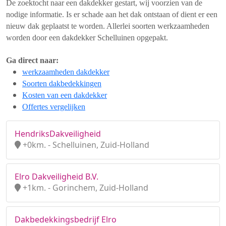
De zoektocht naar een dakdekker gestart, wij voorzien van de
nodige informatie. Is er schade aan het dak ontstaan of dient er een
nieuw dak geplaatst te worden. Allerlei soorten werkzaamheden
worden door een dakdekker Schelluinen opgepakt.
Ga direct naar:
werkzaamheden dakdekker
Soorten dakbedekkingen
Kosten van een dakdekker
Offertes vergelijken
HendriksDakveiligheid
+0km. - Schelluinen, Zuid-Holland
Elro Dakveiligheid B.V.
+1km. - Gorinchem, Zuid-Holland
Dakbedekkingsbedrijf Elro