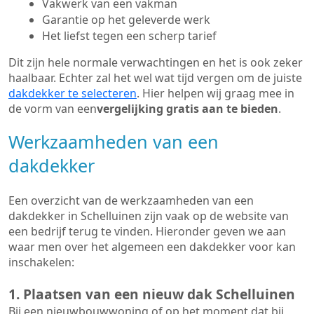
Vakwerk van een vakman
Garantie op het geleverde werk
Het liefst tegen een scherp tarief
Dit zijn hele normale verwachtingen en het is ook zeker
haalbaar. Echter zal het wel wat tijd vergen om de juiste
dakdekker te selecteren
. Hier helpen wij graag mee in
de vorm van een
vergelijking gratis aan te bieden
.
Werkzaamheden van een
dakdekker
Een overzicht van de werkzaamheden van een
dakdekker in Schelluinen zijn vaak op de website van
een bedrijf terug te vinden. Hieronder geven we aan
waar men over het algemeen een dakdekker voor kan
inschakelen:
1. Plaatsen van een nieuw dak Schelluinen
Bij een nieuwbouwwoning of op het moment dat bij