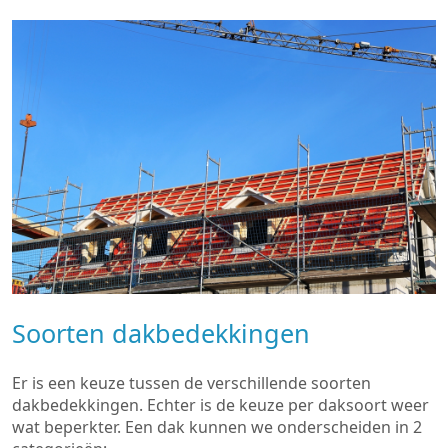
Soorten dakbedekkingen
Er is een keuze tussen de verschillende soorten
dakbedekkingen. Echter is de keuze per daksoort weer
wat beperkter. Een dak kunnen we onderscheiden in 2