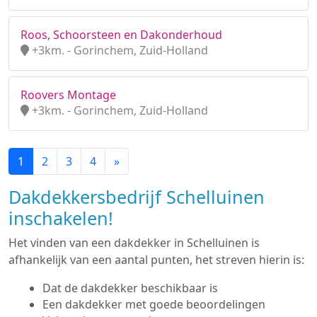
Roos, Schoorsteen en Dakonderhoud
+3km. - Gorinchem, Zuid-Holland
Roovers Montage
+3km. - Gorinchem, Zuid-Holland
1
2
3
4
»
Dakdekkersbedrijf Schelluinen
inschakelen!
Het vinden van een dakdekker in Schelluinen is
afhankelijk van een aantal punten, het streven hierin is:
Dat de dakdekker beschikbaar is
Een dakdekker met goede beoordelingen