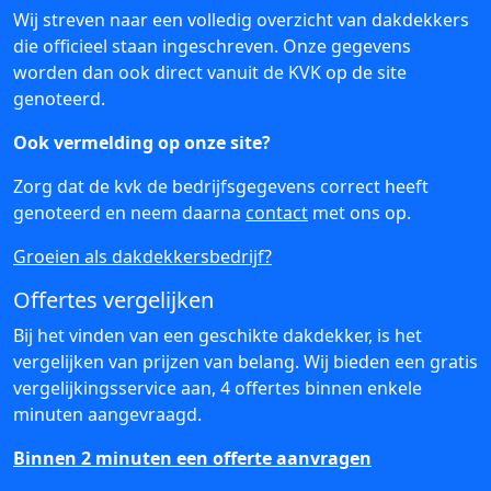
Wij streven naar een volledig overzicht van dakdekkers
die officieel staan ingeschreven. Onze gegevens
worden dan ook direct vanuit de KVK op de site
genoteerd.
Ook vermelding op onze site?
Zorg dat de kvk de bedrijfsgegevens correct heeft
genoteerd en neem daarna
contact
met ons op.
Groeien als dakdekkersbedrijf?
Offertes vergelijken
Bij het vinden van een geschikte dakdekker, is het
vergelijken van prijzen van belang. Wij bieden een gratis
vergelijkingsservice aan, 4 offertes binnen enkele
minuten aangevraagd.
Binnen 2 minuten een offerte aanvragen