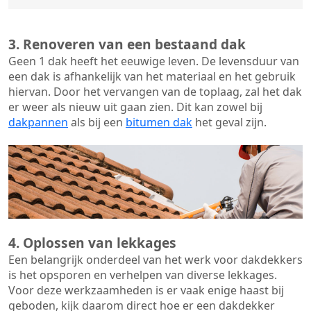
3. Renoveren van een bestaand dak
Geen 1 dak heeft het eeuwige leven. De
levensduur van
een dak
is afhankelijk van het materiaal en het gebruik
hiervan. Door het vervangen van de toplaag, zal het dak
er weer als nieuw uit gaan zien. Dit kan zowel bij
dakpannen
als bij een
bitumen dak
het geval zijn.
4. Oplossen van lekkages
Een belangrijk onderdeel van het werk voor dakdekkers
is het opsporen en verhelpen van diverse lekkages.
Voor deze werkzaamheden is er vaak enige haast bij
geboden, kijk daarom direct hoe er een dakdekker