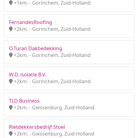
+1km. - Gorinchem, Zuid-Holland
FernandesRoofing
+2km. - Gorinchem, Zuid-Holland
O.Turan Dakbedekking
+2km. - Gorinchem, Zuid-Holland
W.D. isolatie B.V.
+2km. - Gorinchem, Zuid-Holland
TLD Business
+2km. - Giessenburg, Zuid-Holland
Rietdekkersbedrijf Stoel
+2km. - Giessenburg, Zuid-Holland