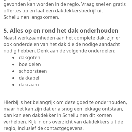
gevonden kan worden in de regio. Vraag snel en gratis
offertes op en laat een dakdekkersbedrijf uit
Schelluinen langskomen.
5. Alles op en rond het dak onderhouden
Naast werkzaamheden aan het complete dak, zijn er
ook onderdelen van het dak die de nodige aandacht
nodig hebben. Denk aan de volgende onderdelen:
dakgoten
boeidelen
schoorsteen
dakkapel
dakraam
Hierbij is het belangrijk om deze goed te onderhouden,
maar het kan zijn dat er alsnog een lekkage ontstaan,
dan kan een dakdekker in Schelluinen dit komen
verhelpen. Kijk in ons overzicht van dakdekkers uit de
regio, inclusief de contactgegevens.