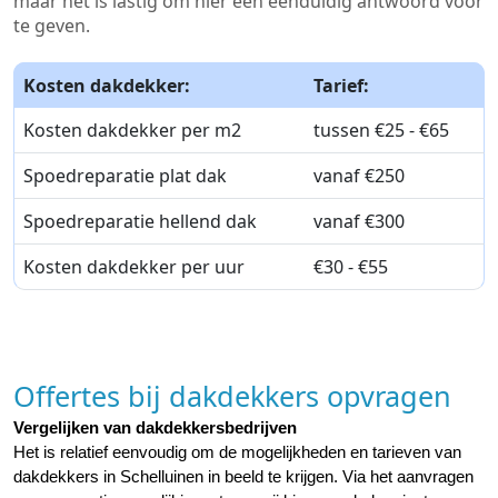
maar het is lastig om hier een eenduidig antwoord voor
te geven.
Kosten dakdekker:
Tarief:
Kosten dakdekker per m2
tussen €25 - €65
Spoedreparatie plat dak
vanaf €250
Spoedreparatie hellend dak
vanaf €300
Kosten dakdekker per uur
€30 - €55
Offertes bij dakdekkers opvragen
Vergelijken van dakdekkersbedrijven
Het is relatief eenvoudig om de mogelijkheden en tarieven van 
dakdekkers in Schelluinen in beeld te krijgen. Via het aanvragen 