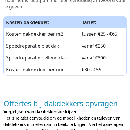
maar het is lastig om hier een eenduidig antwoord voor
te geven.
Kosten dakdekker:
Tarief:
Kosten dakdekker per m2
tussen €25 - €65
Spoedreparatie plat dak
vanaf €250
Spoedreparatie hellend dak
vanaf €300
Kosten dakdekker per uur
€30 - €55
Offertes bij dakdekkers opvragen
Vergelijken van dakdekkersbedrijven
Het is relatief eenvoudig om de mogelijkheden en tarieven van 
dakdekkers in Stellendam in beeld te krijgen. Via het aanvragen 