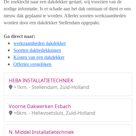
De zoektocht naar een dakdekker gestart, wij voorzien van de
nodige informatie. Is er schade aan het dak ontstaan of dient er een
nieuw dak geplaatst te worden. Allerlei soorten werkzaamheden
worden door een dakdekker Stellendam opgepakt.
Ga direct naar:
werkzaamheden dakdekker
Soorten dakbedekkingen
Kosten van een dakdekker
Offertes vergelijken
HEBA INSTALLATIETECHNIEK
+1km. - Stellendam, Zuid-Holland
Voorne Dakwerken Esbach
+6km. - Hellevoetsluis, Zuid-Holland
N. Middel Installatietechniek