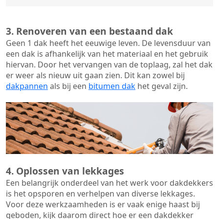
3. Renoveren van een bestaand dak
Geen 1 dak heeft het eeuwige leven. De
levensduur van
een dak
is afhankelijk van het materiaal en het gebruik
hiervan. Door het vervangen van de toplaag, zal het dak
er weer als nieuw uit gaan zien. Dit kan zowel bij
dakpannen
als bij een
bitumen dak
het geval zijn.
4. Oplossen van lekkages
Een belangrijk onderdeel van het werk voor dakdekkers
is het opsporen en verhelpen van diverse lekkages.
Voor deze werkzaamheden is er vaak enige haast bij
geboden, kijk daarom direct hoe er een dakdekker