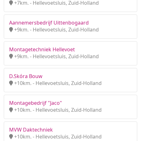
+7km. - Hellevoetsluis, Zuid-Holland
Aannemersbedrijf Uittenbogaard
+9km. - Hellevoetsluis, Zuid-Holland
Montagetechniek Hellevoet
+9km. - Hellevoetsluis, Zuid-Holland
D.Skóra Bouw
+10km. - Hellevoetsluis, Zuid-Holland
Montagebedrijf "Jaco"
+10km. - Hellevoetsluis, Zuid-Holland
MVW Daktechniek
+10km. - Hellevoetsluis, Zuid-Holland