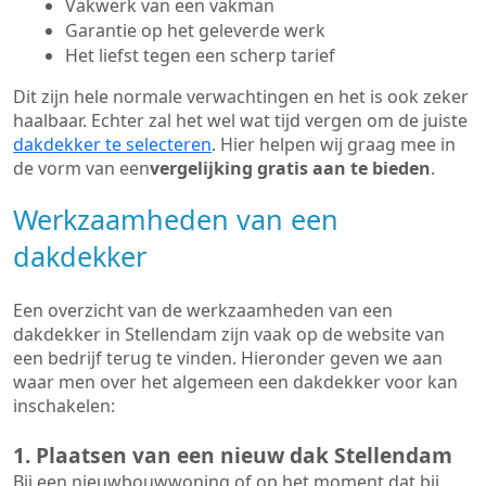
Vakwerk van een vakman
Garantie op het geleverde werk
Het liefst tegen een scherp tarief
Dit zijn hele normale verwachtingen en het is ook zeker
haalbaar. Echter zal het wel wat tijd vergen om de juiste
dakdekker te selecteren
. Hier helpen wij graag mee in
de vorm van een
vergelijking gratis aan te bieden
.
Werkzaamheden van een
dakdekker
Een overzicht van de werkzaamheden van een
dakdekker in Stellendam zijn vaak op de website van
een bedrijf terug te vinden. Hieronder geven we aan
waar men over het algemeen een dakdekker voor kan
inschakelen:
1. Plaatsen van een nieuw dak Stellendam
Bij een nieuwbouwwoning of op het moment dat bij