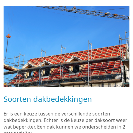
Soorten dakbedekkingen
Er is een keuze tussen de verschillende soorten
dakbedekkingen. Echter is de keuze per daksoort weer
wat beperkter. Een dak kunnen we onderscheiden in 2