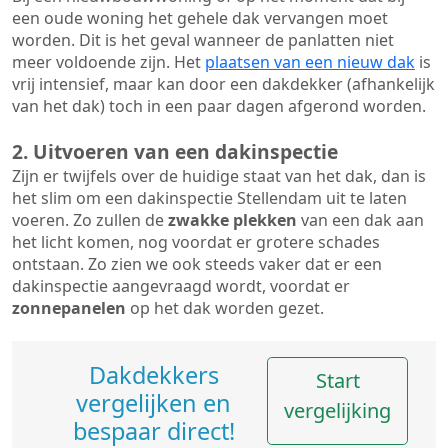
een oude woning het gehele dak vervangen moet
worden. Dit is het geval wanneer de panlatten niet
meer voldoende zijn. Het
plaatsen van een nieuw dak
is
vrij intensief, maar kan door een dakdekker (afhankelijk
van het dak) toch in een paar dagen afgerond worden.
2. Uitvoeren van een dakinspectie
Zijn er twijfels over de huidige staat van het dak, dan is
het slim om een dakinspectie Stellendam uit te laten
voeren. Zo zullen de
zwakke plekken
van een dak aan
het licht komen, nog voordat er grotere schades
ontstaan. Zo zien we ook steeds vaker dat er een
dakinspectie aangevraagd wordt, voordat er
zonnepanelen
op het dak worden gezet.
Dakdekkers
Start
vergelijken en
vergelijking
bespaar direct!