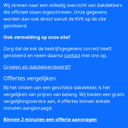
Wij streven naar een volledig overzicht van dakdekkers
die officieel staan ingeschreven. Onze gegevens
worden dan ook direct vanuit de KVK op de site
genoteerd.
Ook vermelding op onze site?
Zorg dat de kvk de bedrijfsgegevens correct heeft
genoteerd en neem daarna
contact
met ons op.
Groeien als dakdekkersbedrijf?
Offertes vergelijken
Bij het vinden van een geschikte dakdekker, is het
vergelijken van prijzen van belang. Wij bieden een gratis
vergelijkingsservice aan, 4 offertes binnen enkele
minuten aangevraagd.
Binnen 2 minuten een offerte aanvragen