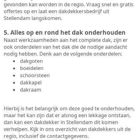
gevonden kan worden in de regio. Vraag snel en gratis
offertes op en laat een dakdekkersbedrijf uit
Stellendam langskomen.
5. Alles op en rond het dak onderhouden
Naast werkzaamheden aan het complete dak, zijn er
ook onderdelen van het dak die de nodige aandacht
nodig hebben. Denk aan de volgende onderdelen:
dakgoten
boeidelen
schoorsteen
dakkapel
dakraam
Hierbij is het belangrijk om deze goed te onderhouden,
maar het kan zijn dat er alsnog een lekkage ontstaan,
dan kan een dakdekker in Stellendam dit komen
verhelpen. Kijk in ons overzicht van dakdekkers uit de
regio, inclusief de contactgegevens.