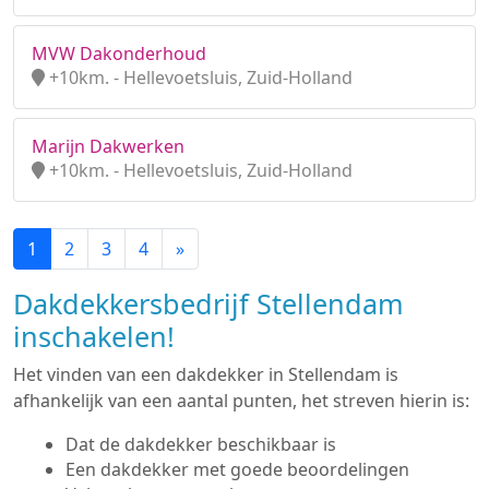
MVW Dakonderhoud
+10km. - Hellevoetsluis, Zuid-Holland
Marijn Dakwerken
+10km. - Hellevoetsluis, Zuid-Holland
1
2
3
4
»
Dakdekkersbedrijf Stellendam
inschakelen!
Het vinden van een dakdekker in Stellendam is
afhankelijk van een aantal punten, het streven hierin is:
Dat de dakdekker beschikbaar is
Een dakdekker met goede beoordelingen