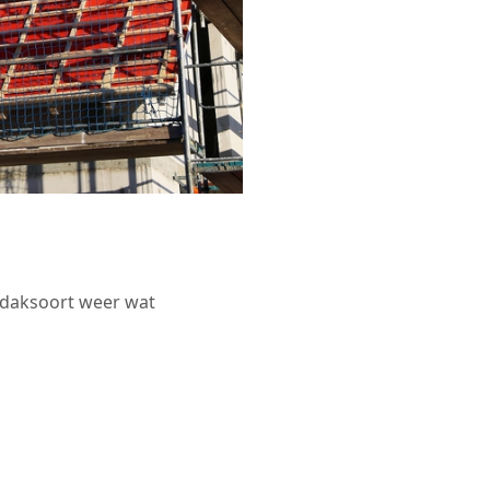
r daksoort weer wat