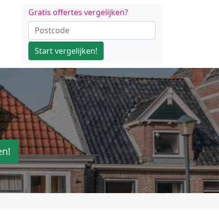
Gratis offertes vergelijken?
Start vergelijken!
en!