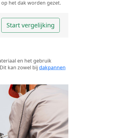
op het dak worden gezet.
Start vergelijking
ateriaal en het gebruik
Dit kan zowel bij
dakpannen