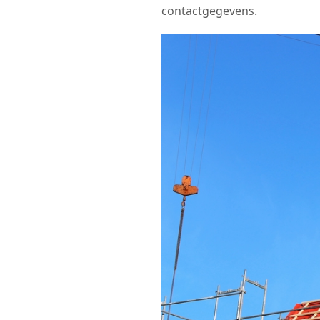
contactgegevens.