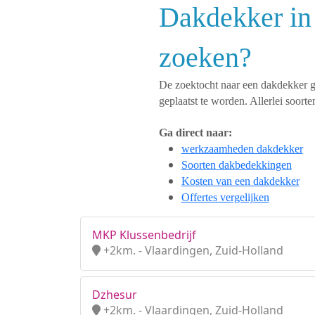
Dakdekker in
zoeken?
De zoektocht naar een dakdekker ges
geplaatst te worden. Allerlei soo
Ga direct naar:
werkzaamheden dakdekker
Soorten dakbedekkingen
Kosten van een dakdekker
Offertes vergelijken
MKP Klussenbedrijf
+2km. - Vlaardingen, Zuid-Holland
Dzhesur
+2km. - Vlaardingen, Zuid-Holland