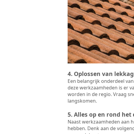
4. Oplossen van lekkag
Een belangrijk onderdeel van
deze werkzaamheden is er va
worden in de regio. Vraag sn
langskomen.
5. Alles op en rond he
Naast werkzaamheden aan het
hebben. Denk aan de volgen