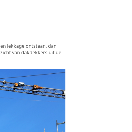
een lekkage ontstaan, dan
zicht van dakdekkers uit de