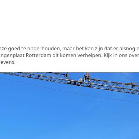
 deze goed te onderhouden, maar het kan zijn dat er alsnog 
ngenplaat Rotterdam dit komen verhelpen. Kijk in ons over
gevens.