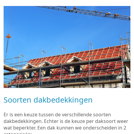
Soorten dakbedekkingen
Er is een keuze tussen de verschillende soorten
dakbedekkingen. Echter is de keuze per daksoort weer
wat beperkter. Een dak kunnen we onderscheiden in 2