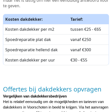
maar het is lastig om hier een eenduidig antwoord voor
te geven.
Kosten dakdekker:
Tarief:
Kosten dakdekker per m2
tussen €25 - €65
Spoedreparatie plat dak
vanaf €250
Spoedreparatie hellend dak
vanaf €300
Kosten dakdekker per uur
€30 - €55
Offertes bij dakdekkers opvragen
Vergelijken van dakdekkersbedrijven
Het is relatief eenvoudig om de mogelijkheden en tarieven van 
dakdekkers in Voorschoten in beeld te krijgen. Via het aanvragen 