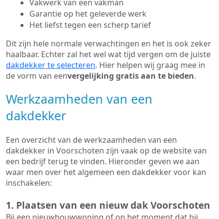
Vakwerk van een vakman
Garantie op het geleverde werk
Het liefst tegen een scherp tarief
Dit zijn hele normale verwachtingen en het is ook zeker
haalbaar. Echter zal het wel wat tijd vergen om de juiste
dakdekker te selecteren
. Hier helpen wij graag mee in
de vorm van een
vergelijking gratis aan te bieden
.
Werkzaamheden van een
dakdekker
Een overzicht van de werkzaamheden van een
dakdekker in Voorschoten zijn vaak op de website van
een bedrijf terug te vinden. Hieronder geven we aan
waar men over het algemeen een dakdekker voor kan
inschakelen:
1. Plaatsen van een nieuw dak Voorschoten
Bij een nieuwbouwwoning of op het moment dat bij