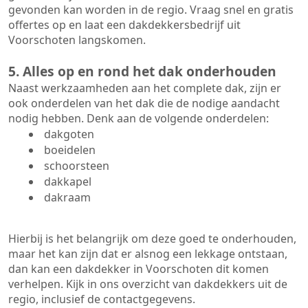
gevonden kan worden in de regio. Vraag snel en gratis
offertes op en laat een dakdekkersbedrijf uit
Voorschoten langskomen.
5. Alles op en rond het dak onderhouden
Naast werkzaamheden aan het complete dak, zijn er
ook onderdelen van het dak die de nodige aandacht
nodig hebben. Denk aan de volgende onderdelen:
dakgoten
boeidelen
schoorsteen
dakkapel
dakraam
Hierbij is het belangrijk om deze goed te onderhouden,
maar het kan zijn dat er alsnog een lekkage ontstaan,
dan kan een dakdekker in Voorschoten dit komen
verhelpen. Kijk in ons overzicht van dakdekkers uit de
regio, inclusief de contactgegevens.