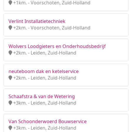
+1km. - Voorschoten, Zuid-Holland
Verlint Installatietechniek
+2km. - Voorschoten, Zuid-Holland
Wolvers Loodgieters en Onderhoudsbedrijf
+2km. - Leiden, Zuid-Holland
neuteboom dak en ketelservice
+2km. - Leiden, Zuid-Holland
Schaafstra & van de Wetering
+3km. - Leiden, Zuid-Holland
Van Schoonderwoerd Bouwservice
+3km. - Leiden, Zuid-Holland