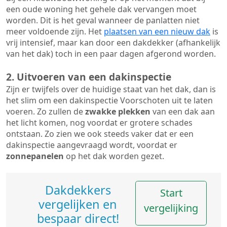
een oude woning het gehele dak vervangen moet
worden. Dit is het geval wanneer de panlatten niet
meer voldoende zijn. Het
plaatsen van een nieuw dak
is
vrij intensief, maar kan door een dakdekker (afhankelijk
van het dak) toch in een paar dagen afgerond worden.
2. Uitvoeren van een dakinspectie
Zijn er twijfels over de huidige staat van het dak, dan is
het slim om een dakinspectie Voorschoten uit te laten
voeren. Zo zullen de
zwakke plekken
van een dak aan
het licht komen, nog voordat er grotere schades
ontstaan. Zo zien we ook steeds vaker dat er een
dakinspectie aangevraagd wordt, voordat er
zonnepanelen
op het dak worden gezet.
Dakdekkers
Start
vergelijken en
vergelijking
bespaar direct!