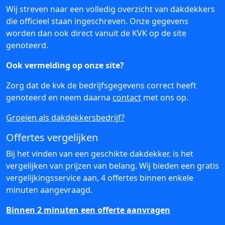
Wij streven naar een volledig overzicht van dakdekkers
die officieel staan ingeschreven. Onze gegevens
worden dan ook direct vanuit de KVK op de site
genoteerd.
Ook vermelding op onze site?
Zorg dat de kvk de bedrijfsgegevens correct heeft
genoteerd en neem daarna
contact
met ons op.
Groeien als dakdekkersbedrijf?
Offertes vergelijken
Bij het vinden van een geschikte dakdekker, is het
vergelijken van prijzen van belang. Wij bieden een gratis
vergelijkingsservice aan, 4 offertes binnen enkele
minuten aangevraagd.
Binnen 2 minuten een offerte aanvragen