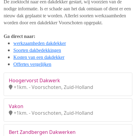
De zoektocht naar een dakdekker gestart, wij voorzien van de
nodige informatie. Is er schade aan het dak ontstaan of dient er een
nieuw dak geplaatst te worden. Allerlei soorten werkzaamheden
worden door een dakdekker Voorschoten opgepakt.
Ga direct naar:
werkzaamheden dakdekker
Soorten dakbedekkingen
Kosten van een dakdekker
Offertes vergelijken
Hoogervorst Dakwerk
+1km. - Voorschoten, Zuid-Holland
Vakon
+1km. - Voorschoten, Zuid-Holland
Bert Zandbergen Dakwerken