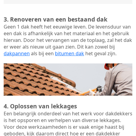
3. Renoveren van een bestaand dak
Geen 1 dak heeft het eeuwige leven. De
levensduur van
een dak
is afhankelijk van het materiaal en het gebruik
hiervan. Door het vervangen van de toplaag, zal het dak
er weer als nieuw uit gaan zien. Dit kan zowel bij
dakpannen
als bij een
bitumen dak
het geval zijn.
4. Oplossen van lekkages
Een belangrijk onderdeel van het werk voor dakdekkers
is het opsporen en verhelpen van diverse lekkages.
Voor deze werkzaamheden is er vaak enige haast bij
geboden, kijk daarom direct hoe er een dakdekker