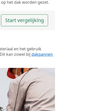
op het dak worden gezet.
Start vergelijking
ateriaal en het gebruik
Dit kan zowel bij
dakpannen