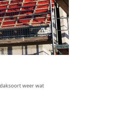
r daksoort weer wat