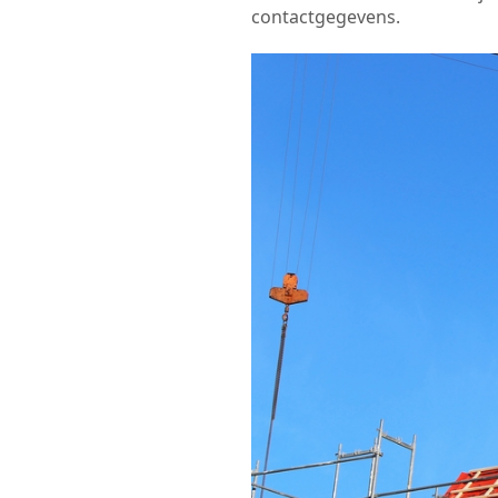
contactgegevens.