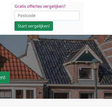
Gratis offertes vergelijken?
Start vergelijken!
en!