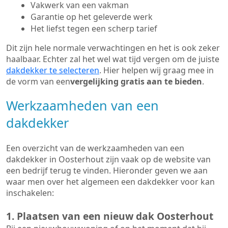
Vakwerk van een vakman
Garantie op het geleverde werk
Het liefst tegen een scherp tarief
Dit zijn hele normale verwachtingen en het is ook zeker
haalbaar. Echter zal het wel wat tijd vergen om de juiste
dakdekker te selecteren
. Hier helpen wij graag mee in
de vorm van een
vergelijking gratis aan te bieden
.
Werkzaamheden van een
dakdekker
Een overzicht van de werkzaamheden van een
dakdekker in Oosterhout zijn vaak op de website van
een bedrijf terug te vinden. Hieronder geven we aan
waar men over het algemeen een dakdekker voor kan
inschakelen:
1. Plaatsen van een nieuw dak Oosterhout