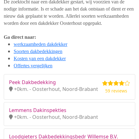
De zoektocht naar een dakdekker gestart, wij voorzien van de
nodige informatie. Is er schade aan het dak ontstaan of dient er een
nieuw dak geplaatst te worden. Allerlei soorten werkzaamheden
worden door een dakdekker Oosterhout opgepakt.
Ga direct naar:
werkzaamheden dakdekker
Soorten dakbedekkingen
Kosten van een dakdekker
Offertes vergelijken
Peek Dakbedekking
+0km. - Oosterhout, Noord-Brabant
59 reviews
Lemmens Dakinspekties
+0km. - Oosterhout, Noord-Brabant
Loodgieters Dakbedekkingsbedr Willemse B.V.