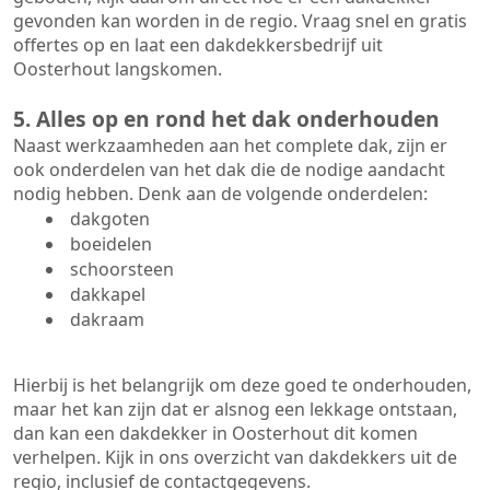
gevonden kan worden in de regio. Vraag snel en gratis
offertes op en laat een dakdekkersbedrijf uit
Oosterhout langskomen.
5. Alles op en rond het dak onderhouden
Naast werkzaamheden aan het complete dak, zijn er
ook onderdelen van het dak die de nodige aandacht
nodig hebben. Denk aan de volgende onderdelen:
dakgoten
boeidelen
schoorsteen
dakkapel
dakraam
Hierbij is het belangrijk om deze goed te onderhouden,
maar het kan zijn dat er alsnog een lekkage ontstaan,
dan kan een dakdekker in Oosterhout dit komen
verhelpen. Kijk in ons overzicht van dakdekkers uit de
regio, inclusief de contactgegevens.