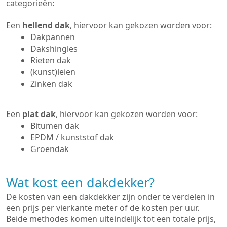
categorieën:
Een
hellend dak
, hiervoor kan gekozen worden voor:
Dakpannen
Dakshingles
Rieten dak
(kunst)leien
Zinken dak
Een
plat dak
, hiervoor kan gekozen worden voor:
Bitumen dak
EPDM / kunststof dak
Groendak
Wat kost een dakdekker?
De kosten van een dakdekker zijn onder te verdelen in
een prijs per vierkante meter of de kosten per uur.
Beide methodes komen uiteindelijk tot een totale prijs,