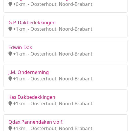
+0km. - Oosterhout, Noord-Brabant
G.P. Dakbedekkingen
+1km. - Oosterhout, Noord-Brabant
Edwin-Dak
+1km. - Oosterhout, Noord-Brabant
J.M. Onderneming
+1km. - Oosterhout, Noord-Brabant
Kas Dakbedekkingen
+1km. - Oosterhout, Noord-Brabant
Qdax Pannendaken v.o.f.
+1km. - Oosterhout, Noord-Brabant