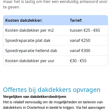
maar het is lastig om hier een eenduidig antwoord voor
te geven.
Kosten dakdekker:
Tarief:
Kosten dakdekker per m2
tussen €25 - €65
Spoedreparatie plat dak
vanaf €250
Spoedreparatie hellend dak
vanaf €300
Kosten dakdekker per uur
€30 - €55
Offertes bij dakdekkers opvragen
Vergelijken van dakdekkersbedrijven
Het is relatief eenvoudig om de mogelijkheden en tarieven van 
dakdekkers in Oosterhout in beeld te krijgen. Via het aanvragen 