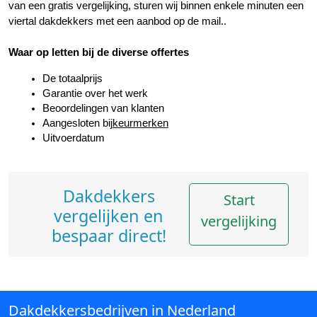
van een gratis vergelijking, sturen wij binnen enkele minuten een 
viertal dakdekkers met een aanbod op de mail..
Waar op letten bij de diverse offertes
De totaalprijs
Garantie over het werk
Beoordelingen van klanten
Aangesloten bij
keurmerken
Uitvoerdatum
Dakdekkers
Start
vergelijken en
vergelijking
bespaar direct!
Dakdekkersbedrijven in Nederland