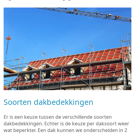
Soorten dakbedekkingen
Er is een keuze tussen de verschillende soorten
dakbedekkingen. Echter is de keuze per daksoort weer
wat beperkter. Een dak kunnen we onderscheiden in 2