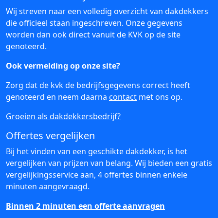
Wij streven naar een volledig overzicht van dakdekkers
die officieel staan ingeschreven. Onze gegevens
worden dan ook direct vanuit de KVK op de site
genoteerd.
Ook vermelding op onze site?
Zorg dat de kvk de bedrijfsgegevens correct heeft
genoteerd en neem daarna
contact
met ons op.
Groeien als dakdekkersbedrijf?
Offertes vergelijken
Bij het vinden van een geschikte dakdekker, is het
vergelijken van prijzen van belang. Wij bieden een gratis
vergelijkingsservice aan, 4 offertes binnen enkele
minuten aangevraagd.
Binnen 2 minuten een offerte aanvragen