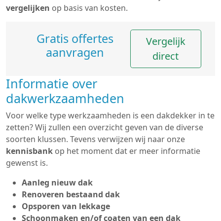
vergelijken
op basis van kosten.
Gratis offertes
Vergelijk
aanvragen
direct
Informatie over
dakwerkzaamheden
Voor welke type werkzaamheden is een dakdekker in te
zetten? Wij zullen een overzicht geven van de diverse
soorten klussen. Tevens verwijzen wij naar onze
kennisbank
op het moment dat er meer informatie
gewenst is.
Aanleg nieuw dak
Renoveren bestaand dak
Opsporen van lekkage
Schoonmaken en/of coaten van een dak