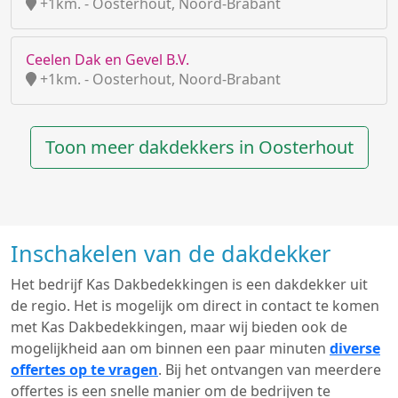
+1km. - Oosterhout, Noord-Brabant
Ceelen Dak en Gevel B.V.
+1km. - Oosterhout, Noord-Brabant
Toon meer dakdekkers in Oosterhout
Inschakelen van de dakdekker
Het bedrijf Kas Dakbedekkingen is een dakdekker uit
de regio. Het is mogelijk om direct in contact te komen
met Kas Dakbedekkingen, maar wij bieden ook de
mogelijkheid aan om binnen een paar minuten
diverse
offertes op te vragen
. Bij het ontvangen van meerdere
offertes is een snelle manier om de bedrijven te