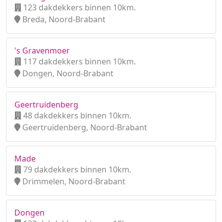
123 dakdekkers binnen 10km.
Breda, Noord-Brabant
's Gravenmoer
117 dakdekkers binnen 10km.
Dongen, Noord-Brabant
Geertruidenberg
48 dakdekkers binnen 10km.
Geertruidenberg, Noord-Brabant
Made
79 dakdekkers binnen 10km.
Drimmelen, Noord-Brabant
Dongen