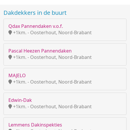
Dakdekkers in de buurt
Qdax Pannendaken v.o.f.
+1km. - Oosterhout, Noord-Brabant
Pascal Heezen Pannendaken
+1km. - Oosterhout, Noord-Brabant
MAJELO
+1km. - Oosterhout, Noord-Brabant
Edwin-Dak
+1km. - Oosterhout, Noord-Brabant
Lemmens Dakinspekties