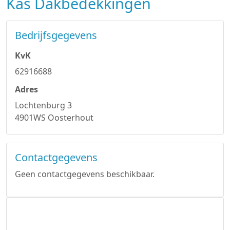
Kas Dakbedekkingen
Bedrijfsgegevens
KvK
62916688
Adres
Lochtenburg 3
4901WS Oosterhout
Contactgegevens
Geen contactgegevens beschikbaar.