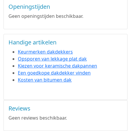
Openingstijden
Geen openingstijden beschikbaar.
Handige artikelen
Keurmerken dakdekkers
Opsporen van lekkage plat dak
Kiezen voor keramische dakpannen
Een goedkope dakdekker vinden
Kosten van bitumen dak
Reviews
Geen reviews beschikbaar.