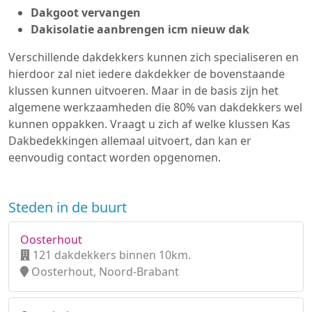
Dakgoot vervangen
Dakisolatie aanbrengen icm nieuw dak
Verschillende dakdekkers kunnen zich specialiseren en
hierdoor zal niet iedere dakdekker de bovenstaande
klussen kunnen uitvoeren. Maar in de basis zijn het
algemene werkzaamheden die 80% van dakdekkers wel
kunnen oppakken. Vraagt u zich af welke klussen Kas
Dakbedekkingen allemaal uitvoert, dan kan er
eenvoudig contact worden opgenomen.
Steden in de buurt
Oosterhout
121 dakdekkers binnen 10km.
Oosterhout, Noord-Brabant