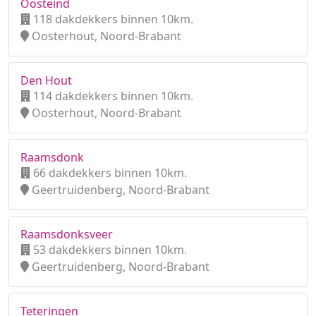
Oosteind
118 dakdekkers binnen 10km.
Oosterhout, Noord-Brabant
Den Hout
114 dakdekkers binnen 10km.
Oosterhout, Noord-Brabant
Raamsdonk
66 dakdekkers binnen 10km.
Geertruidenberg, Noord-Brabant
Raamsdonksveer
53 dakdekkers binnen 10km.
Geertruidenberg, Noord-Brabant
Teteringen